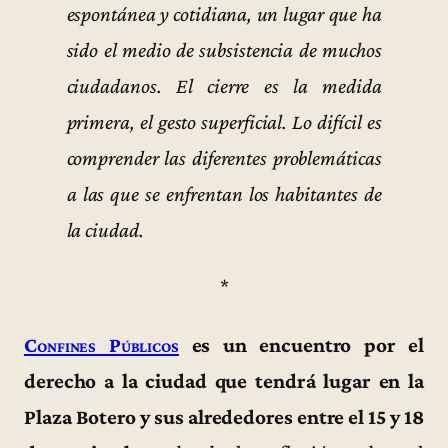
espontánea y cotidiana, un lugar que ha
sido el medio de subsistencia de muchos
ciudadanos. El cierre es la medida
primera, el gesto superficial. Lo difícil es
comprender las diferentes problemáticas
a las que se enfrentan los habitantes de
la ciudad.
*
Confines Públicos
es un encuentro por el
derecho a la ciudad que tendrá lugar en la
Plaza Botero y sus alrededores entre el 15 y 18