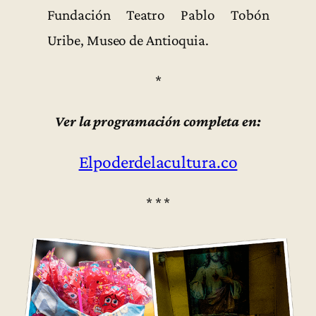
Fundación Teatro Pablo Tobón
Uribe, Museo de Antioquia.
*
Ver la programación completa en:
Elpoderdelacultura.co
* * *