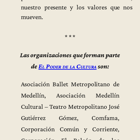
nuestro presente y los valores que nos
mueven.
* * *
Las organizaciones que forman parte
de
El Poder de la Cultura
son:
Asociación Ballet Metropolitano de
Medellín, Asociación Medellín
Cultural – Teatro Metropolitano José
Gutiérrez Gómez, Comfama,
Corporación Común y Corriente,