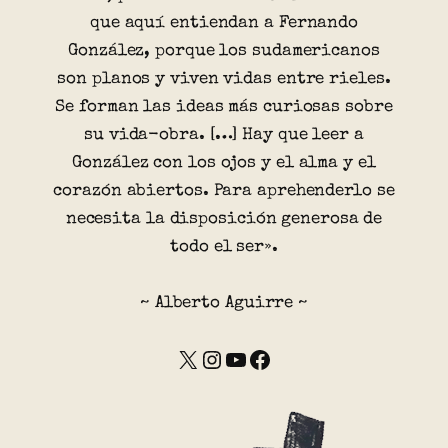
que aquí entiendan a Fernando
González, porque los sudamericanos
son planos y viven vidas entre rieles.
Se forman las ideas más curiosas sobre
su vida-obra. […] Hay que leer a
González con los ojos y el alma y el
corazón abiertos. Para aprehenderlo se
necesita la disposición generosa de
todo el ser».
~ Alberto Aguirre ~
X
Instagram
YouTube
Facebook