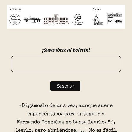
¡Suscríbete al boletín!
«Digámoslo de una vez, aunque suene
esperpéntico: para entender a
Fernando González no basta leerlo. Sí,
leerlo, pero abriéndose. […] No es fácil