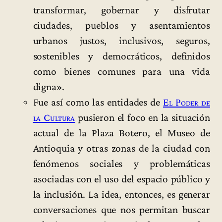
transformar, gobernar y disfrutar
ciudades, pueblos y asentamientos
urbanos justos, inclusivos, seguros,
sostenibles y democráticos, definidos
como bienes comunes para una vida
digna».
Fue así como las entidades de
El Poder de
la Cultura
pusieron el foco en la situación
actual de la Plaza Botero, el Museo de
Antioquia y otras zonas de la ciudad con
fenómenos sociales y problemáticas
asociadas con el uso del espacio público y
la inclusión. La idea, entonces, es generar
conversaciones que nos permitan buscar