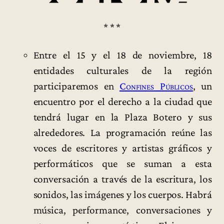
* * *
Entre el 15 y el 18 de noviembre, 18
entidades culturales de la región
participaremos en
Confines Públicos
, un
encuentro por el derecho a la ciudad que
tendrá lugar en la Plaza Botero y sus
alrededores. La programación reúne las
voces de escritores y artistas gráficos y
performáticos que se suman a esta
conversación a través de la escritura, los
sonidos, las imágenes y los cuerpos. Habrá
música, performance, conversaciones y