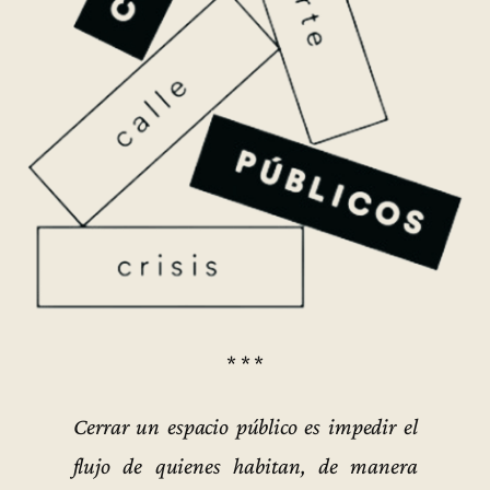
* * *
Cerrar un espacio público es impedir el
flujo de quienes habitan, de manera