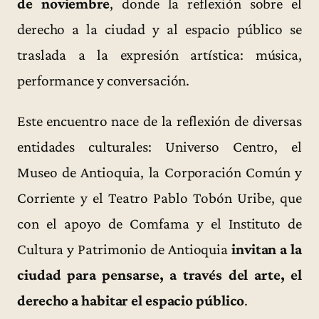
de noviembre
, donde la reflexión sobre el
derecho a la ciudad y al espacio público se
traslada a la expresión artística: música,
performance y conversación.
Este encuentro nace de la reflexión de diversas
entidades culturales: Universo Centro, el
Museo de Antioquia, la Corporación Común y
Corriente y el Teatro Pablo Tobón Uribe, que
con el apoyo de Comfama y el Instituto de
Cultura y Patrimonio de Antioquia
invitan a la
ciudad para pensarse, a través del arte, el
derecho a habitar el espacio público
.