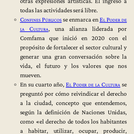
otras expresiones artísticas. El ingreso a
todas las actividades será libre.
Confines Públicos
se enmarca en
El Poder de
la Cultura
, una alianza liderada por
Comfama que inició en 2020 con el
propósito de fortalecer el sector cultural y
generar una gran conversación sobre la
vida, el futuro y los valores que nos
mueven.
En su cuarto año,
El Poder de la Cultura
se
preguntó por cómo reivindicar el derecho
a la ciudad, concepto que entendemos,
según la definición de Naciones Unidas,
como «el derecho de todos los habitantes
a habitar, utilizar, ocupar, producir,