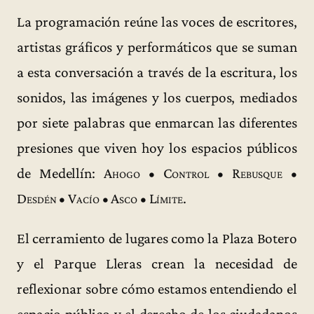
La programación reúne las voces de escritores,
artistas gráficos y performáticos que se suman
a esta conversación a través de la escritura, los
sonidos, las imágenes y los cuerpos, mediados
por siete palabras que enmarcan las diferentes
presiones que viven hoy los espacios públicos
de Medellín:
Ahogo • Control • Rebusque •
Desdén • Vacío • Asco • Límite
.
El cerramiento de lugares como la Plaza Botero
y el Parque Lleras crean la necesidad de
reflexionar sobre cómo estamos entendiendo el