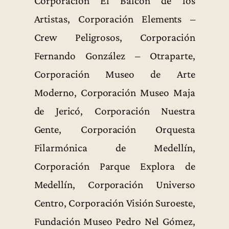
Corporación El Balcón de los
Artistas, Corporación Elements –
Crew Peligrosos, Corporación
Fernando González – Otraparte,
Corporación Museo de Arte
Moderno, Corporación Museo Maja
de Jericó, Corporación Nuestra
Gente, Corporación Orquesta
Filarmónica de Medellín,
Corporación Parque Explora de
Medellín, Corporación Universo
Centro, Corporación Visión Suroeste,
Fundación Museo Pedro Nel Gómez,