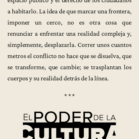
espacio público y el derecho de los ciudadanos
a habitarlo. La idea de que marcar una frontera,
imponer un cerco, no es otra cosa que
renunciar a enfrentar una realidad compleja y,
simplemente, desplazarla. Correr unos cuantos
metros el conflicto no hace que se disuelva, que
se transforme, que cambie; se trasplantan los
cuerpos y su realidad detrás de la línea.
* * *