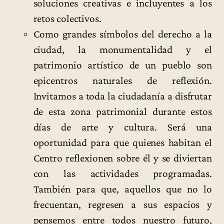
soluciones creativas e incluyentes a los
retos colectivos.
Como grandes símbolos del derecho a la
ciudad, la monumentalidad y el
patrimonio artístico de un pueblo son
epicentros naturales de reflexión.
Invitamos a toda la ciudadanía a disfrutar
de esta zona patrimonial durante estos
días de arte y cultura. Será una
oportunidad para que quienes habitan el
Centro reflexionen sobre él y se diviertan
con las actividades programadas.
También para que, aquellos que no lo
frecuentan, regresen a sus espacios y
pensemos entre todos nuestro futuro,