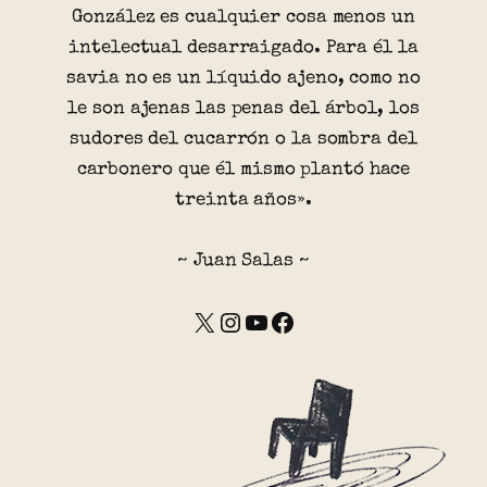
González es cualquier cosa menos un
intelectual desarraigado. Para él la
savia no es un líquido ajeno, como no
le son ajenas las penas del árbol, los
sudores del cucarrón o la sombra del
carbonero que él mismo plantó hace
treinta años».
~ Juan Salas ~
X
Instagram
YouTube
Facebook