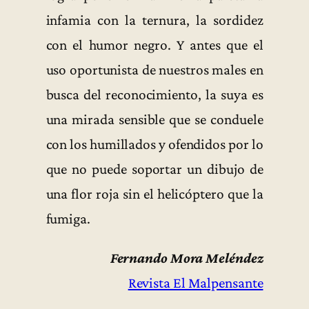
infamia con la ternura, la sordidez
con el humor negro. Y antes que el
uso oportunista de nuestros males en
busca del reconocimiento, la suya es
una mirada sensible que se conduele
con los humillados y ofendidos por lo
que no puede soportar un dibujo de
una flor roja sin el helicóptero que la
fumiga.
Fernando Mora Meléndez
Revista El Malpensante