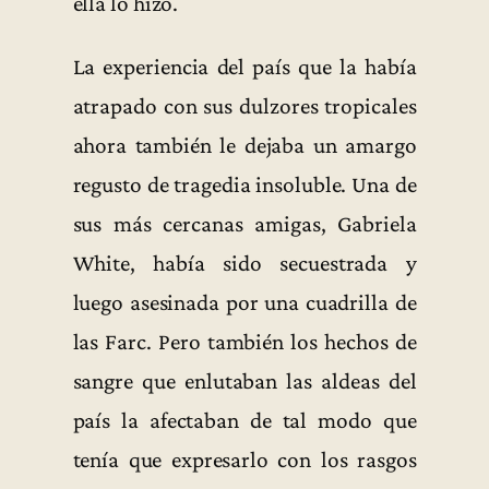
ella lo hizo.
La experiencia del país que la había
atrapado con sus dulzores tropicales
ahora también le dejaba un amargo
regusto de tragedia insoluble. Una de
sus más cercanas amigas, Gabriela
White, había sido secuestrada y
luego asesinada por una cuadrilla de
las Farc. Pero también los hechos de
sangre que enlutaban las aldeas del
país la afectaban de tal modo que
tenía que expresarlo con los rasgos