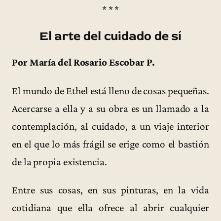
* * *
El arte del cuidado de sí
Por María del Rosario Escobar P.
El mundo de Ethel está lleno de cosas pequeñas.
Acercarse a ella y a su obra es un llamado a la
contemplación, al cuidado, a un viaje interior
en el que lo más frágil se erige como el bastión
de la propia existencia.
Entre sus cosas, en sus pinturas, en la vida
cotidiana que ella ofrece al abrir cualquier