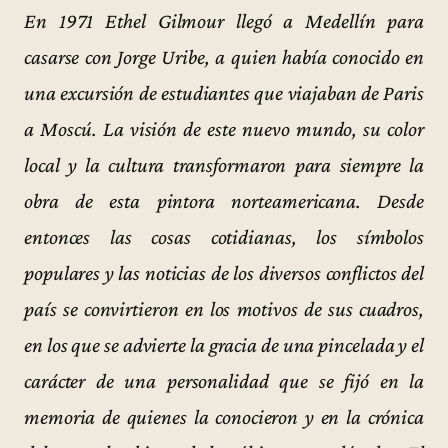
En 1971 Ethel Gilmour llegó a Medellín para
casarse con Jorge Uribe, a quien había conocido en
una excursión de estudiantes que viajaban de Paris
a Moscú. La visión de este nuevo mundo, su color
local y la cultura transformaron para siempre la
obra de esta pintora norteamericana. Desde
entonces las cosas cotidianas, los símbolos
populares y las noticias de los diversos conflictos del
país se convirtieron en los motivos de sus cuadros,
en los que se advierte la gracia de una pincelada y el
carácter de una personalidad que se fijó en la
memoria de quienes la conocieron y en la crónica