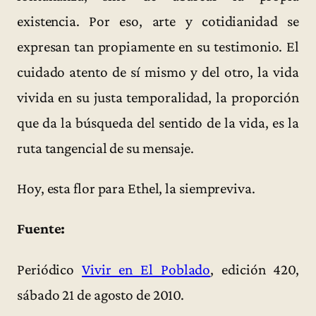
existencia. Por eso, arte y cotidianidad se
expresan tan propiamente en su testimonio. El
cuidado atento de sí mismo y del otro, la vida
vivida en su justa temporalidad, la proporción
que da la búsqueda del sentido de la vida, es la
ruta tangencial de su mensaje.
Hoy, esta flor para Ethel, la siempreviva.
Fuente:
Periódico
Vivir en El Poblado
, edición 420,
sábado 21 de agosto de 2010.