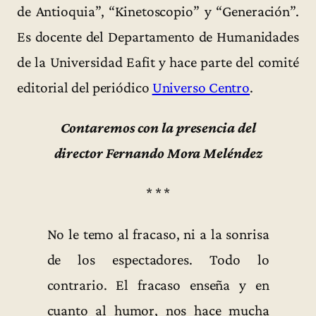
de Antioquia”, “Kinetoscopio” y “Generación”.
Es docente del Departamento de Humanidades
de la Universidad Eafit y hace parte del comité
editorial del periódico
Universo Centro
.
Contaremos con la presencia del
director Fernando Mora Meléndez
* * *
No le temo al fracaso, ni a la sonrisa
de los espectadores. Todo lo
contrario. El fracaso enseña y en
cuanto al humor, nos hace mucha