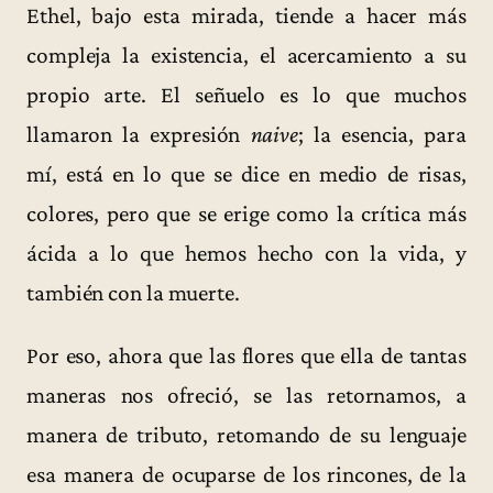
Ethel, bajo esta mirada, tiende a hacer más
compleja la existencia, el acercamiento a su
propio arte. El señuelo es lo que muchos
llamaron la expresión
naive
; la esencia, para
mí, está en lo que se dice en medio de risas,
colores, pero que se erige como la crítica más
ácida a lo que hemos hecho con la vida, y
también con la muerte.
Por eso, ahora que las flores que ella de tantas
maneras nos ofreció, se las retornamos, a
manera de tributo, retomando de su lenguaje
esa manera de ocuparse de los rincones, de la