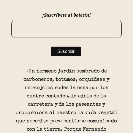
¡Suscríbete al boletín!
«Un hermoso jardín sembrado de
carboneros, totumos, orquídeas y
naranjales rodea la casa por los
cuatro costados, la aísla de la
carretera y de los paseantes y
proporciona al maestro la vida vegetal
que necesita para sentirse comunicado
con la tierra. Porque Fernando