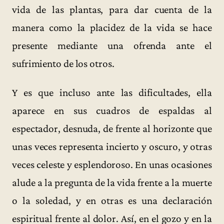
vida de las plantas, para dar cuenta de la
manera como la placidez de la vida se hace
presente mediante una ofrenda ante el
sufrimiento de los otros.
Y es que incluso ante las dificultades, ella
aparece en sus cuadros de espaldas al
espectador, desnuda, de frente al horizonte que
unas veces representa incierto y oscuro, y otras
veces celeste y esplendoroso. En unas ocasiones
alude a la pregunta de la vida frente a la muerte
o la soledad, y en otras es una declaración
espiritual frente al dolor. Así, en el gozo y en la