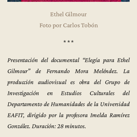
Ethel Gilmour
Foto por Carlos Tobón
* * *
Presentación del documental “Elegía para Ethel
Gilmour” de Fernando Mora Meléndez. La
producción audiovisual es obra del Grupo de
Investigación en Estudios Culturales del
Departamento de Humanidades de la Universidad
EAFIT, dirigido por la profesora Imelda Ramírez
González. Duración: 28 minutos.