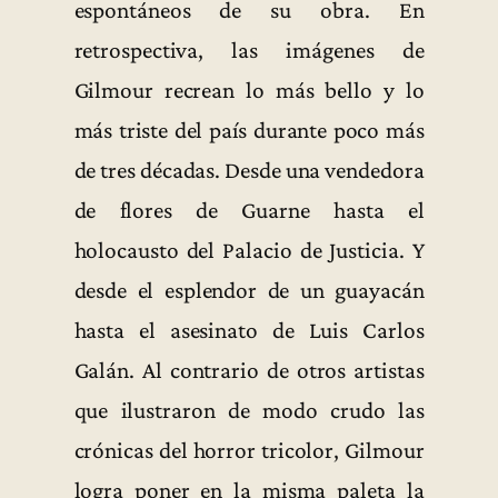
espontáneos de su obra. En
retrospectiva, las imágenes de
Gilmour recrean lo más bello y lo
más triste del país durante poco más
de tres décadas. Desde una vendedora
de flores de Guarne hasta el
holocausto del Palacio de Justicia. Y
desde el esplendor de un guayacán
hasta el asesinato de Luis Carlos
Galán. Al contrario de otros artistas
que ilustraron de modo crudo las
crónicas del horror tricolor, Gilmour
logra poner en la misma paleta la