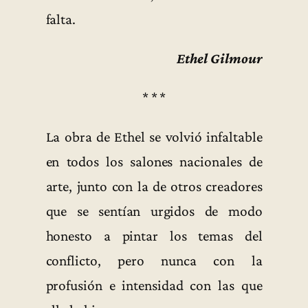
falta.
Ethel Gilmour
* * *
La obra de Ethel se volvió infaltable
en todos los salones nacionales de
arte, junto con la de otros creadores
que se sentían urgidos de modo
honesto a pintar los temas del
conflicto, pero nunca con la
profusión e intensidad con las que