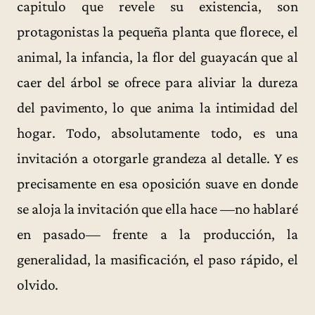
capitulo que revele su existencia, son
protagonistas la pequeña planta que florece, el
animal, la infancia, la flor del guayacán que al
caer del árbol se ofrece para aliviar la dureza
del pavimento, lo que anima la intimidad del
hogar. Todo, absolutamente todo, es una
invitación a otorgarle grandeza al detalle. Y es
precisamente en esa oposición suave en donde
se aloja la invitación que ella hace —no hablaré
en pasado— frente a la producción, la
generalidad, la masificación, el paso rápido, el
olvido.