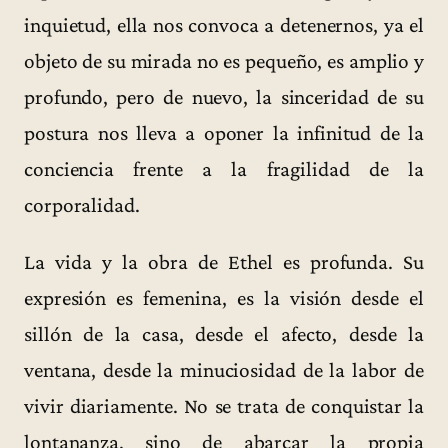
inquietud, ella nos convoca a detenernos, ya el
objeto de su mirada no es pequeño, es amplio y
profundo, pero de nuevo, la sinceridad de su
postura nos lleva a oponer la infinitud de la
conciencia frente a la fragilidad de la
corporalidad.
La vida y la obra de Ethel es profunda. Su
expresión es femenina, es la visión desde el
sillón de la casa, desde el afecto, desde la
ventana, desde la minuciosidad de la labor de
vivir diariamente. No se trata de conquistar la
lontananza, sino de abarcar la propia