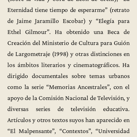
Eternidad tiene tiempo de esperarme” (retrato
de Jaime Jaramillo Escobar) y “Elegía para
Ethel Gilmour”. Ha obtenido una Beca de
Creación del Ministerio de Cultura para Guión
de Largometraje (1998) y otras distinciones en
los ámbitos literarios y cinematográficos. Ha
dirigido documentales sobre temas urbanos
como la serie “Memorias Ancestrales”, con el
apoyo de la Comisión Nacional de Televisión, y
diversas series de televisión educativa.
Artículos y otros textos suyos han aparecido en
“El Malpensante”, “Contextos”, “Universidad