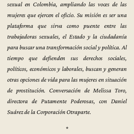
sexual en Colombia, ampliando las voces de las
mujeres que ejercen el oficio. Su misión es ser una
plataforma que sirva como puente entre las
trabajadoras sexuales, el Estado y la ciudadanía
para buscar una transformación social y política. Al
tiempo que defienden sus derechos sociales,
políticos, económicos y laborales, buscan y generan
otras opciones de vida para las mujeres en situación
de prostitución. Conversación de Melissa Toro,
directora de Putamente Poderosas, con Daniel
Suárez de la Corporación Otraparte.
*