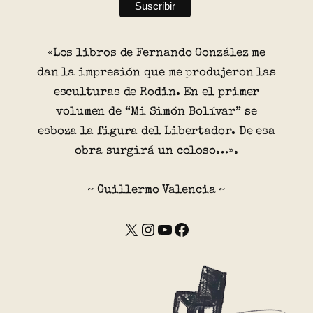
«Los libros de Fernando González me
dan la impresión que me produjeron las
esculturas de Rodin. En el primer
volumen de “Mi Simón Bolívar” se
esboza la figura del Libertador. De esa
obra surgirá un coloso…».
~ Guillermo Valencia ~
X
Instagram
YouTube
Facebook