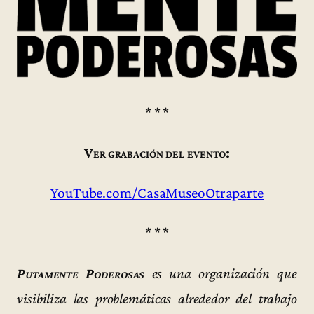
* * *
Ver grabación del evento:
YouTube.com/CasaMuseoOtraparte
* * *
Putamente Poderosas
es una organización que
visibiliza las problemáticas alrededor del trabajo