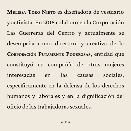
Melissa Toro Nieto
es diseñadora de vestuario
y activista. En 2018 colaboró en la Corporación
Las Guerreras del Centro y actualmente se
desempeña como directora y creativa de la
Corporación Putamente Poderosas
, entidad que
constituyó en compañía de otras mujeres
interesadas en las causas sociales,
específicamente en la defensa de los derechos
humanos y laborales y en la dignificación del
oficio de las trabajadoras sexuales.
* * *