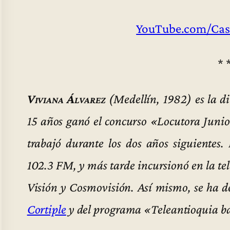
YouTube.com/Cas
* 
Viviana Álvarez
(Medellín, 1982) es la d
15 años ganó el concurso «Locutora Junio
trabajó durante los dos años siguientes
102.3 FM, y más tarde incursionó en la t
Visión y Cosmovisión. Así mismo, se ha 
Cortiple
y del programa «Teleantioquia ba