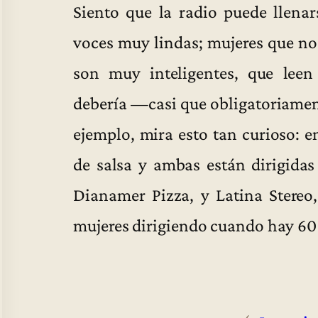
Siento que la radio puede llena
voces muy lindas; mujeres que no
son muy inteligentes, que lee
debería —casi que obligatoriame
ejemplo, mira esto tan curioso: 
de salsa y ambas están dirigidas 
Dianamer Pizza, y Latina Stereo,
mujeres dirigiendo cuando hay 60