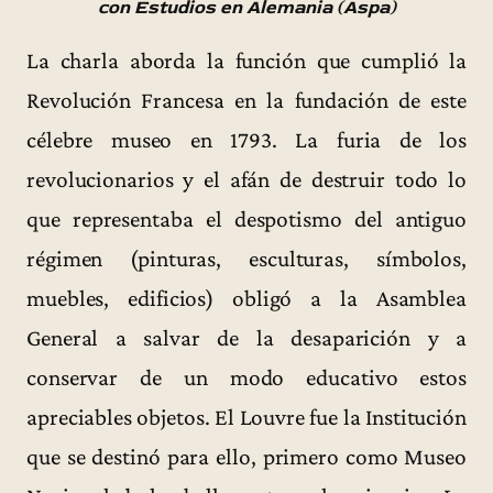
con Estudios en Alemania (Aspa)
La charla aborda la función que cumplió la
Revolución Francesa en la fundación de este
célebre museo en 1793. La furia de los
revolucionarios y el afán de destruir todo lo
que representaba el despotismo del antiguo
régimen (pinturas, esculturas, símbolos,
muebles, edificios) obligó a la Asamblea
General a salvar de la desaparición y a
conservar de un modo educativo estos
apreciables objetos. El Louvre fue la Institución
que se destinó para ello, primero como Museo