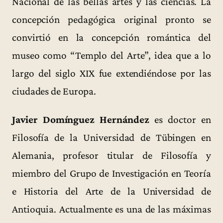
Nacional de las bellas artes y las ciencias. La
concepción pedagógica original pronto se
convirtió en la concepción romántica del
museo como “Templo del Arte”, idea que a lo
largo del siglo XIX fue extendiéndose por las
ciudades de Europa.
Javier Domínguez Hernández
es doctor en
Filosofía de la Universidad de Tübingen en
Alemania, profesor titular de Filosofía y
miembro del Grupo de Investigación en Teoría
e Historia del Arte de la Universidad de
Antioquia. Actualmente es una de las máximas