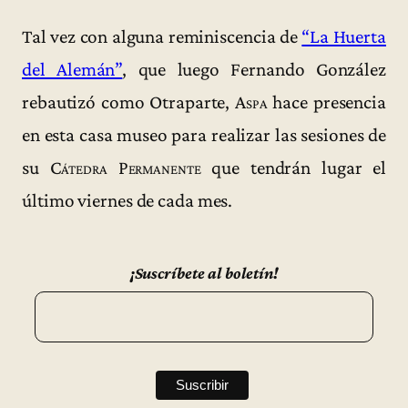
Tal vez con alguna reminiscencia de
“La Huerta
del Alemán”
, que luego Fernando González
rebautizó como Otraparte,
Aspa
hace presencia
en esta casa museo para realizar las sesiones de
su
Cátedra Permanente
que tendrán lugar el
último viernes de cada mes.
¡Suscríbete al boletín!