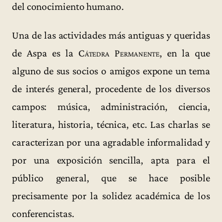
del conocimiento humano.
Una de las actividades más antiguas y queridas
de Aspa es la
Cátedra Permanente
, en la que
alguno de sus socios o amigos expone un tema
de interés general, procedente de los diversos
campos: música, administración, ciencia,
literatura, historia, técnica, etc. Las charlas se
caracterizan por una agradable informalidad y
por una exposición sencilla, apta para el
público general, que se hace posible
precisamente por la solidez académica de los
conferencistas.