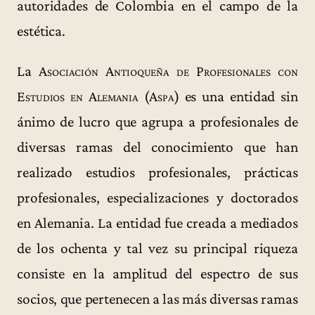
autoridades de Colombia en el campo de la
estética.
La
Asociación Antioqueña de Profesionales con
Estudios en Alemania (Aspa)
es una entidad sin
ánimo de lucro que agrupa a profesionales de
diversas ramas del conocimiento que han
realizado estudios profesionales, prácticas
profesionales, especializaciones y doctorados
en Alemania. La entidad fue creada a mediados
de los ochenta y tal vez su principal riqueza
consiste en la amplitud del espectro de sus
socios, que pertenecen a las más diversas ramas