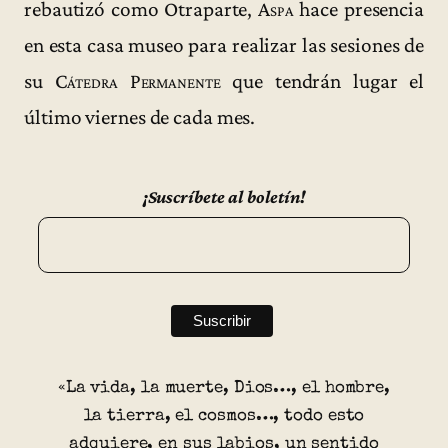
rebautizó como Otraparte,
Aspa
hace presencia
en esta casa museo para realizar las sesiones de
su
Cátedra Permanente
que tendrán lugar el
último viernes de cada mes.
¡Suscríbete al boletín!
«La vida, la muerte, Dios…, el hombre,
la tierra, el cosmos…, todo esto
adquiere, en sus labios, un sentido