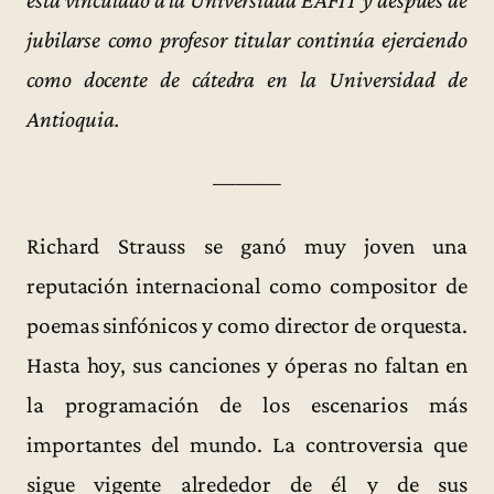
está vinculado a la Universidad EAFIT y después de
jubilarse como profesor titular continúa ejerciendo
como docente de cátedra en la Universidad de
Antioquia.
———
Richard Strauss se ganó muy joven una
reputación internacional como compositor de
poemas sinfónicos y como director de orquesta.
Hasta hoy, sus canciones y óperas no faltan en
la programación de los escenarios más
importantes del mundo. La controversia que
sigue vigente alrededor de él y de sus