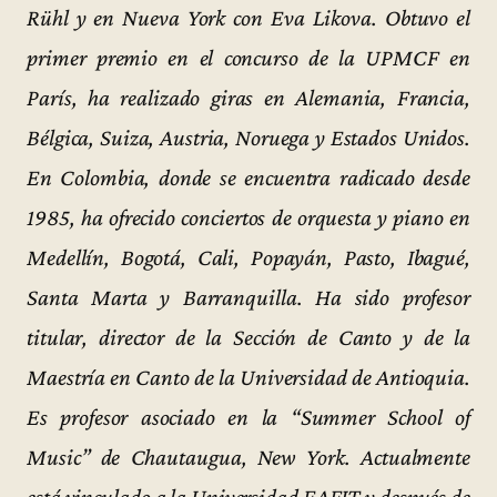
Rühl y en Nueva York con Eva Likova. Obtuvo el
primer premio en el concurso de la UPMCF en
París, ha realizado giras en Alemania, Francia,
Bélgica, Suiza, Austria, Noruega y Estados Unidos.
En Colombia, donde se encuentra radicado desde
1985, ha ofrecido conciertos de orquesta y piano en
Medellín, Bogotá, Cali, Popayán, Pasto, Ibagué,
Santa Marta y Barranquilla. Ha sido profesor
titular, director de la Sección de Canto y de la
Maestría en Canto de la Universidad de Antioquia.
Es profesor asociado en la “Summer School of
Music” de Chautaugua, New York. Actualmente