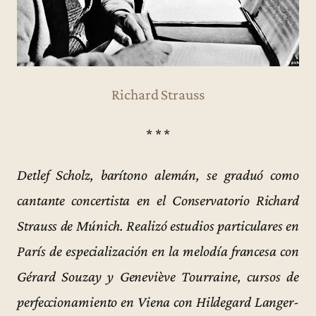
Richard Strauss
* * *
Detlef Scholz, barítono alemán, se graduó como
cantante concertista en el Conservatorio Richard
Strauss de Múnich. Realizó estudios particulares en
París de especialización en la melodía francesa con
Gérard Souzay y Geneviève Tourraine, cursos de
perfeccionamiento en Viena con Hildegard Langer-