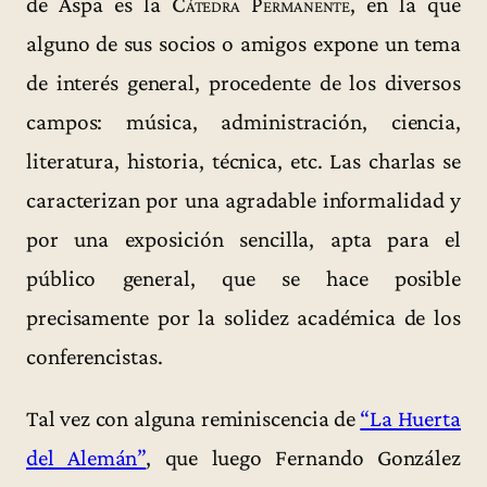
de Aspa es la
Cátedra Permanente
, en la que
alguno de sus socios o amigos expone un tema
de interés general, procedente de los diversos
campos: música, administración, ciencia,
literatura, historia, técnica, etc. Las charlas se
caracterizan por una agradable informalidad y
por una exposición sencilla, apta para el
público general, que se hace posible
precisamente por la solidez académica de los
conferencistas.
Tal vez con alguna reminiscencia de
“La Huerta
del Alemán”
, que luego Fernando González