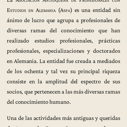
Estudios en Alemania (Aspa)
es una entidad sin
ánimo de lucro que agrupa a profesionales de
diversas ramas del conocimiento que han
realizado estudios profesionales, prácticas
profesionales, especializaciones y doctorados
en Alemania. La entidad fue creada a mediados
de los ochenta y tal vez su principal riqueza
consiste en la amplitud del espectro de sus
socios, que pertenecen a las más diversas ramas
del conocimiento humano.
Una de las actividades más antiguas y queridas