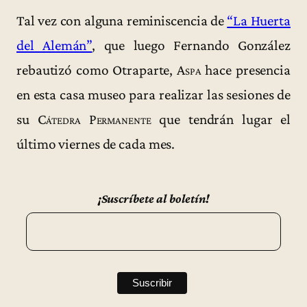
Tal vez con alguna reminiscencia de
“La Huerta
del Alemán”
, que luego Fernando González
rebautizó como Otraparte,
Aspa
hace presencia
en esta casa museo para realizar las sesiones de
su
Cátedra Permanente
que tendrán lugar el
último viernes de cada mes.
¡Suscríbete al boletín!