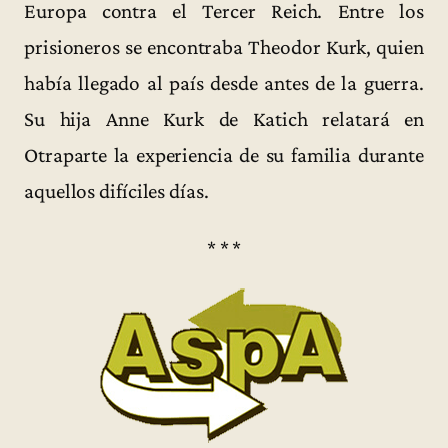
Europa contra el Tercer Reich. Entre los
prisioneros se encontraba Theodor Kurk, quien
había llegado al país desde antes de la guerra.
Su hija Anne Kurk de Katich relatará en
Otraparte la experiencia de su familia durante
aquellos difíciles días.
* * *