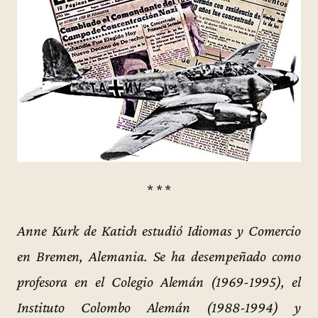
* * *
Anne Kurk de Katich estudió Idiomas y Comercio
en Bremen, Alemania. Se ha desempeñado como
profesora en el Colegio Alemán (1969-1995), el
Instituto Colombo Alemán (1988-1994) y