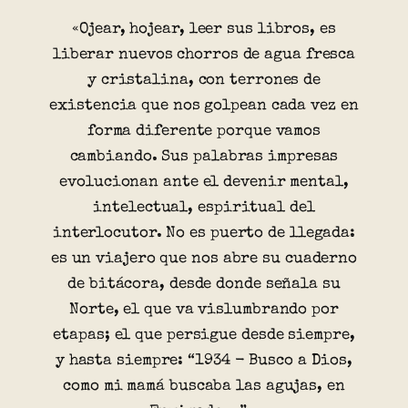
«Ojear, hojear, leer sus libros, es
liberar nuevos chorros de agua fresca
y cristalina, con terrones de
existencia que nos golpean cada vez en
forma diferente porque vamos
cambiando. Sus palabras impresas
evolucionan ante el devenir mental,
intelectual, espiritual del
interlocutor. No es puerto de llegada:
es un viajero que nos abre su cuaderno
de bitácora, desde donde señala su
Norte, el que va vislumbrando por
etapas; el que persigue desde siempre,
y hasta siempre: “1934 - Busco a Dios,
como mi mamá buscaba las agujas, en