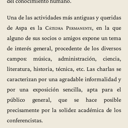
del conocimiento humano.
Una de las actividades más antiguas y queridas
de Aspa es la
Cátedra Permanente
, en la que
alguno de sus socios o amigos expone un tema
de interés general, procedente de los diversos
campos: música, administración, ciencia,
literatura, historia, técnica, etc. Las charlas se
caracterizan por una agradable informalidad y
por una exposición sencilla, apta para el
público general, que se hace posible
precisamente por la solidez académica de los
conferencistas.