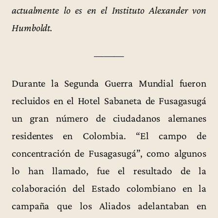
actualmente lo es en el Instituto Alexander von
Humboldt.
———
Durante la Segunda Guerra Mundial fueron
recluidos en el Hotel Sabaneta de Fusagasugá
un gran número de ciudadanos alemanes
residentes en Colombia. “El campo de
concentración de Fusagasugá”, como algunos
lo han llamado, fue el resultado de la
colaboración del Estado colombiano en la
campaña que los Aliados adelantaban en