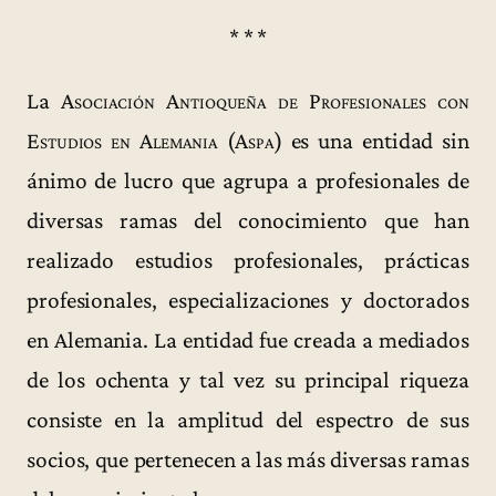
* * *
La
Asociación Antioqueña de Profesionales con
Estudios en Alemania (Aspa)
es una entidad sin
ánimo de lucro que agrupa a profesionales de
diversas ramas del conocimiento que han
realizado estudios profesionales, prácticas
profesionales, especializaciones y doctorados
en Alemania. La entidad fue creada a mediados
de los ochenta y tal vez su principal riqueza
consiste en la amplitud del espectro de sus
socios, que pertenecen a las más diversas ramas