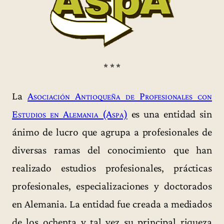
* * *
La
Asociación Antioqueña de Profesionales con
Estudios en Alemania (Aspa)
es una entidad sin
ánimo de lucro que agrupa a profesionales de
diversas ramas del conocimiento que han
realizado estudios profesionales, prácticas
profesionales, especializaciones y doctorados
en Alemania. La entidad fue creada a mediados
de los ochenta y tal vez su principal riqueza