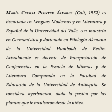
María Cecilia Plested Álvarez
(Cali, 1952) es
licenciada en Lenguas Modernas y en Literatura y
Español de la Universidad del Valle, con maestría
en Germanística y doctorado en Filología Alemana
de la Universidad Humboldt de Berlín.
Actualmente es docente de Interpretación de
Conferencias en la Escuela de Idiomas y de
Literatura Comparada en la Facultad de
Educación de la Universidad de Antioquia. Se
considera «yerbatera», dada la pasión por las
plantas que le inculcaron desde la niñez.