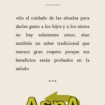
———
«En el cuidado de las abuelas para
darles gusto a los hijos y a los nietos
no hay solamente amor, sino
también un saber tradicional que
merece gran respeto porque sus
beneficios están probados en la
salud».
* * *