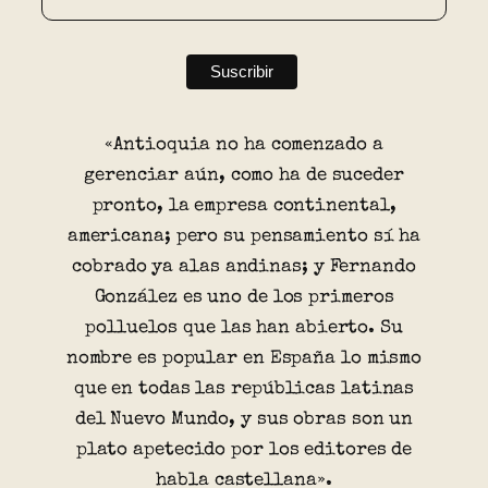
«Antioquia no ha comenzado a
gerenciar aún, como ha de suceder
pronto, la empresa continental,
americana; pero su pensamiento sí ha
cobrado ya alas andinas; y Fernando
González es uno de los primeros
polluelos que las han abierto. Su
nombre es popular en España lo mismo
que en todas las repúblicas latinas
del Nuevo Mundo, y sus obras son un
plato apetecido por los editores de
habla castellana».