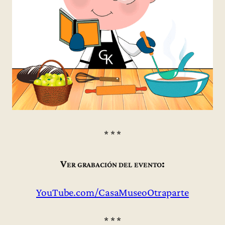
* * *
Ver grabación del evento:
YouTube.com/CasaMuseoOtraparte
* * *