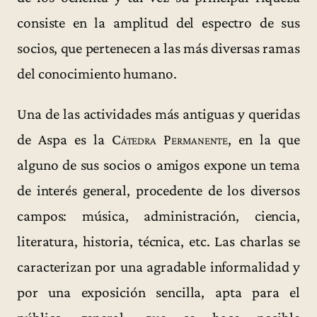
consiste en la amplitud del espectro de sus
socios, que pertenecen a las más diversas ramas
del conocimiento humano.
Una de las actividades más antiguas y queridas
de Aspa es la
Cátedra Permanente
, en la que
alguno de sus socios o amigos expone un tema
de interés general, procedente de los diversos
campos: música, administración, ciencia,
literatura, historia, técnica, etc. Las charlas se
caracterizan por una agradable informalidad y
por una exposición sencilla, apta para el