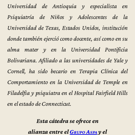
Universidad de Antioquia y especialista en
Psiquiatría de Niños y Adolescentes de la
Universidad de Texas, Estados Unidos, institución
donde también ejerció como docente, así como en su
alma mater y en la Universidad Pontificia
Bolivariana. Afiliado a las universidades de Yale y
Cornell, ha sido becario en Terapia Clínica del
Comportamiento en la Universidad de Temple en
Filadelfia y psiquiatra en el Hospital Fairfield Hills
en el estado de Connecticut.
Esta cátedra se ofrece en
alianza entre el
Grupo Aspa
y el