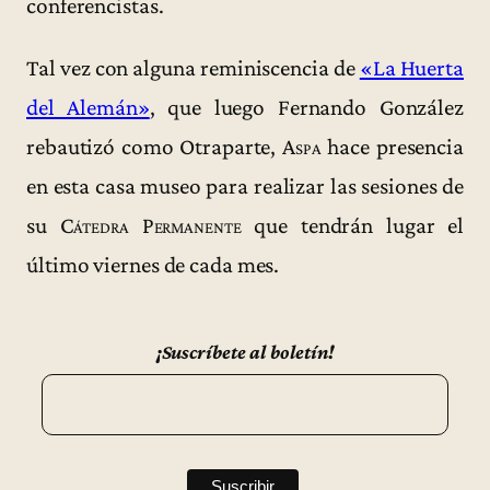
conferencistas.
Tal vez con alguna reminiscencia de
«La Huerta
del Alemán»
, que luego Fernando González
rebautizó como Otraparte,
Aspa
hace presencia
en esta casa museo para realizar las sesiones de
su
Cátedra Permanente
que tendrán lugar el
último viernes de cada mes.
¡Suscríbete al boletín!