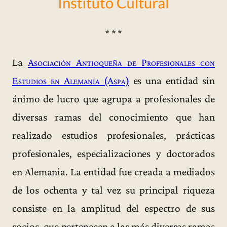
* * *
La
Asociación Antioqueña de Profesionales con
Estudios en Alemania (Aspa)
es una entidad sin
ánimo de lucro que agrupa a profesionales de
diversas ramas del conocimiento que han
realizado estudios profesionales, prácticas
profesionales, especializaciones y doctorados
en Alemania. La entidad fue creada a mediados
de los ochenta y tal vez su principal riqueza
consiste en la amplitud del espectro de sus
socios, que pertenecen a las más diversas ramas