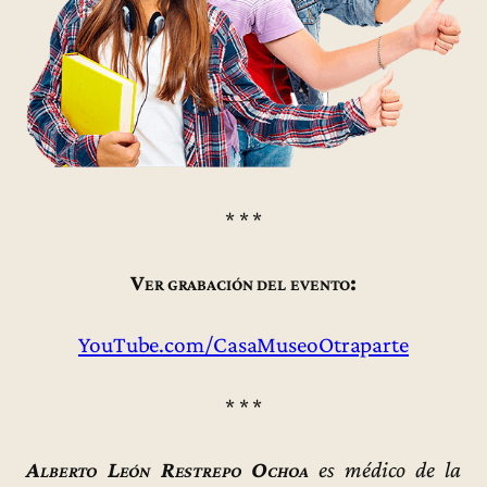
* * *
Ver grabación del evento:
YouTube.com/CasaMuseoOtraparte
* * *
Alberto León Restrepo Ochoa
es médico de la