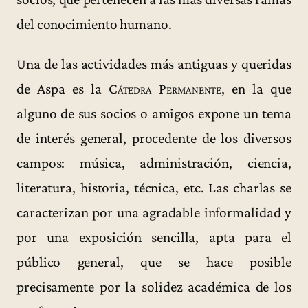
del conocimiento humano.
Una de las actividades más antiguas y queridas
de Aspa es la
Cátedra Permanente
, en la que
alguno de sus socios o amigos expone un tema
de interés general, procedente de los diversos
campos: música, administración, ciencia,
literatura, historia, técnica, etc. Las charlas se
caracterizan por una agradable informalidad y
por una exposición sencilla, apta para el
público general, que se hace posible
precisamente por la solidez académica de los