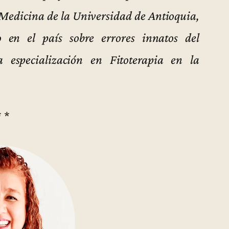
 Medicina de la Universidad de Antioquia,
o en el país sobre errores innatos del
 especialización en Fitoterapia en la
* *