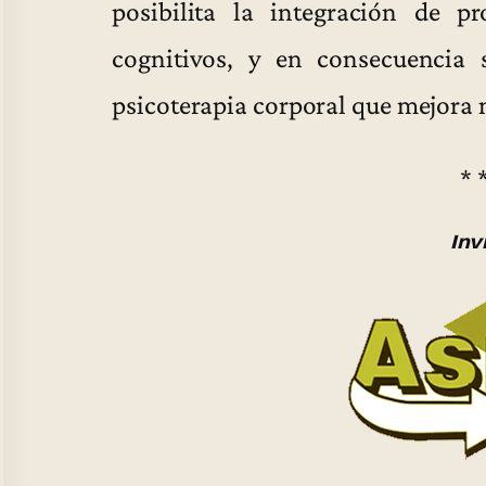
posibilita la integración de pr
cognitivos, y en consecuencia
psicoterapia corporal que mejora n
* 
Inv