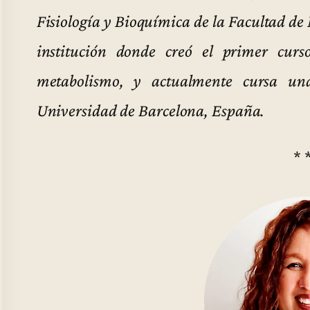
Fisiología y Bioquímica de la Facultad de
institución donde creó el primer curs
metabolismo, y actualmente cursa una
Universidad de Barcelona, España.
* 