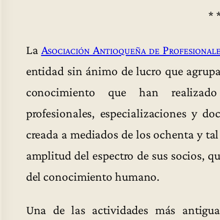
* 
La
Asociación Antioqueña de Profesionale
entidad sin ánimo de lucro que agrupa
conocimiento que han realizado e
profesionales, especializaciones y d
creada a mediados de los ochenta y tal 
amplitud del espectro de sus socios, q
del conocimiento humano.
Una de las actividades más antigu