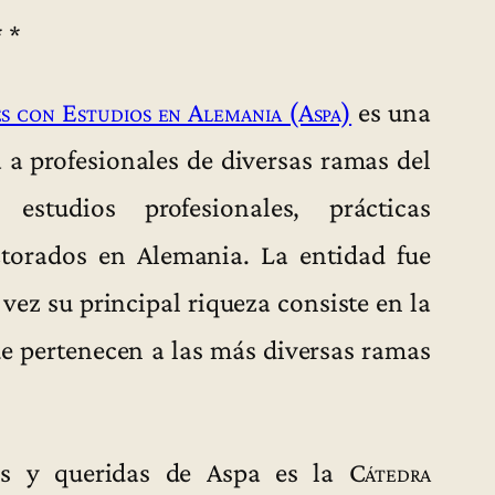
* *
s con Estudios en Alemania (Aspa)
es una
 a profesionales de diversas ramas del
studios profesionales, prácticas
octorados en Alemania. La entidad fue
vez su principal riqueza consiste en la
ue pertenecen a las más diversas ramas
as y queridas de Aspa es la
Cátedra