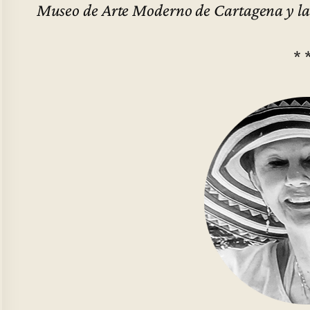
Museo de Arte Moderno de Cartagena y la B
* 