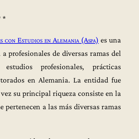
* *
s con Estudios en Alemania (Aspa)
es una
 a profesionales de diversas ramas del
studios profesionales, prácticas
octorados en Alemania. La entidad fue
vez su principal riqueza consiste en la
ue pertenecen a las más diversas ramas