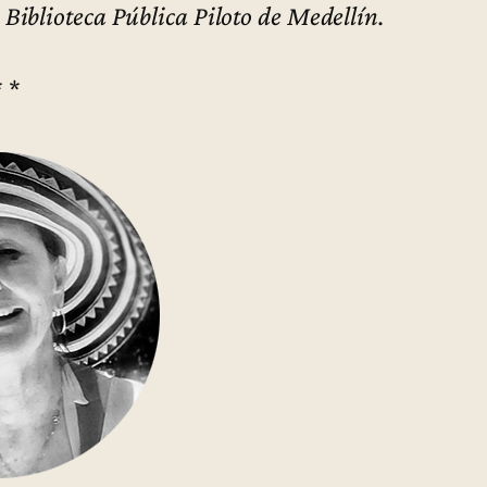
iblioteca Pública Piloto de Medellín.
* *