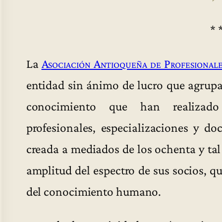
* 
La
Asociación Antioqueña de Profesionale
entidad sin ánimo de lucro que agrupa
conocimiento que han realizado e
profesionales, especializaciones y d
creada a mediados de los ochenta y tal 
amplitud del espectro de sus socios, q
del conocimiento humano.