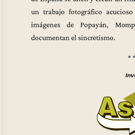
un trabajo fotográfico acucioso 
imágenes de Popayán, Momp
documentan el sincretismo.
* 
Inv