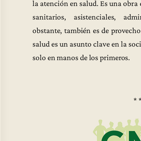
la atención en salud. Es una obra 
sanitarios, asistenciales, ad
obstante, también es de provecho 
salud es un asunto clave en la soc
solo en manos de los primeros.
* 