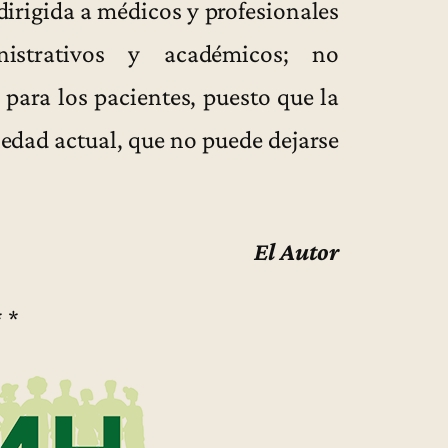
dirigida a médicos y profesionales
ministrativos y académicos; no
para los pacientes, puesto que la
iedad actual, que no puede dejarse
El Autor
* *