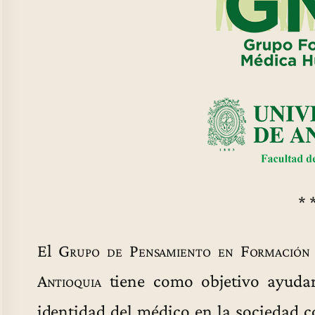
* 
El
Grupo de Pensamiento en Formación 
Antioquia
tiene como objetivo ayudar 
identidad del médico en la sociedad c