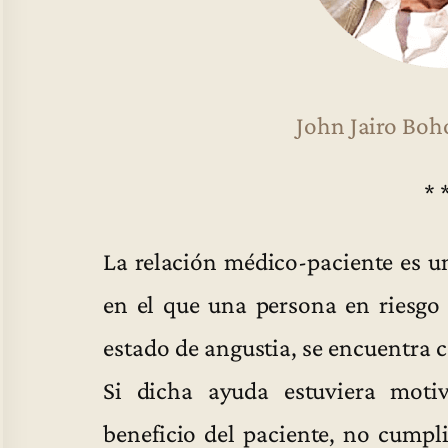
John Jairo Boh
* 
La relación médico-paciente es 
en el que una persona en riesgo
estado de angustia, se encuentra 
Si dicha ayuda estuviera motiv
beneficio del paciente, no cumpli