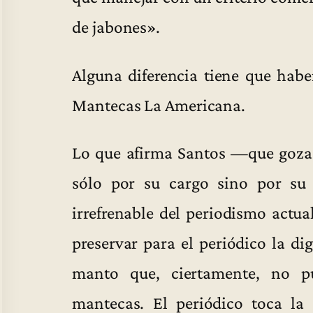
de jabones».
Alguna diferencia tiene que habe
Mantecas La Americana.
Lo que afirma Santos —que goza 
sólo por su cargo sino por su
irrefrenable del periodismo actual
preservar para el periódico la di
manto que, ciertamente, no p
mantecas. El periódico toca la