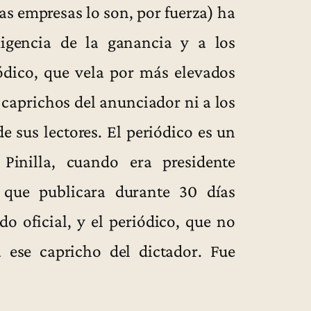
as empresas lo son, por fuerza) ha
igencia de la ganancia y a los
iódico, que vela por más elevados
s caprichos del anunciador ni a los
de sus lectores. El periódico es un
 Pinilla, cuando era presidente
que publicara durante 30 días
 oficial, y el periódico, que no
 ese capricho del dictador. Fue