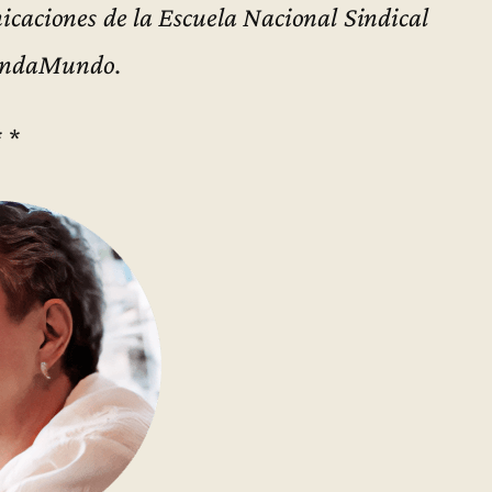
icaciones de la Escuela Nacional Sindical
 FundaMundo.
* *