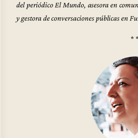
del periódico El Mundo, asesora en comun
y gestora de conversaciones públicas en
* 