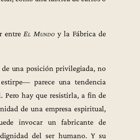
r entre
El Mundo
y la Fábrica de
de una posición privilegiada, no
 estirpe— parece una tendencia
. Pero hay que resistirla, a fin de
gnidad de una empresa espiritual,
uede invocar un fabricante de
 dignidad del ser humano. Y su