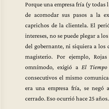
Porque una empresa fría (y todas l
de acomodar sus pasos a la ex
caprichos de la clientela. El per
intereses, no se puede plegar a lo
del gobernante, ni siquiera a los 
magisterio. Por ejemplo, Rojas
omnímodo, exigió a
El Tiempo
consecutivos el mismo comunicado
era una empresa fría, se negó a
cerrado. Eso ocurrió hace 25 años.