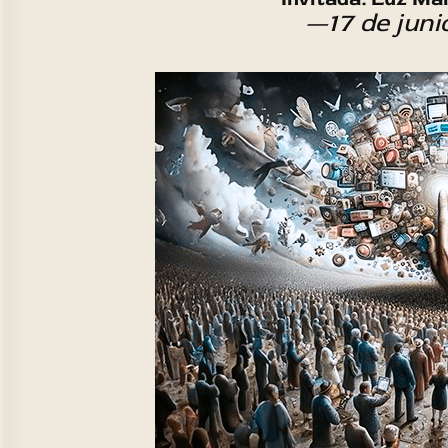
—17 de jun