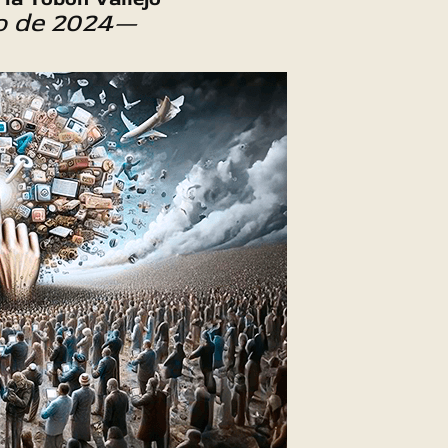
io de 2024—