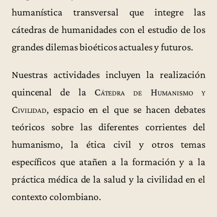
humanística transversal que integre las
cátedras de humanidades con el estudio de los
grandes dilemas bioéticos actuales y futuros.
Nuestras actividades incluyen la realización
quincenal de la
Cátedra de Humanismo y
Civilidad
, espacio en el que se hacen debates
teóricos sobre las diferentes corrientes del
humanismo, la ética civil y otros temas
específicos que atañen a la formación y a la
práctica médica de la salud y la civilidad en el
contexto colombiano.