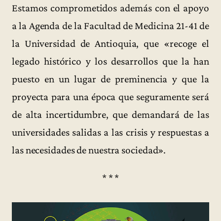
Estamos comprometidos además con el apoyo
a la Agenda de la Facultad de Medicina 21-41 de
la Universidad de Antioquia, que «recoge el
legado histórico y los desarrollos que la han
puesto en un lugar de preminencia y que la
proyecta para una época que seguramente será
de alta incertidumbre, que demandará de las
universidades salidas a las crisis y respuestas a
las necesidades de nuestra sociedad».
* * *