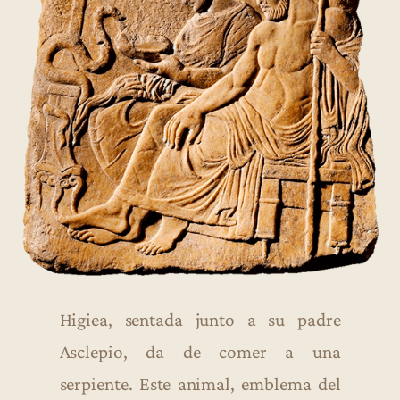
Higiea, sentada junto a su padre
Asclepio, da de comer a una
serpiente. Este animal, emblema del