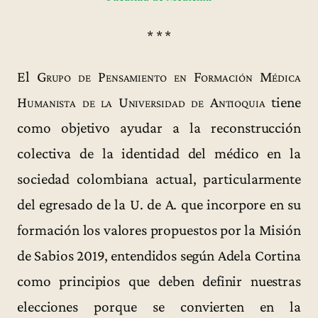
* * *
El
Grupo de Pensamiento en Formación Médica
Humanista de la Universidad de Antioquia
tiene
como objetivo ayudar a la reconstrucción
colectiva de la identidad del médico en la
sociedad colombiana actual, particularmente
del egresado de la U. de A. que incorpore en su
formación los valores propuestos por la Misión
de Sabios 2019, entendidos según Adela Cortina
como principios que deben definir nuestras
elecciones porque se convierten en la