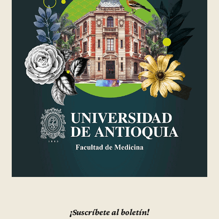
¡Suscríbete al boletín!