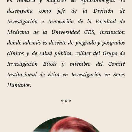
en Bioética y magíster en Epidemiología. Se
desempeña como jefe de la División de
Investigación e Innovación de la Facultad de
Medicina de la Universidad CES, institución
donde además es docente de pregrado y posgrados
clínicos y de salud pública, colíder del Grupo de
Investigación Eticés y miembro del Comité
Institucional de Ética en Investigación en Seres
Humanos.
* * *