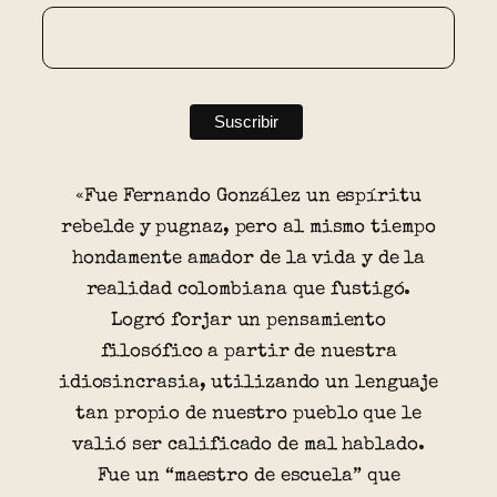
«Fue Fernando González un espíritu
rebelde y pugnaz, pero al mismo tiempo
hondamente amador de la vida y de la
realidad colombiana que fustigó.
Logró forjar un pensamiento
filosófico a partir de nuestra
idiosincrasia, utilizando un lenguaje
tan propio de nuestro pueblo que le
valió ser calificado de mal hablado.
Fue un “maestro de escuela” que