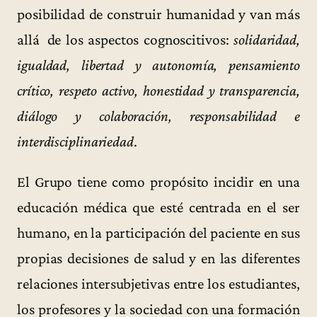
posibilidad de construir humanidad y van más
allá de los aspectos cognoscitivos:
solidaridad,
igualdad, libertad y autonomía, pensamiento
crítico, respeto activo, honestidad y transparencia,
diálogo y colaboración, responsabilidad e
interdisciplinariedad
.
El Grupo tiene como propósito incidir en una
educación médica que esté centrada en el ser
humano, en la participación del paciente en sus
propias decisiones de salud y en las diferentes
relaciones intersubjetivas entre los estudiantes,
los profesores y la sociedad con una formación