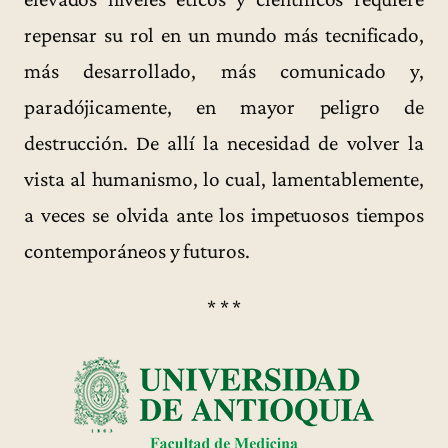
repensar su rol en un mundo más tecnificado,
más desarrollado, más comunicado y,
paradójicamente, en mayor peligro de
destrucción. De allí la necesidad de volver la
vista al humanismo, lo cual, lamentablemente,
a veces se olvida ante los impetuosos tiempos
contemporáneos y futuros.
* * *