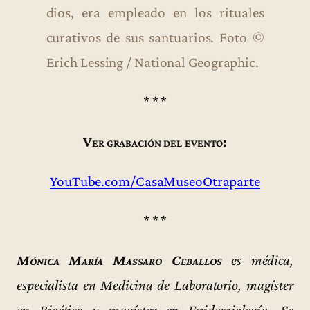
dios, era empleado en los rituales
curativos de sus santuarios. Foto ©
Erich Lessing / National Geographic.
* * *
Ver grabación del evento:
YouTube.com/CasaMuseoOtraparte
* * *
Mónica María Massaro Ceballos
es médica,
especialista en Medicina de Laboratorio, magíster