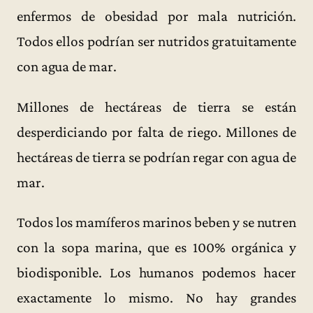
enfermos de obesidad por mala nutrición.
Todos ellos podrían ser nutridos gratuitamente
con agua de mar.
Millones de hectáreas de tierra se están
desperdiciando por falta de riego. Millones de
hectáreas de tierra se podrían regar con agua de
mar.
Todos los mamíferos marinos beben y se nutren
con la sopa marina, que es 100% orgánica y
biodisponible. Los humanos podemos hacer
exactamente lo mismo. No hay grandes