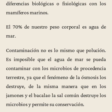
diferencias biológicas o fisiológicas con los
mamíferos marinos.
El 70% de nuestro peso corporal es agua de
mar.
Contaminación no es lo mismo que polución.
Es imposible que el agua de mar se pueda
contaminar con los microbios de procedencia
terrestre, ya que el fenómeno de la ósmosis los
destruye, de la misma manera que en los
jamones y el bacalao la sal común destruye los
microbios y permite su conservación.