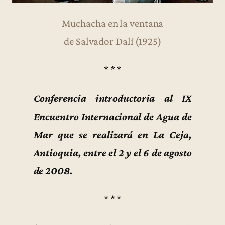
Muchacha en la ventana
de Salvador Dalí (1925)
* * *
Conferencia introductoria al IX
Encuentro Internacional de Agua de
Mar que se realizará en La Ceja,
Antioquia, entre el 2 y el 6 de agosto
de 2008.
* * *