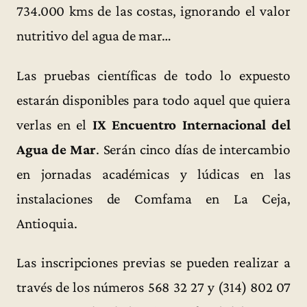
734.000 kms de las costas, ignorando el valor
nutritivo del agua de mar…
Las pruebas científicas de todo lo expuesto
estarán disponibles para todo aquel que quiera
verlas en el
IX Encuentro Internacional del
Agua de Mar
. Serán cinco días de intercambio
en jornadas académicas y lúdicas en las
instalaciones de Comfama en La Ceja,
Antioquia.
Las inscripciones previas se pueden realizar a
través de los números 568 32 27 y (314) 802 07