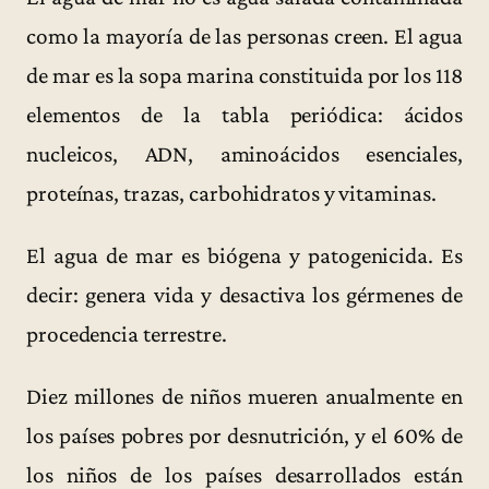
como la mayoría de las personas creen. El agua
de mar es la sopa marina constituida por los 118
elementos de la tabla periódica: ácidos
nucleicos, ADN, aminoácidos esenciales,
proteínas, trazas, carbohidratos y vitaminas.
El agua de mar es biógena y patogenicida. Es
decir: genera vida y desactiva los gérmenes de
procedencia terrestre.
Diez millones de niños mueren anualmente en
los países pobres por desnutrición, y el 60% de
los niños de los países desarrollados están