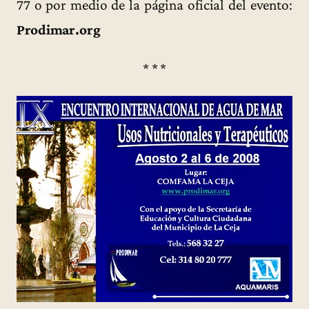
77 o por medio de la página oficial del evento:
Prodimar.org
* * *