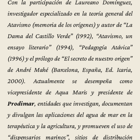
Con la participación de Laureano Domínguez,
investigador especializado en la teoría general del
Atavismo (memoria de los orígenes) y autor de “La
Dama del Castillo Verde” (1992), “Atavismo, un
ensayo literario” (1994), “Pedagogía Atávica”
(1996) y el prólogo de “El secreto de nuestro origen”
de André Mahé (Barcelona, España, Ed. Icaria,
2000). Actualmente se desempeña como
vicepresidente de Aqua Maris y presidente de
Prodimar
, entidades que investigan, documentan
y divulgan las aplicaciones del agua de mar en la
terapéutica y la agricultura, y promueven el uso de
“dispensarios marinos”, sitios de distribución