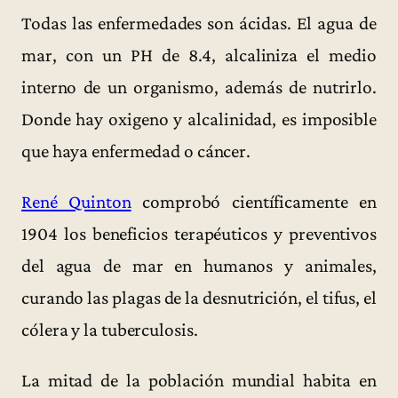
Todas las enfermedades son ácidas. El agua de
mar, con un PH de 8.4, alcaliniza el medio
interno de un organismo, además de nutrirlo.
Donde hay oxigeno y alcalinidad, es imposible
que haya enfermedad o cáncer.
René Quinton
comprobó científicamente en
1904 los beneficios terapéuticos y preventivos
del agua de mar en humanos y animales,
curando las plagas de la desnutrición, el tifus, el
cólera y la tuberculosis.
La mitad de la población mundial habita en