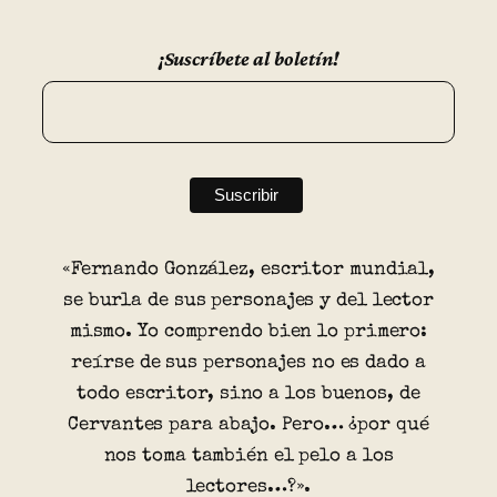
¡Suscríbete al boletín!
«Fernando González, escritor mundial,
se burla de sus personajes y del lector
mismo. Yo comprendo bien lo primero:
reírse de sus personajes no es dado a
todo escritor, sino a los buenos, de
Cervantes para abajo. Pero… ¿por qué
nos toma también el pelo a los
lectores…?».