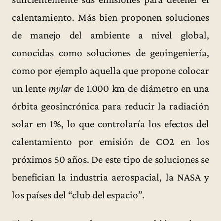
calentamiento. Más bien proponen soluciones
de manejo del ambiente a nivel global,
conocidas como soluciones de geoingeniería,
como por ejemplo aquella que propone colocar
un lente
mylar
de 1.000 km de diámetro en una
órbita geosincrónica para reducir la radiación
solar en 1%, lo que controlaría los efectos del
calentamiento por emisión de CO2 en los
próximos 50 años. De este tipo de soluciones se
benefician la industria aerospacial, la NASA y
los países del “club del espacio”.