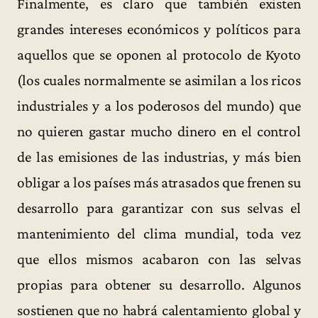
Finalmente, es claro que también existen
grandes intereses económicos y políticos para
aquellos que se oponen al protocolo de Kyoto
(los cuales normalmente se asimilan a los ricos
industriales y a los poderosos del mundo) que
no quieren gastar mucho dinero en el control
de las emisiones de las industrias, y más bien
obligar a los países más atrasados que frenen su
desarrollo para garantizar con sus selvas el
mantenimiento del clima mundial, toda vez
que ellos mismos acabaron con las selvas
propias para obtener su desarrollo. Algunos
sostienen que no habrá calentamiento global y