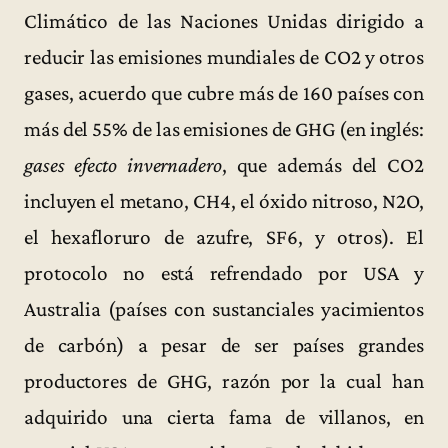
Climático de las Naciones Unidas dirigido a
reducir las emisiones mundiales de CO2 y otros
gases, acuerdo que cubre más de 160 países con
más del 55% de las emisiones de GHG (en inglés:
gases efecto invernadero
, que además del CO2
incluyen el metano, CH4, el óxido nitroso, N2O,
el hexafloruro de azufre, SF6, y otros). El
protocolo no está refrendado por USA y
Australia (países con sustanciales yacimientos
de carbón) a pesar de ser países grandes
productores de GHG, razón por la cual han
adquirido una cierta fama de villanos, en