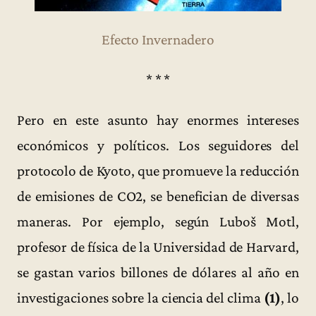
Efecto Invernadero
* * *
Pero en este asunto hay enormes intereses
económicos y políticos. Los seguidores del
protocolo de Kyoto, que promueve la reducción
de emisiones de CO2, se benefician de diversas
maneras. Por ejemplo, según Luboš Motl,
profesor de física de la Universidad de Harvard,
se gastan varios billones de dólares al año en
investigaciones sobre la ciencia del clima
(1)
, lo