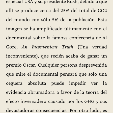
especial USA y su presidente Bush, debido a que
allí se produce cerca del 25% del total de CO2
del mundo con sólo 5% de la población. Esta
imagen se ha amplificado últimamente con el
documental sobre la famosa conferencia de Al
Gore,
An Inconvenient Truth
(Una verdad
inconveniente), que recién acaba de ganar un
premio Oscar. Cualquier persona desprevenida
que mire el documental pensará que sólo una
ceguera absoluta puede impedir ver la
evidencia abrumadora a favor de la teoría del
efecto invernadero causado por los GHG y sus
devastadoras consecuencias. Por otro lado, es