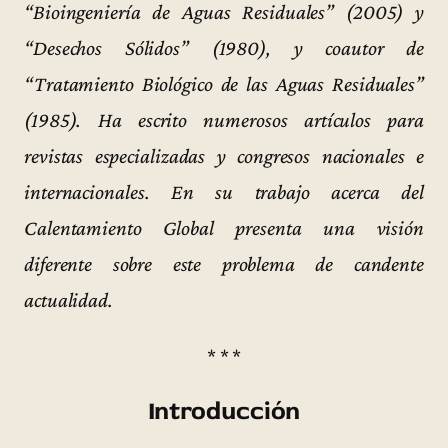
“Bioingeniería de Aguas Residuales” (2005) y
“Desechos Sólidos” (1980), y coautor de
“Tratamiento Biológico de las Aguas Residuales”
(1985). Ha escrito numerosos artículos para
revistas especializadas y congresos nacionales e
internacionales. En su trabajo acerca del
Calentamiento Global presenta una visión
diferente sobre este problema de candente
actualidad.
* * *
Introducción