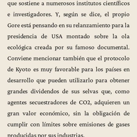
que sostiene a numerosos institutos científicos
e investigadores. Y, según se dice, el propio
Gore está pensando en su relanzamiento para la
presidencia de USA montado sobre la ola
ecológica creada por su famoso documental.
Conviene mencionar también que el protocolo
de Kyoto es muy favorable para los países en
desarrollo que pueden utilizarlo para obtener
grandes dividendos de sus selvas que, como
agentes secuestradores de CO2, adquieren un
gran valor económico, sin la obligación de
cumplir con límites sobre emisiones de gases
producidas por sus industrias.