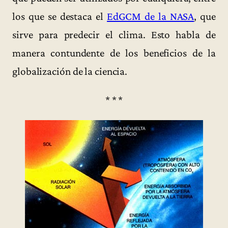
los que se destaca el
EdGCM de la NASA
, que
sirve para predecir el clima. Esto habla de
manera contundente de los beneficios de la
globalización de la ciencia.
* * *