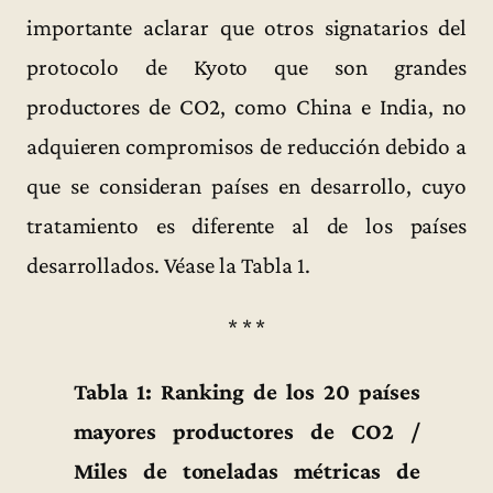
importante aclarar que otros signatarios del
protocolo de Kyoto que son grandes
productores de CO2, como China e India, no
adquieren compromisos de reducción debido a
que se consideran países en desarrollo, cuyo
tratamiento es diferente al de los países
desarrollados. Véase la Tabla 1.
* * *
Tabla 1: Ranking de los 20 países
mayores productores de CO2 /
Miles de toneladas métricas de