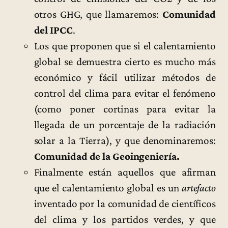
otros GHG, que llamaremos:
Comunidad
del IPCC
.
Los que proponen que si el calentamiento
global se demuestra cierto es mucho más
económico y fácil utilizar métodos de
control del clima para evitar el fenómeno
(como poner cortinas para evitar la
llegada de un porcentaje de la radiación
solar a la Tierra), y que denominaremos:
Comunidad de la Geoingeniería.
Finalmente están aquellos que afirman
que el calentamiento global es un
artefacto
inventado por la comunidad de científicos
del clima y los partidos verdes, y que