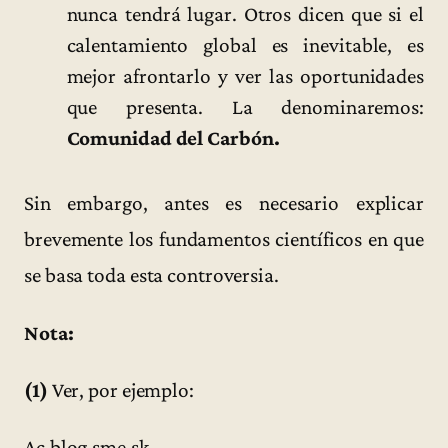
nunca tendrá lugar. Otros dicen que si el
calentamiento global es inevitable, es
mejor afrontarlo y ver las oportunidades
que presenta. La denominaremos:
Comunidad del Carbón.
Sin embargo, antes es necesario explicar
brevemente los fundamentos científicos en que
se basa toda esta controversia.
Nota:
(1)
Ver, por ejemplo:
Ac.blog.sme.sk