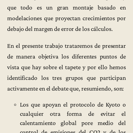
que todo es un gran montaje basado en
modelaciones que proyectan crecimientos por
debajo del margen de error de los cálculos.
En el presente trabajo trataremos de presentar
de manera objetiva los diferentes puntos de
vista que hay sobre el tapete y por ello hemos
identificado los tres grupos que participan
activamente en el debate que, resumiendo, son:
Los que apoyan el protocolo de Kyoto o
cualquier otra forma de evitar el
calentamiento global pore medio del
control de emisiones del CO2 y de los