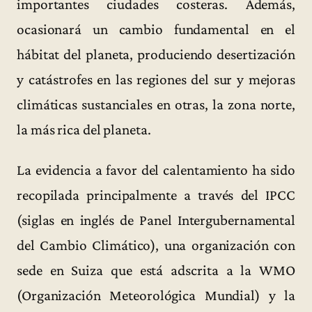
importantes ciudades costeras. Además,
ocasionará un cambio fundamental en el
hábitat del planeta, produciendo desertización
y catástrofes en las regiones del sur y mejoras
climáticas sustanciales en otras, la zona norte,
la más rica del planeta.
La evidencia a favor del calentamiento ha sido
recopilada principalmente a través del IPCC
(siglas en inglés de Panel Intergubernamental
del Cambio Climático), una organización con
sede en Suiza que está adscrita a la WMO
(Organización Meteorológica Mundial) y la