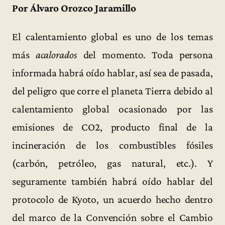
Por Álvaro Orozco Jaramillo
El calentamiento global es uno de los temas
más
acalorados
del momento. Toda persona
informada habrá oído hablar, así sea de pasada,
del peligro que corre el planeta Tierra debido al
calentamiento global ocasionado por las
emisiones de CO2, producto final de la
incineración de los combustibles fósiles
(carbón, petróleo, gas natural, etc.). Y
seguramente también habrá oído hablar del
protocolo de Kyoto, un acuerdo hecho dentro
del marco de la Convención sobre el Cambio