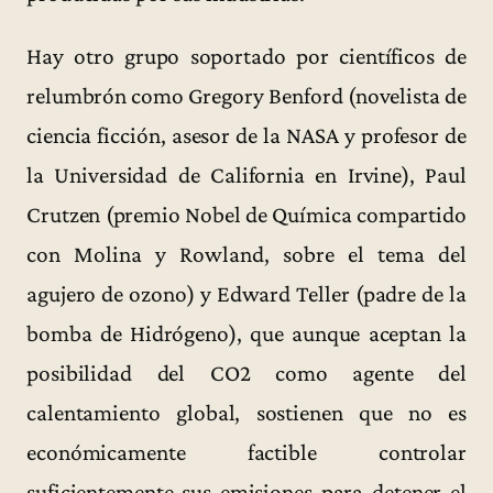
Hay otro grupo soportado por científicos de
relumbrón como Gregory Benford (novelista de
ciencia ficción, asesor de la NASA y profesor de
la Universidad de California en Irvine), Paul
Crutzen (premio Nobel de Química compartido
con Molina y Rowland, sobre el tema del
agujero de ozono) y Edward Teller (padre de la
bomba de Hidrógeno), que aunque aceptan la
posibilidad del CO2 como agente del
calentamiento global, sostienen que no es
económicamente factible controlar
suficientemente sus emisiones para detener el