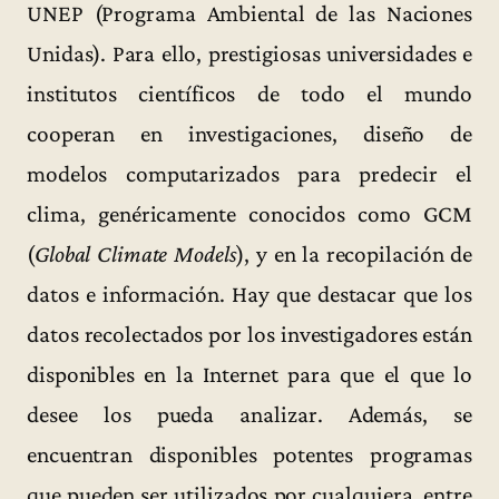
UNEP (Programa Ambiental de las Naciones
Unidas). Para ello, prestigiosas universidades e
institutos científicos de todo el mundo
cooperan en investigaciones, diseño de
modelos computarizados para predecir el
clima, genéricamente conocidos como GCM
(
Global Climate Models
), y en la recopilación de
datos e información. Hay que destacar que los
datos recolectados por los investigadores están
disponibles en la Internet para que el que lo
desee los pueda analizar. Además, se
encuentran disponibles potentes programas
que pueden ser utilizados por cualquiera, entre