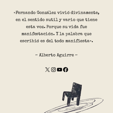
«Fernando González vivió divinamente,
en el sentido sutil y vario que tiene
esta voz. Porque su vida fue
manifestación. Y la palabra que
escribió es del todo manifiesta».
~ Alberto Aguirre ~
X
Instagram
YouTube
Facebook