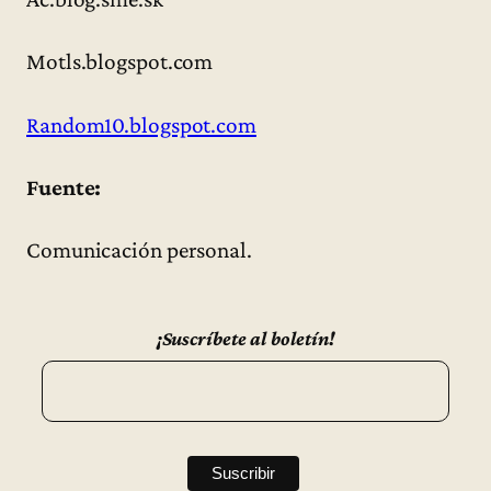
Motls.blogspot.com
Random10.blogspot.com
Fuente:
Comunicación personal.
¡Suscríbete al boletín!