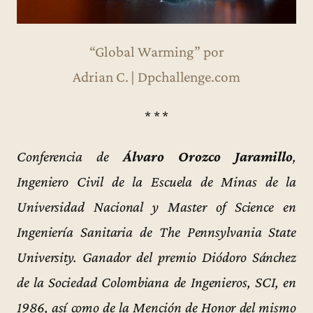
“Global Warming” por
Adrian C. | Dpchallenge.com
* * *
Conferencia de
Álvaro Orozco Jaramillo
,
Ingeniero Civil de la Escuela de Minas de la
Universidad Nacional y Master of Science en
Ingeniería Sanitaria de The Pennsylvania State
University. Ganador del premio Diódoro Sánchez
de la Sociedad Colombiana de Ingenieros, SCI, en
1986, así como de la Mención de Honor del mismo