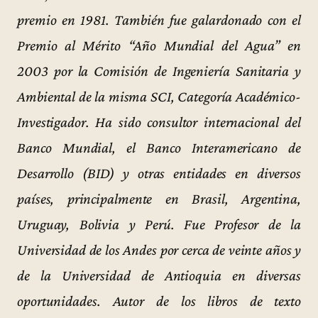
premio en 1981. También fue galardonado con el
Premio al Mérito “Año Mundial del Agua” en
2003 por la Comisión de Ingeniería Sanitaria y
Ambiental de la misma SCI, Categoría Académico-
Investigador. Ha sido consultor internacional del
Banco Mundial, el Banco Interamericano de
Desarrollo (BID) y otras entidades en diversos
países, principalmente en Brasil, Argentina,
Uruguay, Bolivia y Perú. Fue Profesor de la
Universidad de los Andes por cerca de veinte años y
de la Universidad de Antioquia en diversas
oportunidades. Autor de los libros de texto