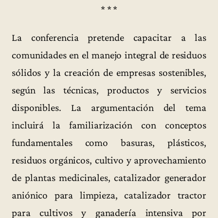
* * *
La conferencia pretende capacitar a las
comunidades en el manejo integral de residuos
sólidos y la creación de empresas sostenibles,
según las técnicas, productos y servicios
disponibles. La argumentación del tema
incluirá la familiarización con conceptos
fundamentales como basuras, plásticos,
residuos orgánicos, cultivo y aprovechamiento
de plantas medicinales, catalizador generador
aniónico para limpieza, catalizador tractor
para cultivos y ganadería intensiva por