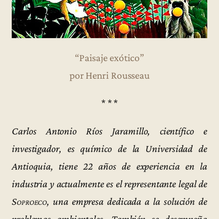
“Paisaje exótico”
por Henri Rousseau
* * *
Carlos Antonio Ríos Jaramillo, científico e
investigador, es químico de la Universidad de
Antioquia, tiene 22 años de experiencia en la
industria y actualmente es el representante legal de
Soproeco
, una empresa dedicada a la solución de