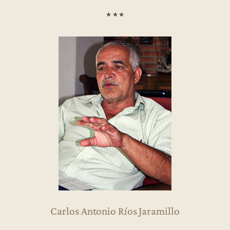
* * *
Carlos Antonio Ríos Jaramillo