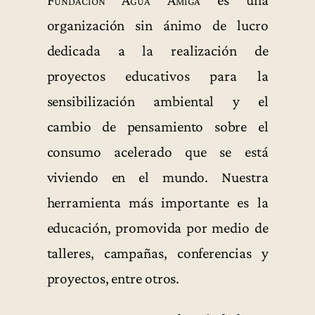
Fundación Agua Amiga
es una
organización sin ánimo de lucro
dedicada a la realización de
proyectos educativos para la
sensibilización ambiental y el
cambio de pensamiento sobre el
consumo acelerado que se está
viviendo en el mundo. Nuestra
herramienta más importante es la
educación, promovida por medio de
talleres, campañas, conferencias y
proyectos, entre otros.