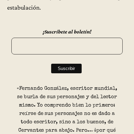
estabulación.
¡Suscríbete al boletín!
«Fernando González, escritor mundial,
se burla de sus personajes y del lector
mismo. Yo comprendo bien lo primero:
reírse de sus personajes no es dado a
todo escritor, sino a los buenos, de
Cervantes para abajo. Pero… ¿por qué