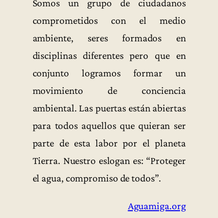
Somos un grupo de ciudadanos
comprometidos con el medio
ambiente, seres formados en
disciplinas diferentes pero que en
conjunto logramos formar un
movimiento de conciencia
ambiental. Las puertas están abiertas
para todos aquellos que quieran ser
parte de esta labor por el planeta
Tierra. Nuestro eslogan es: “Proteger
el agua, compromiso de todos”.
Aguamiga.org