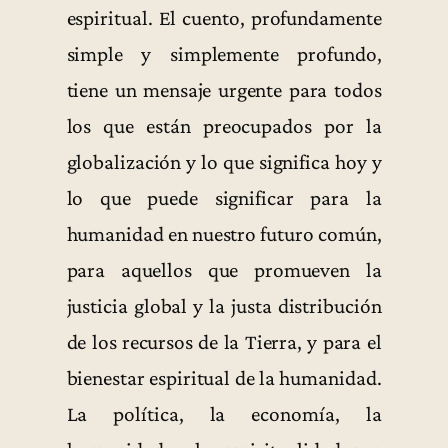
espiritual. El cuento, profundamente
simple y simplemente profundo,
tiene un mensaje urgente para todos
los que están preocupados por la
globalización y lo que significa hoy y
lo que puede significar para la
humanidad en nuestro futuro común,
para aquellos que promueven la
justicia global y la justa distribución
de los recursos de la Tierra, y para el
bienestar espiritual de la humanidad.
La política, la economía, la