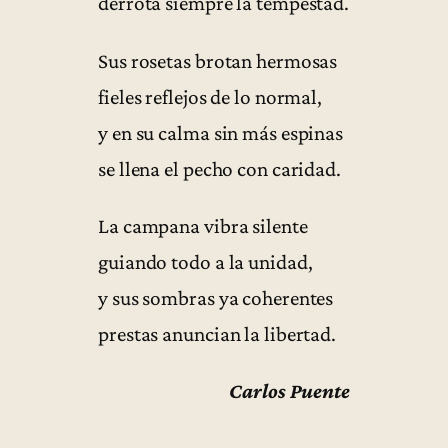
derrota siempre la tempestad.
Sus rosetas brotan hermosas
fieles reflejos de lo normal,
y en su calma sin más espinas
se llena el pecho con caridad.
La campana vibra silente
guiando todo a la unidad,
y sus sombras ya coherentes
prestas anuncian la libertad.
Carlos Puente