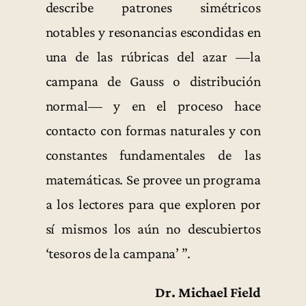
describe patrones simétricos
notables y resonancias escondidas en
una de las rúbricas del azar —la
campana de Gauss o distribución
normal— y en el proceso hace
contacto con formas naturales y con
constantes fundamentales de las
matemáticas. Se provee un programa
a los lectores para que exploren por
sí mismos los aún no descubiertos
‘tesoros de la campana’ ”.
Dr. Michael Field