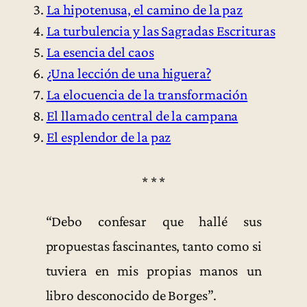
La hipotenusa, el camino de la paz
La turbulencia y las Sagradas Escrituras
La esencia del caos
¿Una lección de una higuera?
La elocuencia de la transformación
El llamado central de la campana
El esplendor de la paz
* * *
“Debo confesar que hallé sus
propuestas fascinantes, tanto como si
tuviera en mis propias manos un
libro desconocido de Borges”.