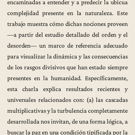
encaminadas a entender y a predecir la ubicua
complejidad presente en la naturaleza. Este
trabajo muestra cómo dichas nociones proveen
—a partir del estudio detallado del orden y el
desorden— un marco de referencia adecuado
para visualizar la dinámica y las consecuencias
de los rasgos divisivos que han estado siempre
presentes en la humanidad. Específicamente,
esta charla explica resultados recientes y
universales relacionados con: (a) las cascadas
multiplicativas y la turbulencia completamente
desarrollada nos invitan, de una forma lógica, a
buscar la paz en una condición tipificada por la