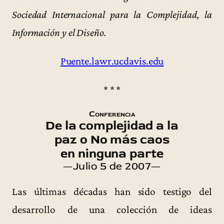
Sociedad Internacional para la Complejidad, la
Información y el Diseño.
Puente.lawr.ucdavis.edu
* * *
Conferencia
De la complejidad a la
paz o No más caos
en ninguna parte
—Julio 5 de 2007—
Las últimas décadas han sido testigo del
desarrollo de una colección de ideas