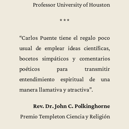
Professor University of Houston
* * *
“Carlos Puente tiene el regalo poco
usual de emplear ideas científicas,
bocetos simpáticos y comentarios
poéticos para transmitir
entendimiento espiritual de una
manera llamativa y atractiva”.
Rev. Dr. John C. Polkinghorne
Premio Templeton Ciencia y Religión