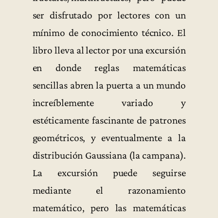
ser disfrutado por lectores con un
mínimo de conocimiento técnico. El
libro lleva al lector por una excursión
en donde reglas matemáticas
sencillas abren la puerta a un mundo
increíblemente variado y
estéticamente fascinante de patrones
geométricos, y eventualmente a la
distribución Gaussiana (la campana).
La excursión puede seguirse
mediante el razonamiento
matemático, pero las matemáticas