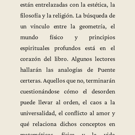
están entrelazadas con la estética, la
filosofía y la religión. La búsqueda de
un vínculo entre la geometría, el
mundo físico y principios
espirituales profundos está en el
corazón del libro. Algunos lectores
hallarán las analogías de Puente
certeras. Aquellos que no, terminarán
cuestionándose cómo el desorden
puede llevar al orden, el caos a la
universalidad, el conflicto al amor y
qué relaciona dichos conceptos en
matemáticas, física y la vida