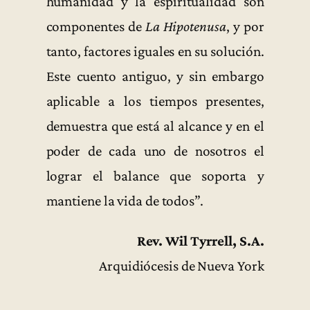
humanidad y la espiritualidad son
componentes de
La Hipotenusa
, y por
tanto, factores iguales en su solución.
Este cuento antiguo, y sin embargo
aplicable a los tiempos presentes,
demuestra que está al alcance y en el
poder de cada uno de nosotros el
lograr el balance que soporta y
mantiene la vida de todos”.
Rev. Wil Tyrrell, S.A.
Arquidiócesis de Nueva York