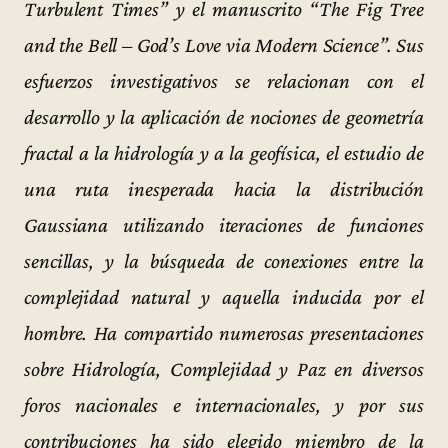
Turbulent Times” y el manuscrito “The Fig Tree
and the Bell – God’s Love via Modern Science”. Sus
esfuerzos investigativos se relacionan con el
desarrollo y la aplicación de nociones de geometría
fractal a la hidrología y a la geofísica, el estudio de
una ruta inesperada hacia la distribución
Gaussiana utilizando iteraciones de funciones
sencillas, y la búsqueda de conexiones entre la
complejidad natural y aquella inducida por el
hombre. Ha compartido numerosas presentaciones
sobre Hidrología, Complejidad y Paz en diversos
foros nacionales e internacionales, y por sus
contribuciones ha sido elegido miembro de la