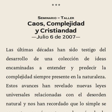
* * *
Seminario – Taller
Caos, Complejidad
y Cristiandad
—Julio 6 de 2007—
Las últimas décadas han sido testigo del
desarrollo de una colección de ideas
encaminadas a entender y predecir la
complejidad siempre presente en la naturaleza.
Estos avances han revelado nuevas leyes
universales relacionadas con el desorden
natural y nos han recordado que lo simple se