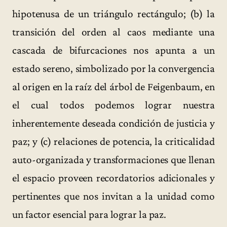
hipotenusa de un triángulo rectángulo; (b) la
transición del orden al caos mediante una
cascada de bifurcaciones nos apunta a un
estado sereno, simbolizado por la convergencia
al origen en la raíz del árbol de Feigenbaum, en
el cual todos podemos lograr nuestra
inherentemente deseada condición de justicia y
paz; y (c) relaciones de potencia, la criticalidad
auto-organizada y transformaciones que llenan
el espacio proveen recordatorios adicionales y
pertinentes que nos invitan a la unidad como
un factor esencial para lograr la paz.