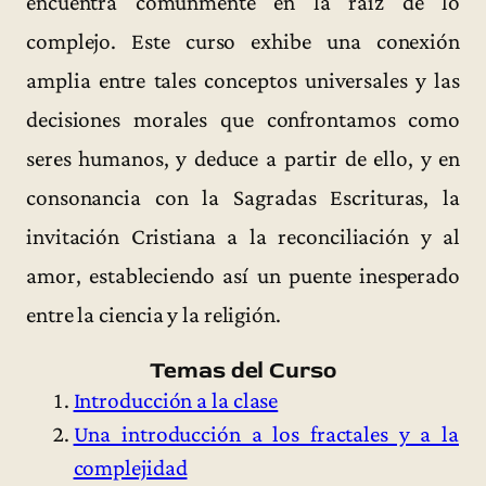
encuentra comúnmente en la raíz de lo
complejo. Este curso exhibe una conexión
amplia entre tales conceptos universales y las
decisiones morales que confrontamos como
seres humanos, y deduce a partir de ello, y en
consonancia con la Sagradas Escrituras, la
invitación Cristiana a la reconciliación y al
amor, estableciendo así un puente inesperado
entre la ciencia y la religión.
Temas del Curso
Introducción a la clase
Una introducción a los fractales y a la
complejidad