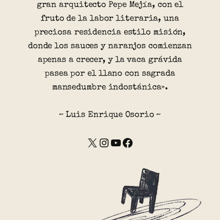
gran arquitecto Pepe Mejía, con el
fruto de la labor literaria, una
preciosa residencia estilo misión,
donde los sauces y naranjos comienzan
apenas a crecer, y la vaca grávida
pasea por el llano con sagrada
mansedumbre indostánica».
~ Luis Enrique Osorio ~
X
Instagram
YouTube
Facebook