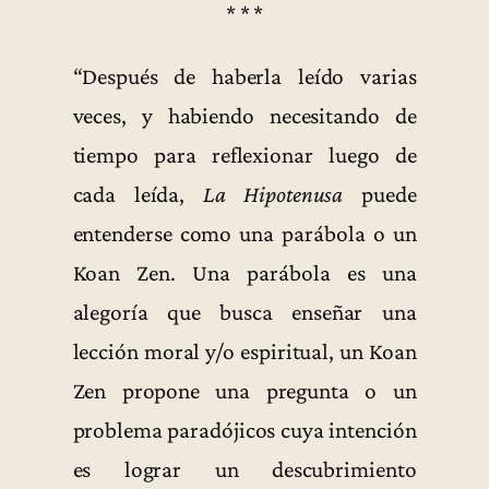
* * *
“Después de haberla leído varias
veces, y habiendo necesitando de
tiempo para reflexionar luego de
cada leída,
La Hipotenusa
puede
entenderse como una parábola o un
Koan Zen. Una parábola es una
alegoría que busca enseñar una
lección moral y/o espiritual, un Koan
Zen propone una pregunta o un
problema paradójicos cuya intención
es lograr un descubrimiento