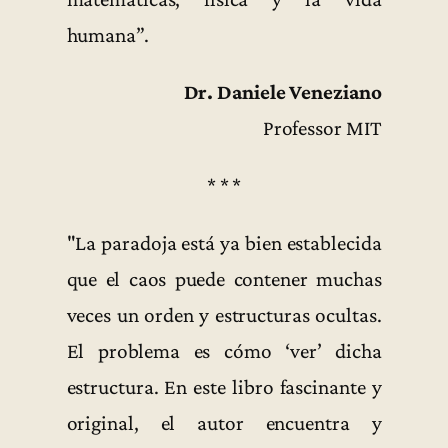
humana”.
Dr. Daniele Veneziano
Professor MIT
* * *
"La paradoja está ya bien establecida
que el caos puede contener muchas
veces un orden y estructuras ocultas.
El problema es cómo ‘ver’ dicha
estructura. En este libro fascinante y
original, el autor encuentra y