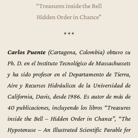
“Treasures inside the Bell
Hidden Order in Chance”
* * *
Carlos Puente
(Cartagena, Colombia) obtuvo su
Ph. D. en el Instituto Tecnológico de Massachussets
y ha sido profesor en el Departamento de Tierra,
Aire y Recursos Hidráulicos de la Universidad de
California, Davis, desde 1986. Es autor de más de
40 publicaciones, incluyendo los libros “Treasures
inside the Bell – Hidden Order in Chance”, “The
Hypotenuse – An Illustrated Scientific Parable for