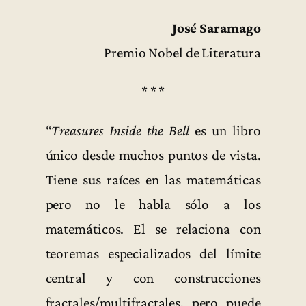
José Saramago
Premio Nobel de Literatura
* * *
“
Treasures Inside the Bell
es un libro
único desde muchos puntos de vista.
Tiene sus raíces en las matemáticas
pero no le habla sólo a los
matemáticos. El se relaciona con
teoremas especializados del límite
central y con construcciones
fractales/multifractales, pero puede