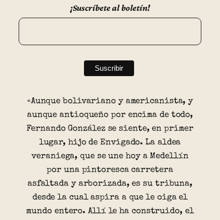
¡Suscríbete al boletín!
«Aunque bolivariano y americanista, y
aunque antioqueño por encima de todo,
Fernando González se siente, en primer
lugar, hijo de Envigado. La aldea
veraniega, que se une hoy a Medellín
por una pintoresca carretera
asfaltada y arborizada, es su tribuna,
desde la cual aspira a que le oiga el
mundo entero. Allí le ha construido, el