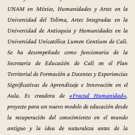
UNAM en México, Humanidades y Artes en la
Universidad del Tolima, Artes Integradas en la
Universidad de Antioquia y Humanidades en la
Universidad Unicatólica Lumen Gentium de Cali.
Se ha desempeñado como funcionaria de la
Secretaría de Educación de Cali en el Plan
Territorial de Formación a Docentes y Experiencias
Significativas de Aprendizaje e Innovación en el
Aula. Es creadora de
«Fractal Humanidad»
,
proyecto para un nuevo modelo de educación desde
la recuperación del conocimiento en el mundo
antiguo y la idea de naturaleza antes de la