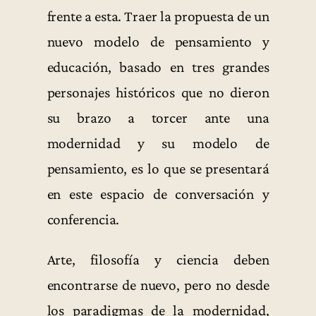
frente a esta. Traer la propuesta de un
nuevo modelo de pensamiento y
educación, basado en tres grandes
personajes históricos que no dieron
su brazo a torcer ante una
modernidad y su modelo de
pensamiento, es lo que se presentará
en este espacio de conversación y
conferencia.
Arte, filosofía y ciencia deben
encontrarse de nuevo, pero no desde
los paradigmas de la modernidad,