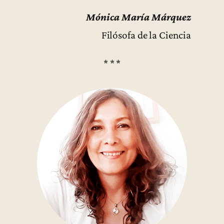
Mónica María Márquez
Filósofa de la Ciencia
* * *