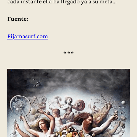
cada instante ella ha llegado ya a su meta…
Fuente:
Pijamasurf.com
* * *