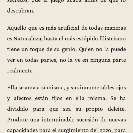
descubran.
Aquello que es más artificial de todas maneras
es Naturaleza; hasta el más estúpido filisteísmo
tiene un toque de su genio. Quien no la puede
ver en todas partes, no la ve en ninguna parte
realmente.
Ella se ama a sí misma, y sus innumerables ojos
y afectos están fijos en ella misma. Se ha
dividido para que sea su propio deleite.
Produce una interminable sucesión de nuevas
capacidades para el surgimiento del gozo, para