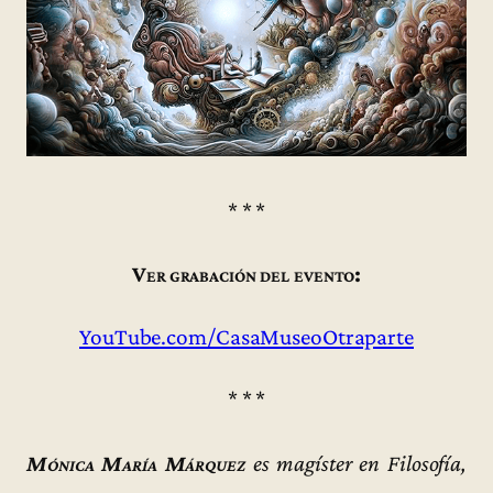
* * *
Ver grabación del evento:
YouTube.com/CasaMuseoOtraparte
* * *
Mónica María Márquez
es magíster en Filosofía,