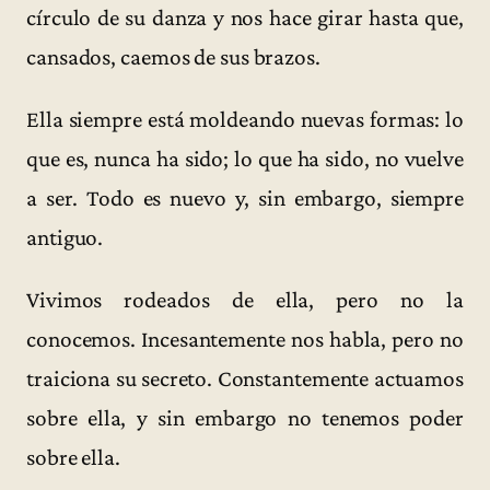
círculo de su danza y nos hace girar hasta que,
cansados, caemos de sus brazos.
Ella siempre está moldeando nuevas formas: lo
que es, nunca ha sido; lo que ha sido, no vuelve
a ser. Todo es nuevo y, sin embargo, siempre
antiguo.
Vivimos rodeados de ella, pero no la
conocemos. Incesantemente nos habla, pero no
traiciona su secreto. Constantemente actuamos
sobre ella, y sin embargo no tenemos poder
sobre ella.