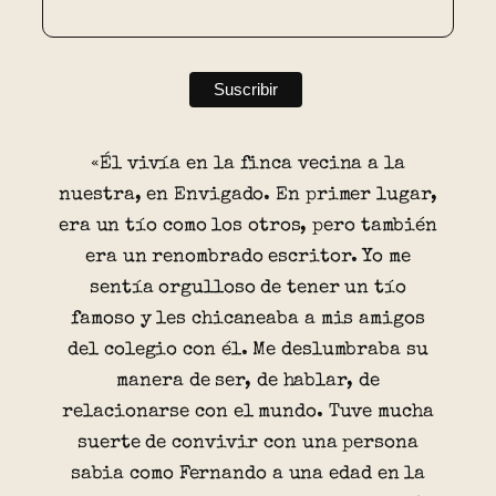
«Él vivía en la finca vecina a la
nuestra, en Envigado. En primer lugar,
era un tío como los otros, pero también
era un renombrado escritor. Yo me
sentía orgulloso de tener un tío
famoso y les chicaneaba a mis amigos
del colegio con él. Me deslumbraba su
manera de ser, de hablar, de
relacionarse con el mundo. Tuve mucha
suerte de convivir con una persona
sabia como Fernando a una edad en la