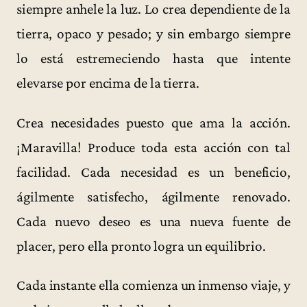
siempre anhele la luz. Lo crea dependiente de la
tierra, opaco y pesado; y sin embargo siempre
lo está estremeciendo hasta que intente
elevarse por encima de la tierra.
Crea necesidades puesto que ama la acción.
¡Maravilla! Produce toda esta acción con tal
facilidad. Cada necesidad es un beneficio,
ágilmente satisfecho, ágilmente renovado.
Cada nuevo deseo es una nueva fuente de
placer, pero ella pronto logra un equilibrio.
Cada instante ella comienza un inmenso viaje, y