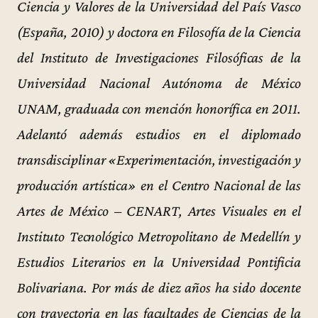
Ciencia y Valores de la Universidad del País Vasco
(España, 2010) y doctora en Filosofía de la Ciencia
del Instituto de Investigaciones Filosóficas de la
Universidad Nacional Autónoma de México
UNAM, graduada con mención honorífica en 2011.
Adelantó además estudios en el diplomado
transdisciplinar «Experimentación, investigación y
producción artística» en el Centro Nacional de las
Artes de México – CENART, Artes Visuales en el
Instituto Tecnológico Metropolitano de Medellín y
Estudios Literarios en la Universidad Pontificia
Bolivariana. Por más de diez años ha sido docente
con trayectoria en las facultades de Ciencias de la