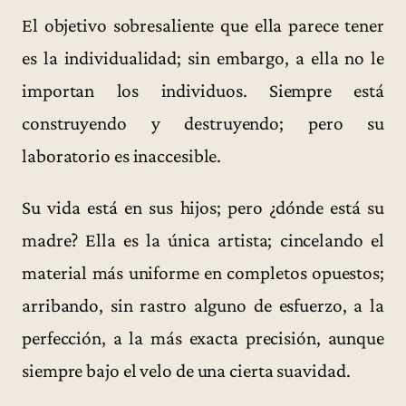
El objetivo sobresaliente que ella parece tener
es la individualidad; sin embargo, a ella no le
importan los individuos. Siempre está
construyendo y destruyendo; pero su
laboratorio es inaccesible.
Su vida está en sus hijos; pero ¿dónde está su
madre? Ella es la única artista; cincelando el
material más uniforme en completos opuestos;
arribando, sin rastro alguno de esfuerzo, a la
perfección, a la más exacta precisión, aunque
siempre bajo el velo de una cierta suavidad.