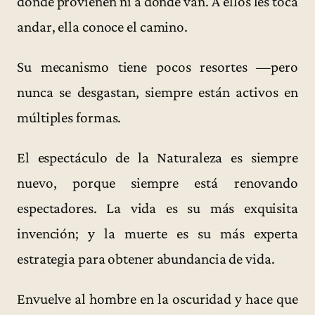
dónde provienen ni a dónde van. A ellos les toca
andar, ella conoce el camino.
Su mecanismo tiene pocos resortes —pero
nunca se desgastan, siempre están activos en
múltiples formas.
El espectáculo de la Naturaleza es siempre
nuevo, porque siempre está renovando
espectadores. La vida es su más exquisita
invención; y la muerte es su más experta
estrategia para obtener abundancia de vida.
Envuelve al hombre en la oscuridad y hace que