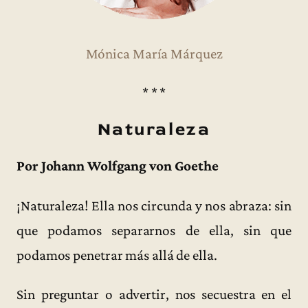
Mónica María Márquez
* * *
Naturaleza
Por Johann Wolfgang von Goethe
¡Naturaleza! Ella nos circunda y nos abraza: sin
que podamos separarnos de ella, sin que
podamos penetrar más allá de ella.
Sin preguntar o advertir, nos secuestra en el