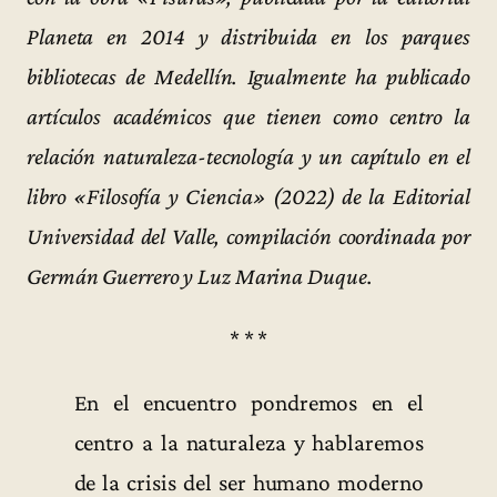
Planeta en 2014 y distribuida en los parques
bibliotecas de Medellín. Igualmente ha publicado
artículos académicos que tienen como centro la
relación naturaleza-tecnología y un capítulo en el
libro «Filosofía y Ciencia» (2022) de la Editorial
Universidad del Valle, compilación coordinada por
Germán Guerrero y Luz Marina Duque.
* * *
En el encuentro pondremos en el
centro a la naturaleza y hablaremos
de la crisis del ser humano moderno