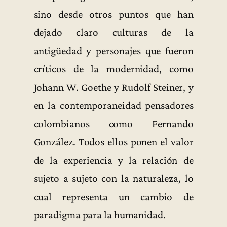
sino desde otros puntos que han
dejado claro culturas de la
antigüedad y personajes que fueron
críticos de la modernidad, como
Johann W. Goethe y Rudolf Steiner, y
en la contemporaneidad pensadores
colombianos como Fernando
González. Todos ellos ponen el valor
de la experiencia y la relación de
sujeto a sujeto con la naturaleza, lo
cual representa un cambio de
paradigma para la humanidad.