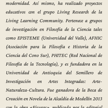
modernidad. Así mismo, ha realizado proyectos
educativos con el grupo Living Research de la
Living Learning Community. Pertenece a grupos
de investigación en Filosofía de la Ciencia tales
como EPISTEME (Universidad del Valle), AFHIC
(Asociación para la Filosofía e Historia de la
Ciencia del Cono Sur), PHITEC (Red Nacional de
Filosofía de la Tecnología), y es fundadora en la
Universidad de Antioquia del Semillero de
Investigación en Artes Integradas: Arte-
Naturaleza-Cultura. Fue ganadora de la Beca de
Creación en Novela de la Alcaldía de Medellín 2013
con la obra «Fisuras», publicada por la editorial