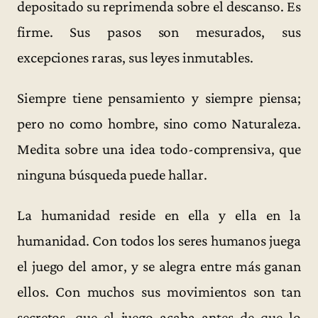
depositado su reprimenda sobre el descanso. Es
firme. Sus pasos son mesurados, sus
excepciones raras, sus leyes inmutables.
Siempre tiene pensamiento y siempre piensa;
pero no como hombre, sino como Naturaleza.
Medita sobre una idea todo-comprensiva, que
ninguna búsqueda puede hallar.
La humanidad reside en ella y ella en la
humanidad. Con todos los seres humanos juega
el juego del amor, y se alegra entre más ganan
ellos. Con muchos sus movimientos son tan
secretos, que el juego acaba antes de que lo