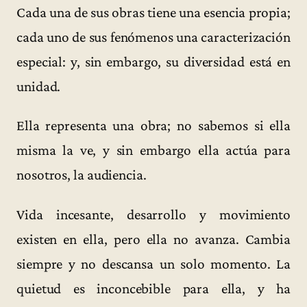
Cada una de sus obras tiene una esencia propia;
cada uno de sus fenómenos una caracterización
especial: y, sin embargo, su diversidad está en
unidad.
Ella representa una obra; no sabemos si ella
misma la ve, y sin embargo ella actúa para
nosotros, la audiencia.
Vida incesante, desarrollo y movimiento
existen en ella, pero ella no avanza. Cambia
siempre y no descansa un solo momento. La
quietud es inconcebible para ella, y ha