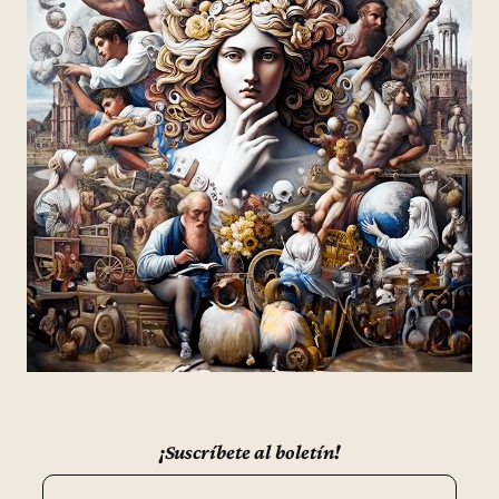
¡Suscríbete al boletín!