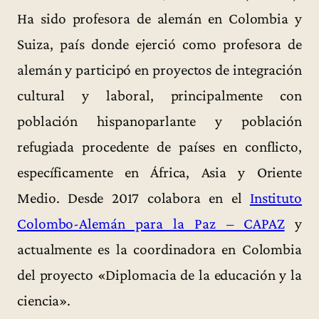
Ha sido profesora de alemán en Colombia y
Suiza, país donde ejerció como profesora de
alemán y participó en proyectos de integración
cultural y laboral, principalmente con
población hispanoparlante y población
refugiada procedente de países en conflicto,
específicamente en África, Asia y Oriente
Medio. Desde 2017 colabora en el
Instituto
Colombo-Alemán para la Paz – CAPAZ
y
actualmente es la coordinadora en Colombia
del proyecto «Diplomacia de la educación y la
ciencia».