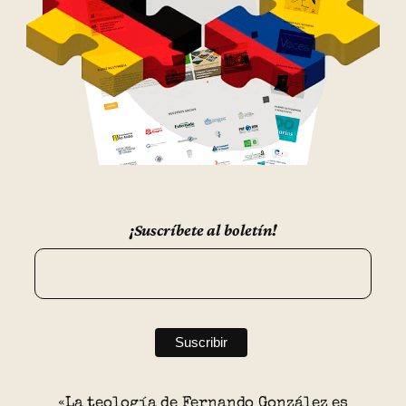
¡Suscríbete al boletín!
«La teología de Fernando González es