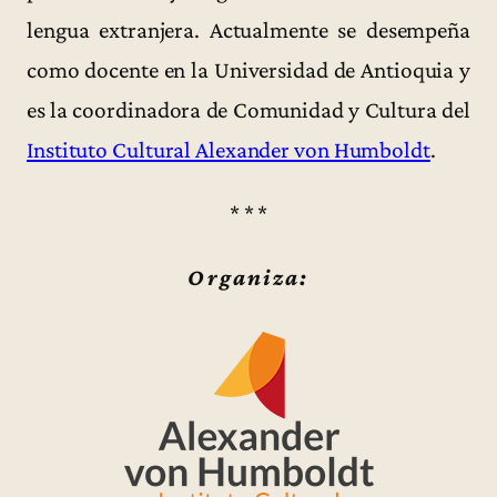
lengua extranjera. Actualmente se desempeña
como docente en la Universidad de Antioquia y
es la coordinadora de Comunidad y Cultura del
Instituto Cultural Alexander von Humboldt
.
* * *
Organiza: