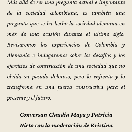
Más allá de ser una pregunta actual e importante
de la sociedad colombiana, es también una
pregunta que se ha hecho la sociedad alemana en
más de una ocasión durante el último siglo.
Revisaremos las experiencias de Colombia y
Alemania e indagaremos sobre los desafíos y los
ejercicios de construcción de una sociedad que no
olvida su pasado doloroso, pero lo enfrenta y lo
transforma en una fuerza constructiva para el
presente y el futuro.
Conversan Claudia Maya y Patricia
Nieto con la moderación de Kristina