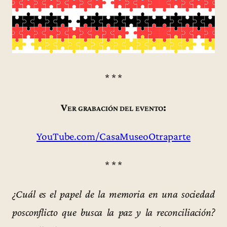
* * *
Ver grabación del evento:
YouTube.com/CasaMuseoOtraparte
* * *
¿Cuál es el papel de la memoria en una sociedad
posconflicto que busca la paz y la reconciliación?