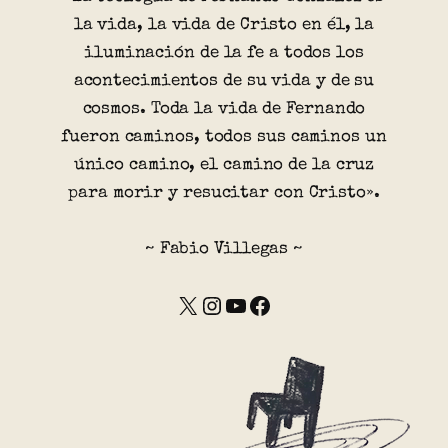
la vida, la vida de Cristo en él, la
iluminación de la fe a todos los
acontecimientos de su vida y de su
cosmos. Toda la vida de Fernando
fueron caminos, todos sus caminos un
único camino, el camino de la cruz
para morir y resucitar con Cristo».
~ Fabio Villegas ~
X
Instagram
YouTube
Facebook