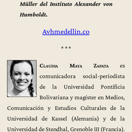
Müller del Instituto Alexander von
Humboldt.
Avhmedellin.co
* * *
Claudia Maya Zapata
es
comunicadora social-periodista
de la Universidad Pontificia
Bolivariana y magíster en Medios,
Comunicación y Estudios Culturales de la
Universidad de Kassel (Alemania) y de la
Universidad de Stendhal, Grenoble III (Francia).