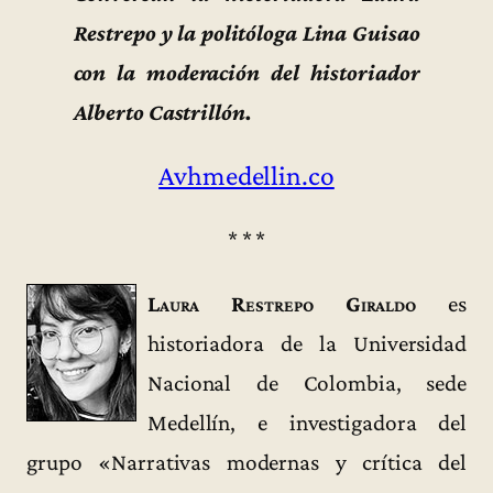
Restrepo y la politóloga Lina Guisao
con la moderación del historiador
Alberto Castrillón.
Avhmedellin.co
* * *
Laura Restrepo Giraldo
es
historiadora de la Universidad
Nacional de Colombia, sede
Medellín, e investigadora del
grupo «Narrativas modernas y crítica del