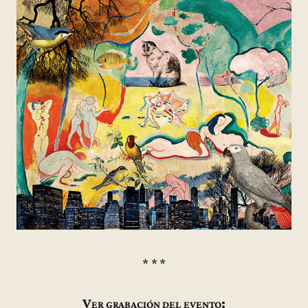
* * *
Ver grabación del evento: