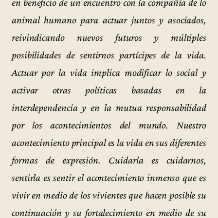
en beneficio de un encuentro con la compañía de lo
animal humano para actuar juntos y asociados,
reivindicando nuevos futuros y múltiples
posibilidades de sentirnos partícipes de la vida.
Actuar por la vida implica modificar lo social y
activar otras políticas basadas en la
interdependencia y en la mutua responsabilidad
por los acontecimientos del mundo. Nuestro
acontecimiento principal es la vida en sus diferentes
formas de expresión. Cuidarla es cuidarnos,
sentirla es sentir el acontecimiento inmenso que es
vivir en medio de los vivientes que hacen posible su
continuación y su fortalecimiento en medio de su