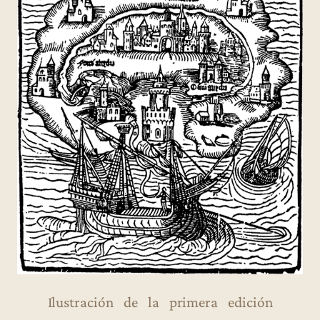
Ilustración de la primera edición