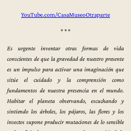
YouTube.com/CasaMuseoOtraparte
* * *
Es urgente inventar otras formas de vida
conscientes de que la gravedad de nuestro presente
es un impulso para activar una imaginación que
sitúe el cuidado y la comprensión como
fundamentos de nuestra presencia en el mundo.
Habitar el planeta observando, escuchando y
sintiendo los árboles, los pájaros, las flores y los
insectos supone producir mutaciones de lo sensible