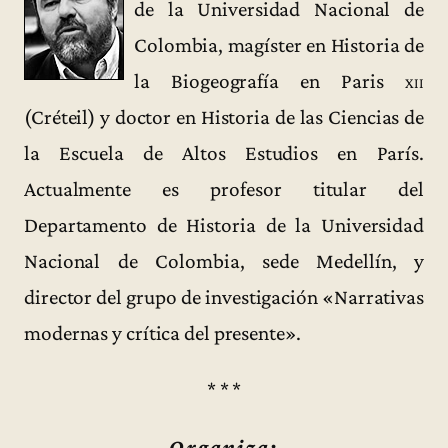
de la Universidad Nacional de
Colombia, magíster en Historia de
la Biogeografía en Paris
xii
(Créteil) y doctor en Historia de las Ciencias de
la Escuela de Altos Estudios en París.
Actualmente es profesor titular del
Departamento de Historia de la Universidad
Nacional de Colombia, sede Medellín, y
director del grupo de investigación «Narrativas
modernas y crítica del presente».
* * *
Organiza: