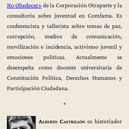
No Obedecer»
de la Corporación Otraparte y la
consultoría sobre juventud en Comfama. Es
conferencista y tallerista sobre temas de paz,
corrupción, medios de comunicación,
movilización e incidencia, activismo juvenil y
emociones políticas. Actualmente se
desempeña como docente universitaria de
Constitución Política, Derechos Humanos y
Participación Ciudadana.
*
Alberto Castrillón
es historiador