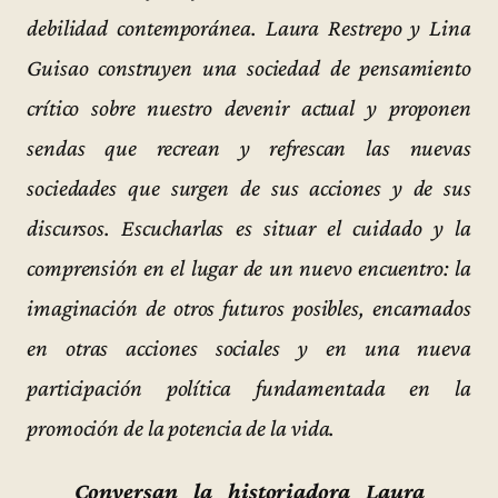
debilidad contemporánea. Laura Restrepo y Lina
Guisao construyen una sociedad de pensamiento
crítico sobre nuestro devenir actual y proponen
sendas que recrean y refrescan las nuevas
sociedades que surgen de sus acciones y de sus
discursos. Escucharlas es situar el cuidado y la
comprensión en el lugar de un nuevo encuentro: la
imaginación de otros futuros posibles, encarnados
en otras acciones sociales y en una nueva
participación política fundamentada en la
promoción de la potencia de la vida.
Conversan la historiadora Laura