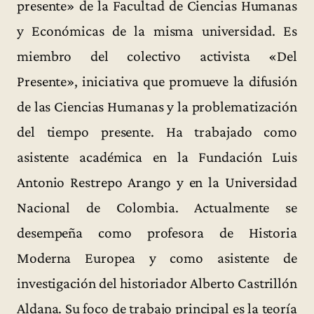
presente» de la Facultad de Ciencias Humanas
y Económicas de la misma universidad. Es
miembro del colectivo activista «Del
Presente», iniciativa que promueve la difusión
de las Ciencias Humanas y la problematización
del tiempo presente. Ha trabajado como
asistente académica en la Fundación Luis
Antonio Restrepo Arango y en la Universidad
Nacional de Colombia. Actualmente se
desempeña como profesora de Historia
Moderna Europea y como asistente de
investigación del historiador Alberto Castrillón
Aldana. Su foco de trabajo principal es la teoría