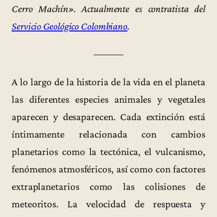
Cerro Machín». Actualmente es contratista del
Servicio Geológico Colombiano
.
———
A lo largo de la historia de la vida en el planeta
las diferentes especies animales y vegetales
aparecen y desaparecen. Cada extinción está
íntimamente relacionada con cambios
planetarios como la tectónica, el vulcanismo,
fenómenos atmosféricos, así como con factores
extraplanetarios como las colisiones de
meteoritos. La velocidad de respuesta y