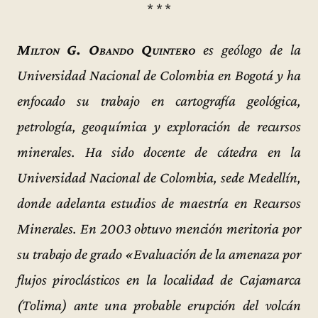
* * *
Milton G. Obando Quintero
es geólogo de la
Universidad Nacional de Colombia en Bogotá y ha
enfocado su trabajo en cartografía geológica,
petrología, geoquímica y exploración de recursos
minerales. Ha sido docente de cátedra en la
Universidad Nacional de Colombia, sede Medellín,
donde adelanta estudios de maestría en Recursos
Minerales. En 2003 obtuvo mención meritoria por
su trabajo de grado «Evaluación de la amenaza por
flujos piroclásticos en la localidad de Cajamarca
(Tolima) ante una probable erupción del volcán