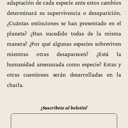
adaptación de cada especie ante estos cambios
determinará su supervivencia o desaparición.
¿Cuántas extinciones se han presentado en el
planeta? ¿Han sucedido todas de la misma
manera? ¿Por qué algunas especies sobreviven
mientras otras desaparecen? ¿Está la
humanidad amenazada como especie? Estas y
otras cuestiones serán desarrolladas en la
charla.
¡Suscríbete al boletín!