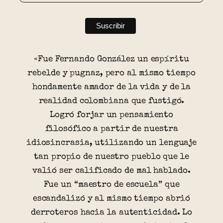
«Fue Fernando González un espíritu
rebelde y pugnaz, pero al mismo tiempo
hondamente amador de la vida y de la
realidad colombiana que fustigó.
Logró forjar un pensamiento
filosófico a partir de nuestra
idiosincrasia, utilizando un lenguaje
tan propio de nuestro pueblo que le
valió ser calificado de mal hablado.
Fue un “maestro de escuela” que
escandalizó y al mismo tiempo abrió
derroteros hacia la autenticidad. Lo