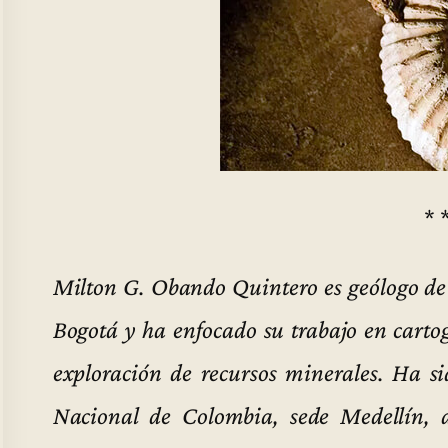
* 
Milton G. Obando Quintero es geólogo de
Bogotá y ha enfocado su trabajo en cartog
exploración de recursos minerales. Ha s
Nacional de Colombia, sede Medellín, 