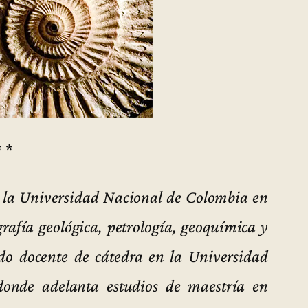
* *
 la Universidad Nacional de Colombia en
rafía geológica, petrología, geoquímica y
ido docente de cátedra en la Universidad
donde adelanta estudios de maestría en