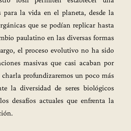
para la vida en el planeta, desde la
rgánicas que se podían replicar hasta
mbio paulatino en las diversas formas
rgo, el proceso evolutivo no ha sido
inciones masivas que casi acaban por
ta charla profundizaremos un poco más
e la diversidad de seres biológicos
los desafíos actuales que enfrenta la
ción.