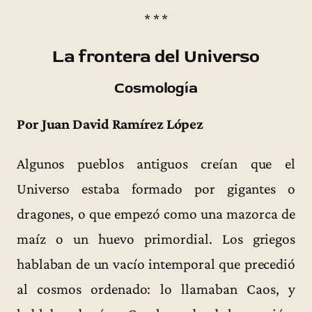
* * *
La frontera del Universo
Cosmología
Por Juan David Ramírez López
Algunos pueblos antiguos creían que el
Universo estaba formado por gigantes o
dragones, o que empezó como una mazorca de
maíz o un huevo primordial. Los griegos
hablaban de un vacío intemporal que precedió
al cosmos ordenado: lo llamaban Caos, y