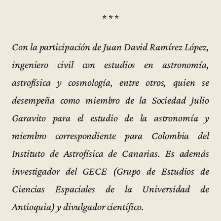
* * *
Con la participación de Juan David Ramírez López,
ingeniero civil con estudios en astronomía,
astrofísica y cosmología, entre otros, quien se
desempeña como miembro de la Sociedad Julio
Garavito para el estudio de la astronomía y
miembro correspondiente para Colombia del
Instituto de Astrofísica de Canarias. Es además
investigador del GECE (Grupo de Estudios de
Ciencias Espaciales de la Universidad de
Antioquia) y divulgador científico.