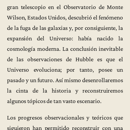
gran telescopio en el Observatorio de Monte
Wilson, Estados Unidos, descubrió el fenómeno
de la fuga de las galaxias y, por consiguiente, la
expansión del Universo: había nacido la
cosmología moderna. La conclusión inevitable
de las observaciones de Hubble es que el
Universo evoluciona; por tanto, posee un
pasado y un futuro. Así mismo desenrollaremos
la cinta de la historia y reconstruiremos
algunos tópicos de tan vasto escenario.
Los progresos observacionales y teóricos que
siguieron han permitido reconstruir con una