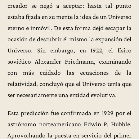
creador se negó a aceptar: hasta tal punto
estaba fijada en su mente la idea de un Universo
eterno e inmóvil. De esta forma dejó escapar la
ocasión de descubrir él mismo la expansión del
Universo. Sin embargo, en 1922, el físico
soviético Alexander Friedmann, examinando
con más cuidado las ecuaciones de la
relatividad, concluyó que el Universo tenía que
ser necesariamente una entidad evolutiva.
Esta predicción fue confirmada en 1929 por el
astrónomo norteamericano Edwin P. Hubble.
Aprovechando la puesta en servicio del primer