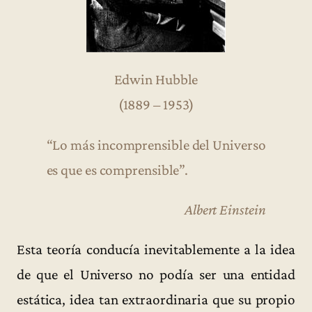
Edwin Hubble
(1889 – 1953)
“Lo más incomprensible del Universo
es que es comprensible”.
Albert Einstein
Esta teoría conducía inevitablemente a la idea
de que el Universo no podía ser una entidad
estática, idea tan extraordinaria que su propio