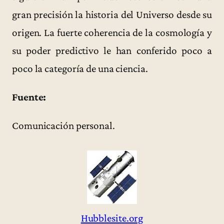
gran precisión la historia del Universo desde su
origen. La fuerte coherencia de la cosmología y
su poder predictivo le han conferido poco a
poco la categoría de una ciencia.
Fuente:
Comunicación personal.
Hubblesite.org