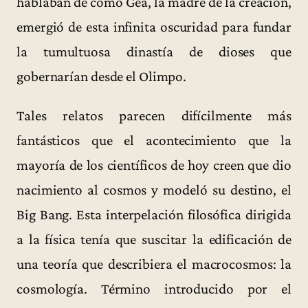
hablaban de cómo Gea, la madre de la creación,
emergió de esta infinita oscuridad para fundar
la tumultuosa dinastía de dioses que
gobernarían desde el Olimpo.
Tales relatos parecen difícilmente más
fantásticos que el acontecimiento que la
mayoría de los científicos de hoy creen que dio
nacimiento al cosmos y modeló su destino, el
Big Bang. Esta interpelación filosófica dirigida
a la física tenía que suscitar la edificación de
una teoría que describiera el macrocosmos: la
cosmología. Término introducido por el