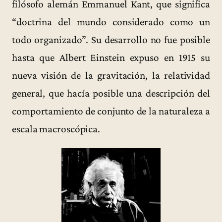
filósofo alemán Emmanuel Kant, que significa
“doctrina del mundo considerado como un
todo organizado”. Su desarrollo no fue posible
hasta que Albert Einstein expuso en 1915 su
nueva visión de la gravitación, la relatividad
general, que hacía posible una descripción del
comportamiento de conjunto de la naturaleza a
escala macroscópica.