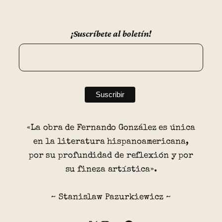
¡Suscríbete al boletín!
«La obra de Fernando González es única
en la literatura hispanoamericana,
por su profundidad de reflexión y por
su fineza artística».
~ Stanislaw Pazurkiewicz ~