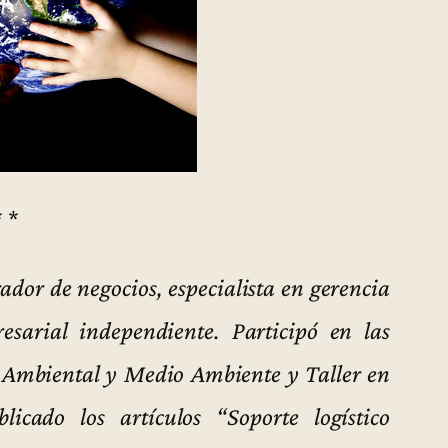
* *
ador de negocios, especialista en gerencia
esarial independiente. Participó en las
n Ambiental y Medio Ambiente y Taller en
icado los artículos “Soporte logístico