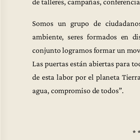
de talleres, campañas, conferencias
Somos un grupo de ciudadano
ambiente, seres formados en dis
conjunto logramos formar un mov
Las puertas están abiertas para to
de esta labor por el planeta Tierr
agua, compromiso de todos”.
* 