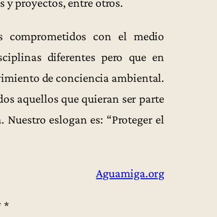
 y proyectos, entre otros.
s comprometidos con el medio
ciplinas diferentes pero que en
imiento de conciencia ambiental.
dos aquellos que quieran ser parte
a. Nuestro eslogan es: “Proteger el
Aguamiga.org
* *