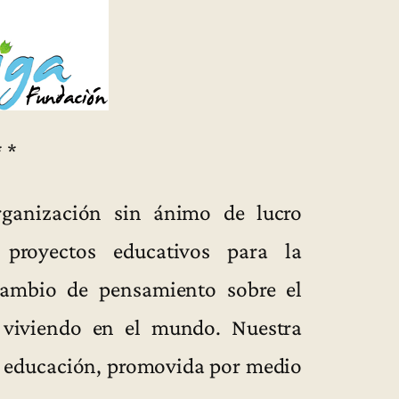
* *
ganización sin ánimo de lucro
 proyectos educativos para la
 cambio de pensamiento sobre el
 viviendo en el mundo. Nuestra
a educación, promovida por medio