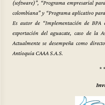
(software)”, “Programa empresarial para 
colombiana” y “Programa aplicativo para
Es autor de “Implementación de BPA c
exportación del aguacate, caso de la A
Actualmente se desempeña como directo
Antioquia CAAA S.A.S.
* 
Inv