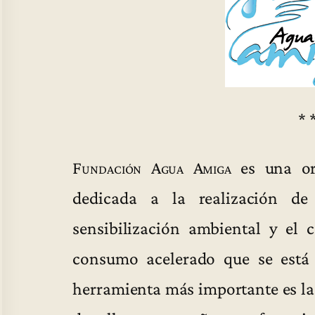
* 
Fundación Agua Amiga
es una or
dedicada a la realización de
sensibilización ambiental y el
consumo acelerado que se está
herramienta más importante es l