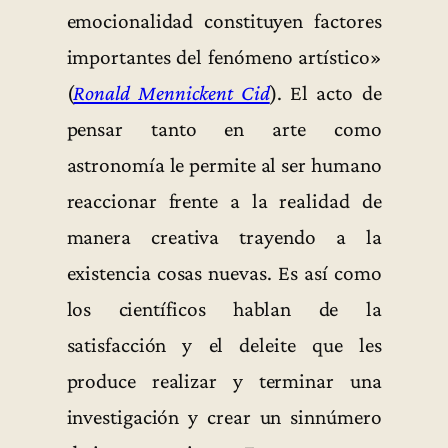
emocionalidad constituyen factores
importantes del fenómeno artístico»
(
Ronald Mennickent Cid
). El acto de
pensar tanto en arte como
astronomía le permite al ser humano
reaccionar frente a la realidad de
manera creativa trayendo a la
existencia cosas nuevas. Es así como
los científicos hablan de la
satisfacción y el deleite que les
produce realizar y terminar una
investigación y crear un sinnúmero