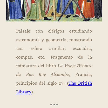
Paisaje con clérigos estudiando
astronomía y geometría, mostrando
una esfera armilar, escuadra,
compás, etc. Fragmento de la
miniatura del libro
La Vraye Histoire
du Bon Roy Alixandre
, Francia,
principios del siglo
xv
. (
The British
Library
).
* * *