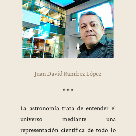
Juan David Ramírez López
* * *
La astronomía trata de entender el
universo mediante una
representación científica de todo lo