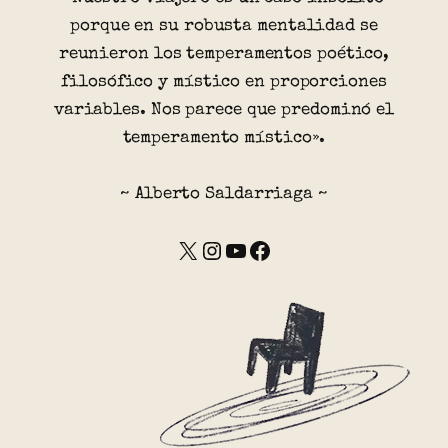
porque en su robusta mentalidad se
reunieron los temperamentos poético,
filosófico y místico en proporciones
variables. Nos parece que predominó el
temperamento místico».
~ Alberto Saldarriaga ~
X
Instagram
YouTube
Facebook