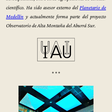
científico. Ha sido asesor externo del
Planetario de
Medellín
y actualmente forma parte del proyecto
Observatorio de Alta Montaña del Aburrá Sur.
* * *