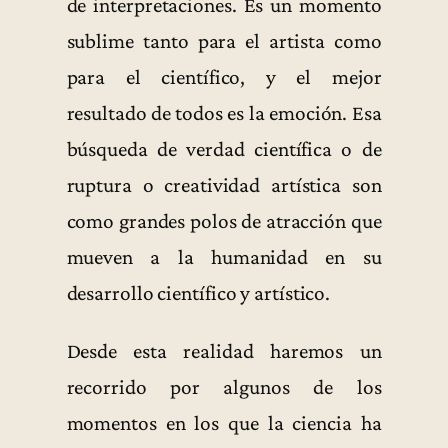
de interpretaciones. Es un momento
sublime tanto para el artista como
para el científico, y el mejor
resultado de todos es la emoción. Esa
búsqueda de verdad científica o de
ruptura o creatividad artística son
como grandes polos de atracción que
mueven a la humanidad en su
desarrollo científico y artístico.
Desde esta realidad haremos un
recorrido por algunos de los
momentos en los que la ciencia ha