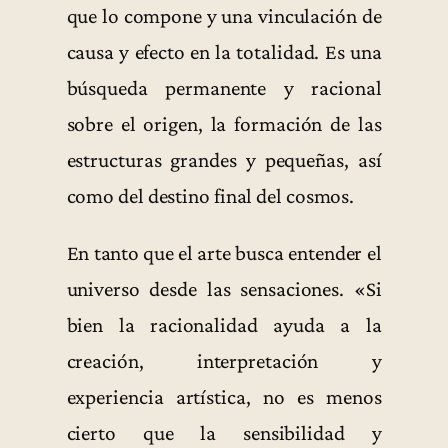
que lo compone y una vinculación de
causa y efecto en la totalidad. Es una
búsqueda permanente y racional
sobre el origen, la formación de las
estructuras grandes y pequeñas, así
como del destino final del cosmos.
En tanto que el arte busca entender el
universo desde las sensaciones. «Si
bien la racionalidad ayuda a la
creación, interpretación y
experiencia artística, no es menos
cierto que la sensibilidad y