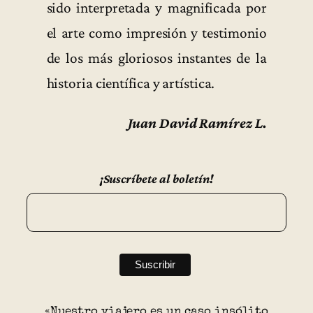
sido interpretada y magnificada por
el arte como impresión y testimonio
de los más gloriosos instantes de la
historia científica y artística.
Juan David Ramírez L.
¡Suscríbete al boletín!
«Nuestro viajero es un caso insólito