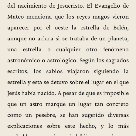
del nacimiento de Jesucristo. El Evangelio de
Mateo menciona que los reyes magos vieron
aparecer por el oeste la estrella de Belén,
aunque no aclara si se trataba de un planeta,
una estrella o cualquier otro fenómeno
astronómico o astrológico. Según los sagrados
escritos, los sabios viajaron siguiendo la
estrella y esta se detuvo sobre el lugar en el que
Jesús había nacido. A pesar de que es imposible
que un astro marque un lugar tan concreto
como un pesebre, se han sugerido diversas
explicaciones sobre este hecho, y lo más