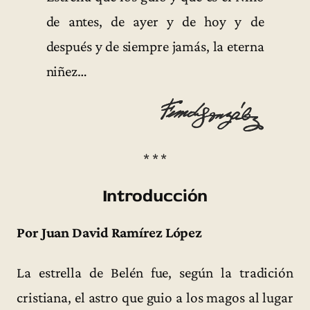
de antes, de ayer y de hoy y de
después y de siempre jamás, la eterna
niñez…
* * *
Introducción
Por Juan David Ramírez López
La estrella de Belén fue, según la tradición
cristiana, el astro que guio a los magos al lugar