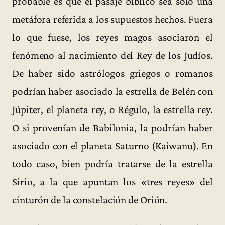
probable es que el pasaje bíblico sea solo una
metáfora referida a los supuestos hechos. Fuera
lo que fuese, los reyes magos asociaron el
fenómeno al nacimiento del Rey de los Judíos.
De haber sido astrólogos griegos o romanos
podrían haber asociado la estrella de Belén con
Júpiter, el planeta rey, o Régulo, la estrella rey.
O si provenían de Babilonia, la podrían haber
asociado con el planeta Saturno (Kaiwanu). En
todo caso, bien podría tratarse de la estrella
Sirio, a la que apuntan los «tres reyes» del
cinturón de la constelación de Orión.