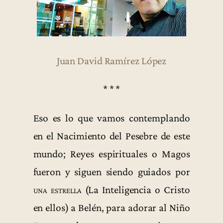
Juan David Ramírez López
* * *
Eso es lo que vamos contemplando
en el Nacimiento del Pesebre de este
mundo; Reyes espirituales o Magos
fueron y siguen siendo guiados por
una estrella
(La Inteligencia o Cristo
en ellos) a Belén, para adorar al Niño