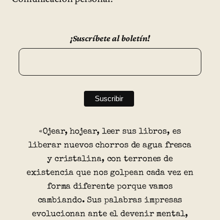
¡Suscríbete al boletín!
«Ojear, hojear, leer sus libros, es
liberar nuevos chorros de agua fresca
y cristalina, con terrones de
existencia que nos golpean cada vez en
forma diferente porque vamos
cambiando. Sus palabras impresas
evolucionan ante el devenir mental,