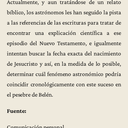
Actualmente, y aun tratándose de un relato
bíblico, los astrónomos les han seguido la pista
a las referencias de las escrituras para tratar de
encontrar una explicación científica a ese
episodio del Nuevo Testamento, e igualmente
intentan buscar la fecha exacta del nacimiento
de Jesucristo y así, en la medida de lo posible,
determinar cuál fenómeno astronómico podría
coincidir cronológicamente con este suceso en
el pesebre de Belén.
Fuente:
Comunicación personal.