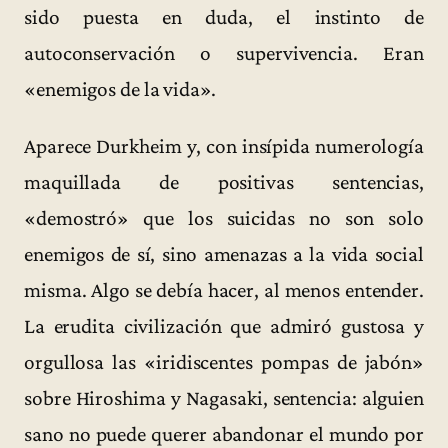
sido puesta en duda, el instinto de
autoconservación o supervivencia. Eran
«enemigos de la vida».
Aparece Durkheim y, con insípida numerología
maquillada de positivas sentencias,
«demostró» que los suicidas no son solo
enemigos de sí, sino amenazas a la vida social
misma. Algo se debía hacer, al menos entender.
La erudita civilización que admiró gustosa y
orgullosa las «iridiscentes pompas de jabón»
sobre Hiroshima y Nagasaki, sentencia: alguien
sano no puede querer abandonar el mundo por