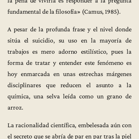
la pena de vivirla es responder a la pregunta
fundamental de la filosofía» (Camus, 1985).
A pesar de la profunda frase y el nivel donde
sitúa el suicidio, su uso en la mayoría de
trabajos es mero adorno estilístico, pues la
forma de tratar y entender este fenómeno es
hoy enmarcada en unas estrechas márgenes
disciplinares que reducen el asunto a la
química, una selva leída como un grano de
arroz.
La racionalidad científica, embelesada aún con
el secreto que se abría de par en par tras la piel