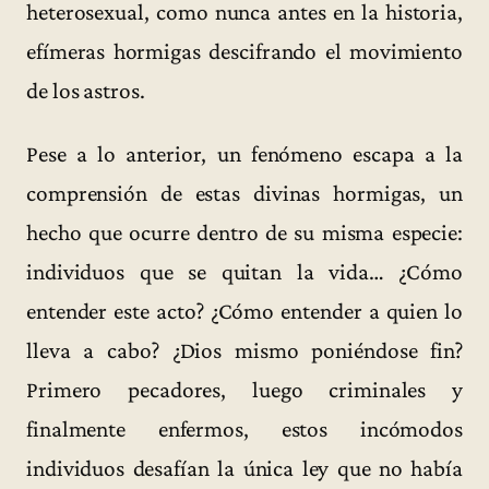
heterosexual, como nunca antes en la historia,
efímeras hormigas descifrando el movimiento
de los astros.
Pese a lo anterior, un fenómeno escapa a la
comprensión de estas divinas hormigas, un
hecho que ocurre dentro de su misma especie:
individuos que se quitan la vida… ¿Cómo
entender este acto? ¿Cómo entender a quien lo
lleva a cabo? ¿Dios mismo poniéndose fin?
Primero pecadores, luego criminales y
finalmente enfermos, estos incómodos
individuos desafían la única ley que no había