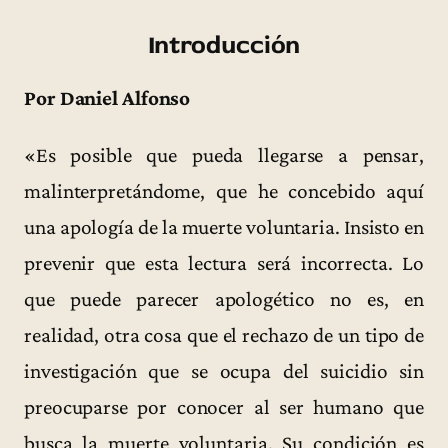
Introducción
Por Daniel Alfonso
«Es posible que pueda llegarse a pensar,
malinterpretándome, que he concebido aquí
una apología de la muerte voluntaria. Insisto en
prevenir que esta lectura será incorrecta. Lo
que puede parecer apologético no es, en
realidad, otra cosa que el rechazo de un tipo de
investigación que se ocupa del suicidio sin
preocuparse por conocer al ser humano que
busca la muerte voluntaria. Su condición es