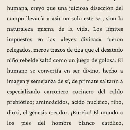
humana, creyó que una juiciosa disección del
cuerpo llevaría a asir no solo este ser, sino la
naturaleza misma de la vida. Los límites
impuestos en las «leyes divinas» fueron
relegados, meros trazos de tiza que el desatado
niño rebelde saltó como un juego de golosa. El
humano se convertía en ser divino, hecho a
imagen y semejanza de sí, de primate saltarín a
especializado carroñero cocinero del caldo
prebiótico; aminoácidos, ácido nucleico, ribo,
dioxi, el génesis creador. ¡Eureka! El mundo a
los pies del hombre blanco católico,