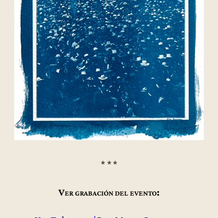
* * *
Ver grabación del evento: