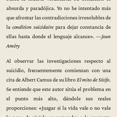
absurda y paradójica. Yo no he intentado más
que afrontar las contradicciones irresolubles de
la
condition suicidaire
para dejar constancia de
ellas hasta donde el lenguaje alcance». —
Jean
Améry
Al observar las investigaciones respecto al
suicidio, frecuentemente comienzan con una
cita de Albert Camus de su libro
El mito de Sísifo
.
Se entiende que este autor sitúa el problema en
el punto más alto, dándole sus reales
proporciones: «Juzgar si la vida vale o no vale