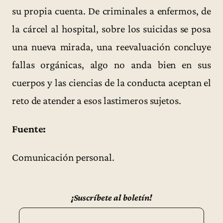
su propia cuenta. De criminales a enfermos, de
la cárcel al hospital, sobre los suicidas se posa
una nueva mirada, una reevaluación concluye
fallas orgánicas, algo no anda bien en sus
cuerpos y las ciencias de la conducta aceptan el
reto de atender a esos lastimeros sujetos.
Fuente:
Comunicación personal.
¡Suscríbete al boletín!