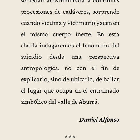
sociedad acostumbrada a continuas
procesiones de cadáveres, sorprende
cuando víctima y victimario yacen en
el mismo cuerpo inerte. En esta
charla indagaremos el fenómeno del
suicidio desde una perspectiva
antropológica, no con el fin de
explicarlo, sino de ubicarlo, de hallar
el lugar que ocupa en el entramado
simbólico del valle de Aburrá.
Daniel Alfonso
* * *