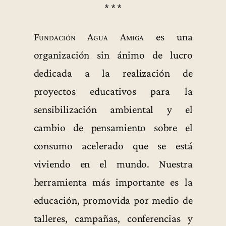
* * *
Fundación Agua Amiga
es una
organización sin ánimo de lucro
dedicada a la realización de
proyectos educativos para la
sensibilización ambiental y el
cambio de pensamiento sobre el
consumo acelerado que se está
viviendo en el mundo. Nuestra
herramienta más importante es la
educación, promovida por medio de
talleres, campañas, conferencias y