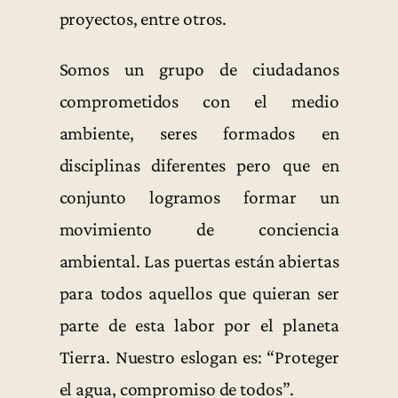
proyectos, entre otros.
Somos un grupo de ciudadanos
comprometidos con el medio
ambiente, seres formados en
disciplinas diferentes pero que en
conjunto logramos formar un
movimiento de conciencia
ambiental. Las puertas están abiertas
para todos aquellos que quieran ser
parte de esta labor por el planeta
Tierra. Nuestro eslogan es: “Proteger
el agua, compromiso de todos”.