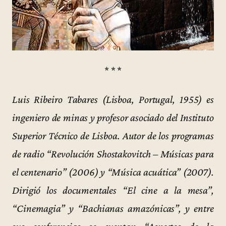
* * *
Luis Ribeiro Tabares (Lisboa, Portugal, 1955) es
ingeniero de minas y profesor asociado del Instituto
Superior Técnico de Lisboa. Autor de los programas
de radio “Revolución Shostakovitch – Músicas para
el centenario” (2006) y “Música acuática” (2007).
Dirigió los documentales “El cine a la mesa”,
“Cinemagia” y “Bachianas amazónicas”, y entre