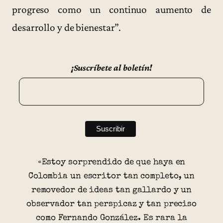
progreso como un continuo aumento de
desarrollo y de bienestar”.
¡Suscríbete al boletín!
«Estoy sorprendido de que haya en
Colombia un escritor tan completo, un
removedor de ideas tan gallardo y un
observador tan perspicaz y tan preciso
como Fernando González. Es rara la