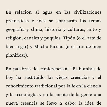
En relación al agua en las civilizaciones
preincaicas e inca se abarcarán los temas
geografía y clima, historia y culturas, mito y
religión, canales y puquios, Tipón (o el arte de
bien regar) y Machu Picchu (o el arte de bien
planificar).
En palabras del conferencista: “El hombre de
hoy ha sustituido las viejas creencias y el
conocimiento tradicional por la fe en la ciencia
y la tecnología, y en la mente de la gente una
nueva creencia se llevó a cabo: la idea de