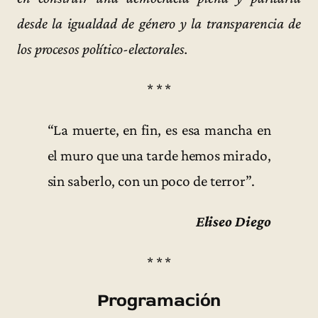
desde la igualdad de género y la transparencia de
los procesos político-electorales.
* * *
“La muerte, en fin, es esa mancha en
el muro que una tarde hemos mirado,
sin saberlo, con un poco de terror”.
Eliseo Diego
* * *
Programación