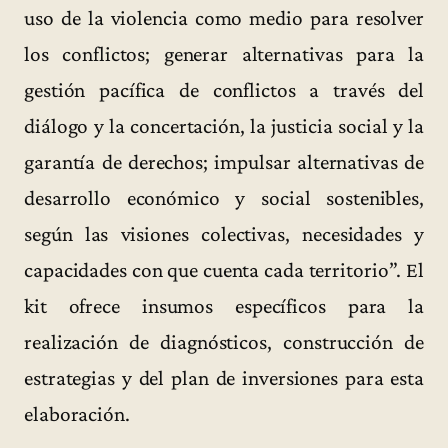
uso de la violencia como medio para resolver
los conflictos; generar alternativas para la
gestión pacífica de conflictos a través del
diálogo y la concertación, la justicia social y la
garantía de derechos; impulsar alternativas de
desarrollo económico y social sostenibles,
según las visiones colectivas, necesidades y
capacidades con que cuenta cada territorio”. El
kit ofrece insumos específicos para la
realización de diagnósticos, construcción de
estrategias y del plan de inversiones para esta
elaboración.