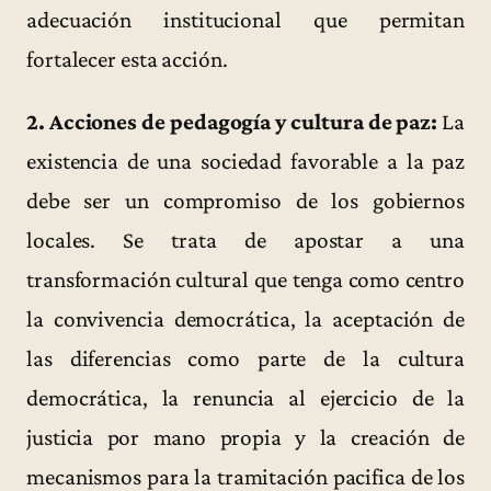
adecuación institucional que permitan
fortalecer esta acción.
2. Acciones de pedagogía y cultura de paz
:
La
existencia de una sociedad favorable a la paz
debe ser un compromiso de los gobiernos
locales. Se trata de apostar a una
transformación cultural que tenga como centro
la convivencia democrática, la aceptación de
las diferencias como parte de la cultura
democrática, la renuncia al ejercicio de la
justicia por mano propia y la creación de
mecanismos para la tramitación pacifica de los