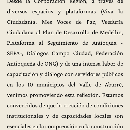
Desde la Corporación Región, a través de
diversos espacios y plataformas (Viva la
Ciudadanía, Mes Voces de Paz, Veeduría
Ciudadana al Plan de Desarrollo de Medellín,
Plataforma al Seguimiento de Antioquia -
SEPA-, Diálogos Campo Ciudad, Federación
Antioqueña de ONG) y de una intensa labor de
capacitación y diálogo con servidores públicos
en los 10 municipios del Valle de Aburré,
venimos promoviendo esta reflexión. Estamos
convencidos de que la creación de condiciones
institucionales y de capacidades locales son
esenciales en la comprensión en la construcción