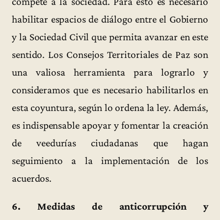
compete a la sociedad. Para esto es necesario
habilitar espacios de diálogo entre el Gobierno
y la Sociedad Civil que permita avanzar en este
sentido. Los Consejos Territoriales de Paz son
una valiosa herramienta para lograrlo y
consideramos que es necesario habilitarlos en
esta coyuntura, según lo ordena la ley. Además,
es indispensable apoyar y fomentar la creación
de veedurías ciudadanas que hagan
seguimiento a la implementación de los
acuerdos.
6. Medidas de anticorrupción y