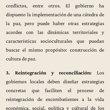
conflictos, entre otros. El gobierno ha
dispuesto la implementación de una cátedra de
la paz, pero puede haber otras estrategias
acordes con las dinámicas territoriales y
características socioculturales que puedan
buscar el mismo propósito: construcción de
cultura de paz.
3. Reintegración y reconciliación:
Los
gobiernos locales deben diseñar estrategias
concretas que faciliten el proceso de
reintegración de excombatientes a la vida
económica, social, política y cultural de los