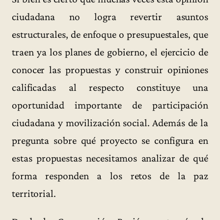
ciudadana no logra revertir asuntos
estructurales, de enfoque o presupuestales, que
traen ya los planes de gobierno, el ejercicio de
conocer las propuestas y construir opiniones
calificadas al respecto constituye una
oportunidad importante de participación
ciudadana y movilización social. Además de la
pregunta sobre qué proyecto se configura en
estas propuestas necesitamos analizar de qué
forma responden a los retos de la paz
territorial.