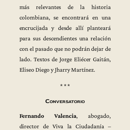
más relevantes de la historia
colombiana, se encontrará en una
encrucijada y desde allí planteará
para sus descendientes una relación
con el pasado que no podrán dejar de
lado. Textos de Jorge Eliécer Gaitán,
Eliseo Diego y Jharry Martínez.
* * *
Conversatorio
Fernando Valencia
, abogado,
director de Viva la Ciudadanía –