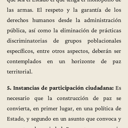
las armas. El respeto y la garantía de los
derechos humanos desde la administración
pública, así como la eliminación de prácticas
discriminatorias de grupos poblacionales
específicos, entre otros aspectos, deberán ser
contemplados en un horizonte de paz
territorial.
5. Instancias de participación ciudadana:
Es
necesario que la construcción de paz se
convierta, en primer lugar, en una política de
Estado, y segundo en un asunto que convoca y