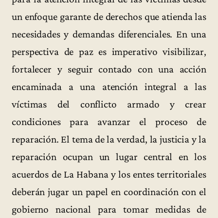
un enfoque garante de derechos que atienda las
necesidades y demandas diferenciales. En una
perspectiva de paz es imperativo visibilizar,
fortalecer y seguir contado con una acción
encaminada a una atención integral a las
víctimas del conflicto armado y crear
condiciones para avanzar el proceso de
reparación. El tema de la verdad, la justicia y la
reparación ocupan un lugar central en los
acuerdos de La Habana y los entes territoriales
deberán jugar un papel en coordinación con el
gobierno nacional para tomar medidas de