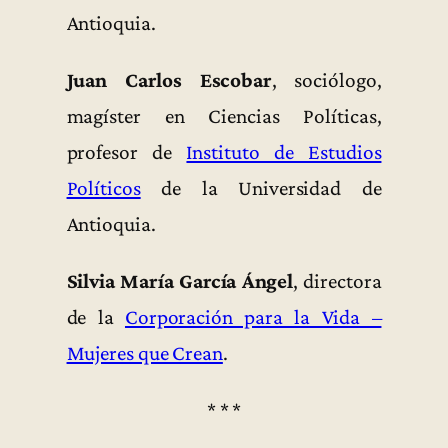
Antioquia.
Juan Carlos Escobar
, sociólogo,
magíster en Ciencias Políticas,
profesor de
Instituto de Estudios
Políticos
de la Universidad de
Antioquia.
Silvia María García Ángel
, directora
de la
Corporación para la Vida –
Mujeres que Crean
.
* * *