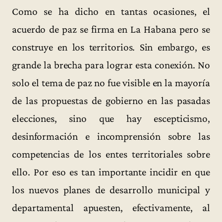
Como se ha dicho en tantas ocasiones, el
acuerdo de paz se firma en La Habana pero se
construye en los territorios. Sin embargo, es
grande la brecha para lograr esta conexión. No
solo el tema de paz no fue visible en la mayoría
de las propuestas de gobierno en las pasadas
elecciones, sino que hay escepticismo,
desinformación e incomprensión sobre las
competencias de los entes territoriales sobre
ello. Por eso es tan importante incidir en que
los nuevos planes de desarrollo municipal y
departamental apuesten, efectivamente, al