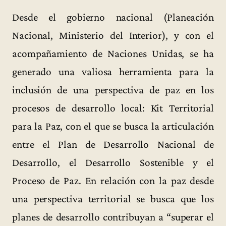
Desde el gobierno nacional (Planeación
Nacional, Ministerio del Interior), y con el
acompañamiento de Naciones Unidas, se ha
generado una valiosa herramienta para la
inclusión de una perspectiva de paz en los
procesos de desarrollo local: Kit Territorial
para la Paz, con el que se busca la articulación
entre el Plan de Desarrollo Nacional de
Desarrollo, el Desarrollo Sostenible y el
Proceso de Paz. En relación con la paz desde
una perspectiva territorial se busca que los
planes de desarrollo contribuyan a “superar el