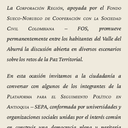
La
Corporación Región
, apoyada por el
Fondo
Sueco-Noruego de Cooperación con la Sociedad
Civil Colombiana – FOS
, promueve
permanentemente entre los habitantes del Valle del
Aburrá la discusión abierta en diversos escenarios
sobre los retos de la Paz Territorial.
En esta ocasión invitamos a la ciudadanía a
conversar con algunos de los integrantes de la
Plataforma para el Seguimiento Político en
Antioquia – SEPA
, conformada por universidades y
organizaciones sociales unidas por el interés común
en construir una democracia plena y paritaria