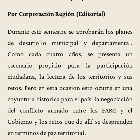
Por Corporación Región (Editorial)
Durante este semestre se aprobarán los planes
de desarrollo municipal y departamental.
Como cada cuatro años, se presenta un
escenario propicio para la participación
ciudadana, la lectura de los territorios y sus
retos. Pero en esta ocasión esto ocurre en una
coyuntura histórica para el país: la negociación
del conflicto armado entre las FARC y el
Gobierno y los retos que de allí se desprenden
en términos de paz territorial.