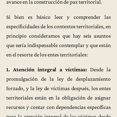
avance en la construcción de paz territorial.
Si bien es básico leer y comprender las
especificidades de los contextos territoriales, en
principio consideramos que hay seis asuntos
que sería indispensable contemplar y que están
en el resorte de los entes territoriales:
1. Atención integral a víctimas:
Desde la
promulgación de la ley de desplazamiento
forzado, y la ley de víctimas después, los entes
territoriales están en la obligación de asignar
recursos y contar con dependencias específicas
para la atención integral de las víctimas desde