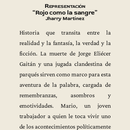
Representación
“Rojo como la sangre”
Jharry Martínez
Historia que transita entre la
realidad y la fantasía, la verdad y la
ficción. La muerte de Jorge Eliécer
Gaitán y una jugada clandestina de
parqués sirven como marco para esta
aventura de la palabra, cargada de
remembranzas, asombros y
emotividades. Mario, un joven
trabajador a quien le toca vivir uno
de los acontecimientos políticamente