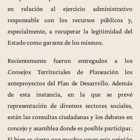
en relación al ejercicio administrativo
responsable con los recursos públicos y,
especialmente, a recuperar la legitimidad del
Estado como garante de los mismos.
Recientemente fueron entregados a los
Consejos Territoriales de Planeación los
anteproyectos del Plan de Desarrollo. Además
de esta instancia, en la que se prevé
representación de diversos sectores sociales,
están las consultas ciudadanas y los debates en
concejo y asamblea donde es posible participar.
Si bien es cierto que muchas veces esta opinión