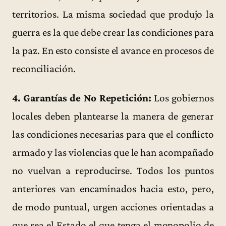
territorios. La misma sociedad que produjo la
guerra es la que debe crear las condiciones para
la paz. En esto consiste el avance en procesos de
reconciliación.
4. Garantías de No Repetición:
Los gobiernos
locales deben plantearse la manera de generar
las condiciones necesarias para que el conflicto
armado y las violencias que le han acompañado
no vuelvan a reproducirse. Todos los puntos
anteriores van encaminados hacia esto, pero,
de modo puntual, urgen acciones orientadas a
que sea el Estado el que tenga el monopolio de