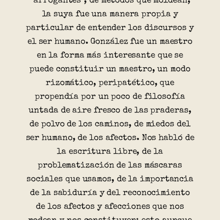
“arrogantes”, de métodos que moldean,
la suya fue una manera propia y
particular de entender los discursos y
el ser humano. González fue un maestro
en la forma más interesante que se
puede constituir un maestro, un modo
rizomático, peripatético, que
propendía por un poco de filosofía
untada de aire fresco de las praderas,
de polvo de los caminos, de miedos del
ser humano, de los afectos. Nos habló de
la escritura libre, de la
problematización de las máscaras
sociales que usamos, de la importancia
de la sabiduría y del reconocimiento
de los afectos y afecciones que nos