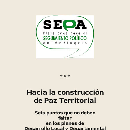
* * *
Hacia la construcción
de Paz Territorial
Seis puntos que no deben
faltar
en los planes de
Desarrollo Local y Departamental