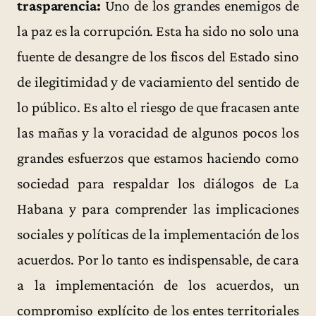
trasparencia:
Uno de los grandes enemigos de
la paz es la corrupción. Esta ha sido no solo una
fuente de desangre de los fiscos del Estado sino
de ilegitimidad y de vaciamiento del sentido de
lo público. Es alto el riesgo de que fracasen ante
las mañas y la voracidad de algunos pocos los
grandes esfuerzos que estamos haciendo como
sociedad para respaldar los diálogos de La
Habana y para comprender las implicaciones
sociales y políticas de la implementación de los
acuerdos. Por lo tanto es indispensable, de cara
a la implementación de los acuerdos, un
compromiso explícito de los entes territoriales