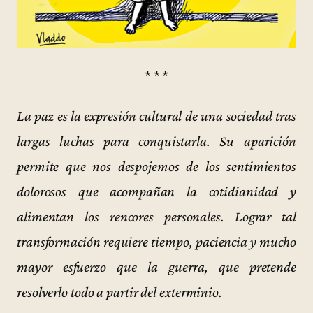
* * *
La paz es la expresión cultural de una sociedad tras
largas luchas para conquistarla. Su aparición
permite que nos despojemos de los sentimientos
dolorosos que acompañan la cotidianidad y
alimentan los rencores personales. Lograr tal
transformación requiere tiempo, paciencia y mucho
mayor esfuerzo que la guerra, que pretende
resolverlo todo a partir del exterminio.