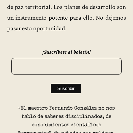
de paz territorial. Los planes de desarrollo son
un instrumento potente para ello. No dejemos
pasar esta oportunidad.
¡Suscríbete al boletín!
«El maestro Fernando González no nos
habló de saberes disciplinados, de
conocimientos científicos