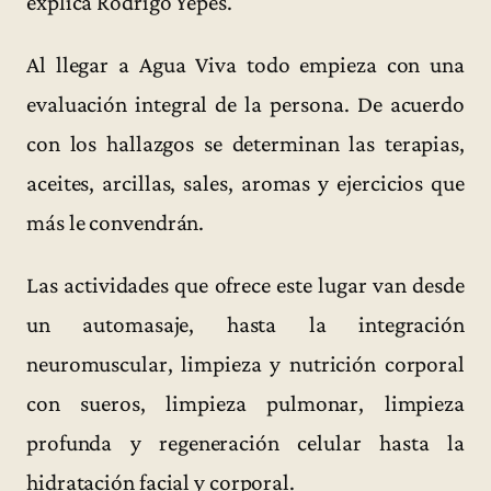
explica Rodrigo Yepes.
Al llegar a Agua Viva todo empieza con una
evaluación integral de la persona. De acuerdo
con los hallazgos se determinan las terapias,
aceites, arcillas, sales, aromas y ejercicios que
más le convendrán.
Las actividades que ofrece este lugar van desde
un automasaje, hasta la integración
neuromuscular, limpieza y nutrición corporal
con sueros, limpieza pulmonar, limpieza
profunda y regeneración celular hasta la
hidratación facial y corporal.