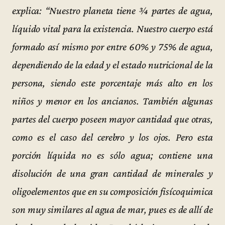
explica: “Nuestro planeta tiene ¾ partes de agua,
líquido vital para la existencia. Nuestro cuerpo está
formado así mismo por entre 60% y 75% de agua,
dependiendo de la edad y el estado nutricional de la
persona, siendo este porcentaje más alto en los
niños y menor en los ancianos. También algunas
partes del cuerpo poseen mayor cantidad que otras,
como es el caso del cerebro y los ojos. Pero esta
porción líquida no es sólo agua; contiene una
disolución de una gran cantidad de minerales y
oligoelementos que en su composición fisícoquimica
son muy similares al agua de mar, pues es de allí de