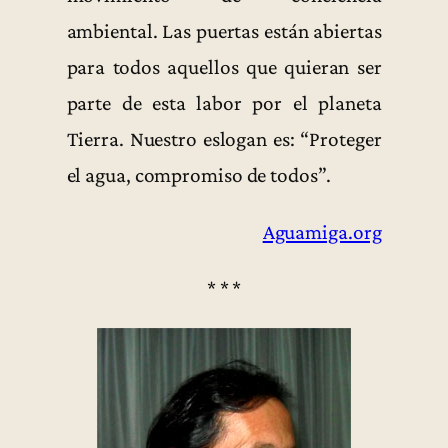
ambiental. Las puertas están abiertas
para todos aquellos que quieran ser
parte de esta labor por el planeta
Tierra. Nuestro eslogan es: “Proteger
el agua, compromiso de todos”.
Aguamiga.org
* * *