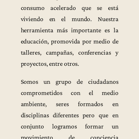
consumo acelerado que se está
viviendo en el mundo. Nuestra
herramienta más importante es la
educación, promovida por medio de
talleres, campañas, conferencias y
proyectos, entre otros.
Somos un grupo de ciudadanos
comprometidos con el medio
ambiente, seres formados en
disciplinas diferentes pero que en
conjunto logramos formar un
movimiento de conciencia