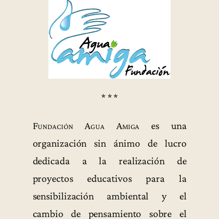
* * *
Fundación Agua Amiga
es una
organización sin ánimo de lucro
dedicada a la realización de
proyectos educativos para la
sensibilización ambiental y el
cambio de pensamiento sobre el