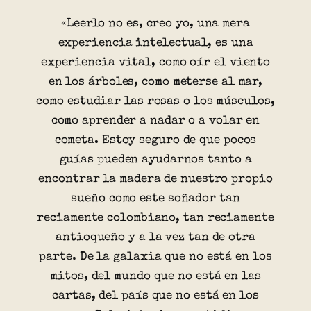
«Leerlo no es, creo yo, una mera
experiencia intelectual, es una
experiencia vital, como oír el viento
en los árboles, como meterse al mar,
como estudiar las rosas o los músculos,
como aprender a nadar o a volar en
cometa. Estoy seguro de que pocos
guías pueden ayudarnos tanto a
encontrar la madera de nuestro propio
sueño como este soñador tan
reciamente colombiano, tan reciamente
antioqueño y a la vez tan de otra
parte. De la galaxia que no está en los
mitos, del mundo que no está en las
cartas, del país que no está en los