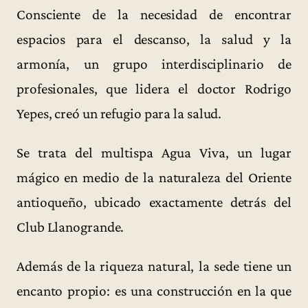
Consciente de la necesidad de encontrar
espacios para el descanso, la salud y la
armonía, un grupo interdisciplinario de
profesionales, que lidera el doctor Rodrigo
Yepes, creó un refugio para la salud.
Se trata del multispa Agua Viva, un lugar
mágico en medio de la naturaleza del Oriente
antioqueño, ubicado exactamente detrás del
Club Llanogrande.
Además de la riqueza natural, la sede tiene un
encanto propio: es una construcción en la que