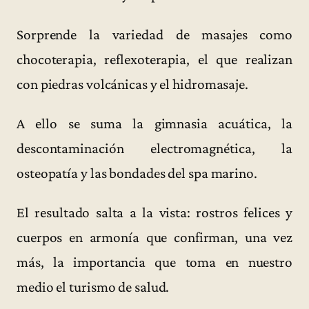
Sorprende la variedad de masajes como
chocoterapia, reflexoterapia, el que realizan
con piedras volcánicas y el hidromasaje.
A ello se suma la gimnasia acuática, la
descontaminación electromagnética, la
osteopatía y las bondades del spa marino.
El resultado salta a la vista: rostros felices y
cuerpos en armonía que confirman, una vez
más, la importancia que toma en nuestro
medio el turismo de salud.