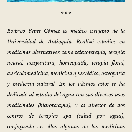
* * *
Rodrigo Yepes Gómez es médico cirujano de la
Universidad de Antioquia. Realizó estudios en
medicinas alternativas como talasoterapia, terapia
neural, acupuntura, homeopatía, terapia floral,
auriculomedicina, medicina ayurvédica, osteopatía
y medicina natural. En los últimos años se ha
dedicado al estudio del agua con sus diversos usos
medicinales (hidroterapia), y es director de dos
centros de terapias spa (salud por agua),
conjugando en ellas algunas de las medicinas