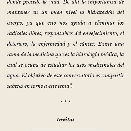
donde procede la vida. De ahí la importancia de
mantener en un buen nivel la hidratación del
cuerpo, ya que esto nos ayuda a eliminar los
radicales libres, responsables del envejecimiento, el
deterioro, la enfermedad y el cáncer. Existe una
rama de la medicina que es la hidrología médica, la
cual se ocupa de estudiar los usos medicinales del
agua. El objetivo de este conversatorio es compartir
saberes en torno a este tema”.
* * *
Invita: