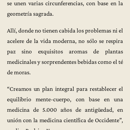
se unen varias circunferencias, con base en la
geometría sagrada.
Allí, donde no tienen cabida los problemas ni el
acelere de la vida moderna, no sólo se respira
paz sino exquisitos aromas de plantas
medicinales y sorprendentes bebidas como el té
de moras.
“Creamos un plan integral para restablecer el
equilibrio mente-cuerpo, con base en una
medicina de 5.000 años de antigüedad, en
unión con la medicina científica de Occidente”,