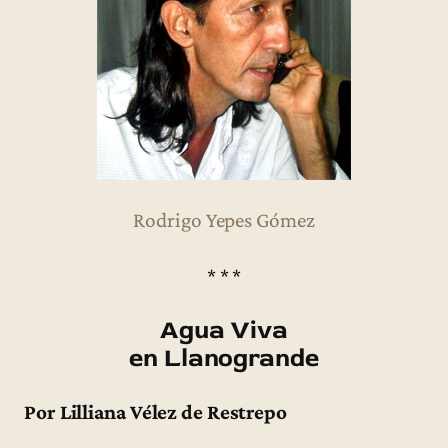
Rodrigo Yepes Gómez
* * *
Agua Viva
en Llanogrande
Por Lilliana Vélez de Restrepo