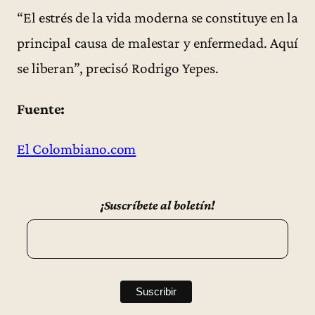
“El estrés de la vida moderna se constituye en la
principal causa de malestar y enfermedad. Aquí
se liberan”, precisó Rodrigo Yepes.
Fuente:
El Colombiano.com
¡Suscríbete al boletín!