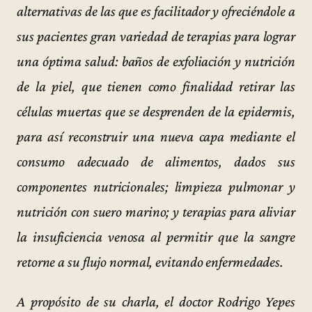
alternativas de las que es facilitador y ofreciéndole a
sus pacientes gran variedad de terapias para lograr
una óptima salud: baños de exfoliación y nutrición
de la piel, que tienen como finalidad retirar las
células muertas que se desprenden de la epidermis,
para así reconstruir una nueva capa mediante el
consumo adecuado de alimentos, dados sus
componentes nutricionales; limpieza pulmonar y
nutrición con suero marino; y terapias para aliviar
la insuficiencia venosa al permitir que la sangre
retorne a su flujo normal, evitando enfermedades.
A propósito de su charla, el doctor Rodrigo Yepes