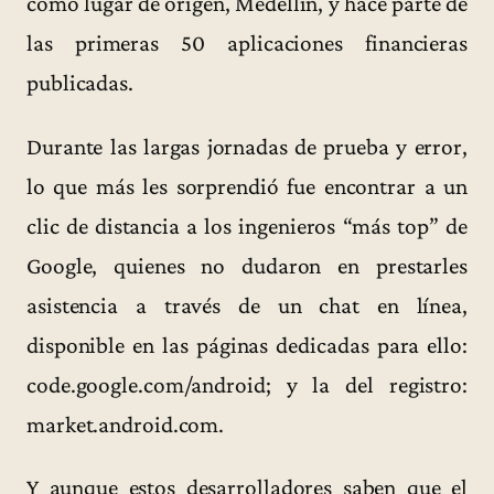
como lugar de origen, Medellín, y hace parte de
las primeras 50 aplicaciones financieras
publicadas.
Durante las largas jornadas de prueba y error,
lo que más les sorprendió fue encontrar a un
clic de distancia a los ingenieros “más top” de
Google, quienes no dudaron en prestarles
asistencia a través de un chat en línea,
disponible en las páginas dedicadas para ello:
code.google.com/android; y la del registro:
market.android.com.
Y aunque estos desarrolladores saben que el