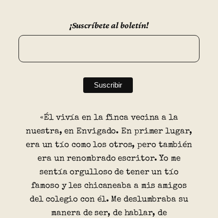
¡Suscríbete al boletín!
«Él vivía en la finca vecina a la
nuestra, en Envigado. En primer lugar,
era un tío como los otros, pero también
era un renombrado escritor. Yo me
sentía orgulloso de tener un tío
famoso y les chicaneaba a mis amigos
del colegio con él. Me deslumbraba su
manera de ser, de hablar, de