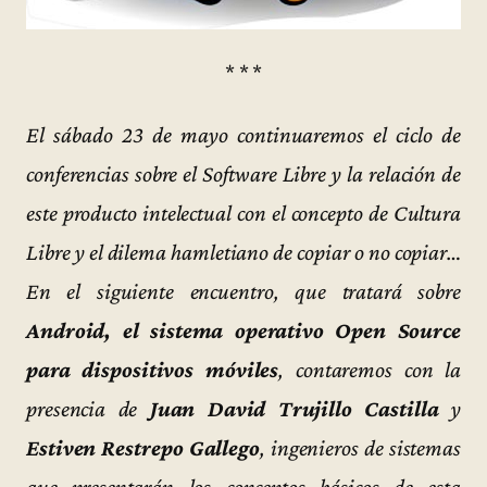
* * *
El sábado 23 de mayo continuaremos el ciclo de
conferencias sobre el Software Libre y la relación de
este producto intelectual con el concepto de Cultura
Libre y el dilema hamletiano de copiar o no copiar…
En el siguiente encuentro, que tratará sobre
Android, el sistema operativo Open Source
para dispositivos móviles
, contaremos con la
presencia de
Juan David Trujillo Castilla
y
Estiven Restrepo Gallego
, ingenieros de sistemas
que presentarán los conceptos básicos de esta