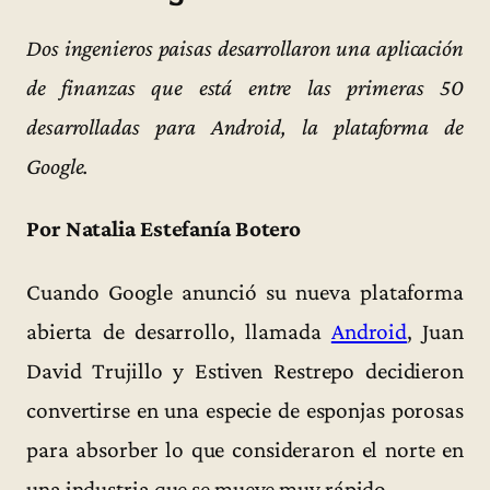
Dos ingenieros paisas desarrollaron una aplicación
de finanzas que está entre las primeras 50
desarrolladas para Android, la plataforma de
Google.
Por Natalia Estefanía Botero
Cuando Google anunció su nueva plataforma
abierta de desarrollo, llamada
Android
, Juan
David Trujillo y Estiven Restrepo decidieron
convertirse en una especie de esponjas porosas
para absorber lo que consideraron el norte en
una industria que se mueve muy rápido.