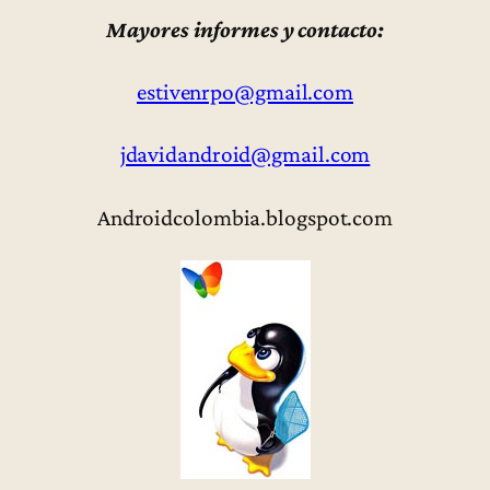
Mayores informes y contacto:
estivenrpo@gmail.com
jdavidandroid@gmail.com
Androidcolombia.blogspot.com