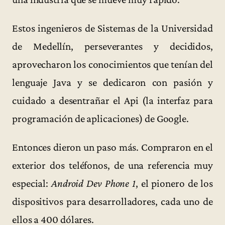
Estos ingenieros de Sistemas de la Universidad
de Medellín, perseverantes y decididos,
aprovecharon los conocimientos que tenían del
lenguaje Java y se dedicaron con pasión y
cuidado a desentrañar el Api (la interfaz para
programación de aplicaciones) de Google.
Entonces dieron un paso más. Compraron en el
exterior dos teléfonos, de una referencia muy
especial:
Android Dev Phone 1
, el pionero de los
dispositivos para desarrolladores, cada uno de
ellos a 400 dólares.