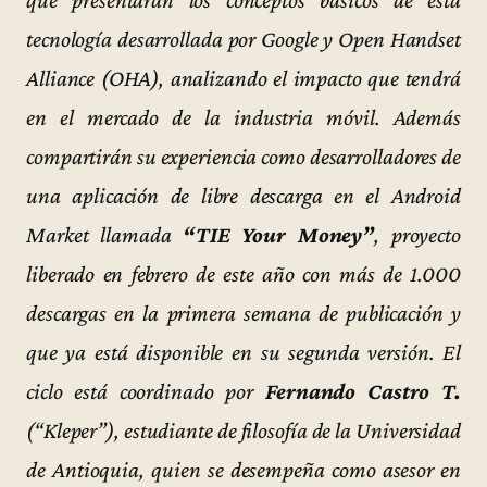
tecnología desarrollada por Google y Open Handset
Alliance (OHA), analizando el impacto que tendrá
en el mercado de la industria móvil. Además
compartirán su experiencia como desarrolladores de
una aplicación de libre descarga en el Android
Market llamada
“TIE Your Money”
, proyecto
liberado en febrero de este año con más de 1.000
descargas en la primera semana de publicación y
que ya está disponible en su segunda versión. El
ciclo está coordinado por
Fernando Castro T.
(“Kleper”), estudiante de filosofía de la Universidad
de Antioquia, quien se desempeña como asesor en