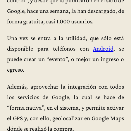
control”, y desde que la publicaron en el sitio de
Google, hace una semana, la han descargado, de
forma gratuita, casi 1.000 usuarios.
Una vez se entra a la utilidad, que sólo está
disponible para teléfonos con
Android
, se
puede crear un “evento”, o mejor un ingreso o
egreso.
Además, aprovechar la integración con todos
los servicios de Google, la cual se hace de
“forma nativa”, en el sistema, y permite activar
el GPS y, con ello, geolocalizar en Google Maps
dónde se realizó la compra.