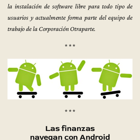
la instalación de software libre para todo tipo de
usuarios y actualmente forma parte del equipo de
trabajo de la Corporación Otraparte.
* * *
* * *
Las finanzas
navegan con Android