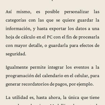
Así mismo, es posible personalizar las
categorías con las que se quiere guardar la
información, y hasta exportar los datos a una
hoja de cálculo en el PC con el fin de procesarla
con mayor detalle, o guardarla para efectos de
seguridad.
Igualmente permite integrar los eventos a la
programación del calendario en el celular, para
generar recordatorios de pagos, por ejemplo.
La utilidad es, hasta ahora, la única que tiene