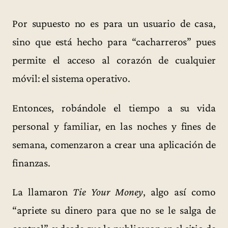
Por supuesto no es para un usuario de casa,
sino que está hecho para “cacharreros” pues
permite el acceso al corazón de cualquier
móvil: el sistema operativo.
Entonces, robándole el tiempo a su vida
personal y familiar, en las noches y fines de
semana, comenzaron a crear una aplicación de
finanzas.
La llamaron
Tie Your Money
, algo así como
“apriete su dinero para que no se le salga de