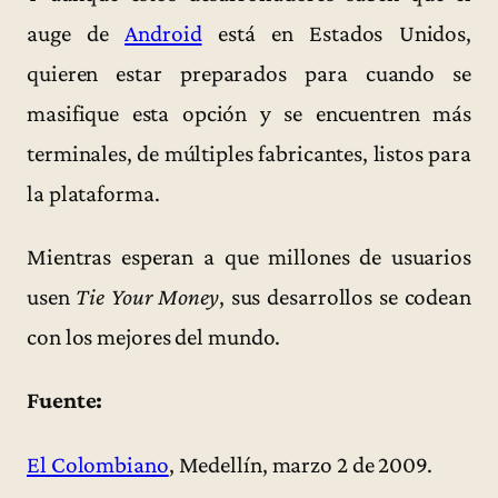
auge de
Android
está en Estados Unidos,
quieren estar preparados para cuando se
masifique esta opción y se encuentren más
terminales, de múltiples fabricantes, listos para
la plataforma.
Mientras esperan a que millones de usuarios
usen
Tie Your Money
, sus desarrollos se codean
con los mejores del mundo.
Fuente:
El Colombiano
, Medellín, marzo 2 de 2009.