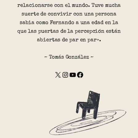
relacionarse con el mundo. Tuve mucha
suerte de convivir con una persona
sabia como Fernando a una edad en la
que las puertas de la percepción están
abiertas de par en par».
~ Tomás González ~
X
Instagram
YouTube
Facebook