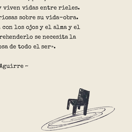
 viven vidas entre rieles.
riosas sobre su vida-obra.
 con los ojos y el alma y el
rehenderlo se necesita la
sa de todo el ser».
 Aguirre ~