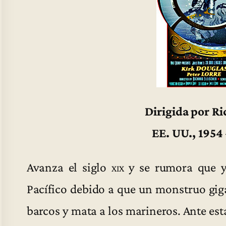
Dirigida por Ri
EE. UU., 1954
Avanza el siglo
xix
y se rumora que ya
Pacífico debido a que un monstruo gig
barcos y mata a los marineros. Ante est