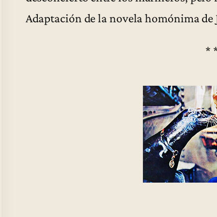
Adaptación de la novela homónima de J
* 