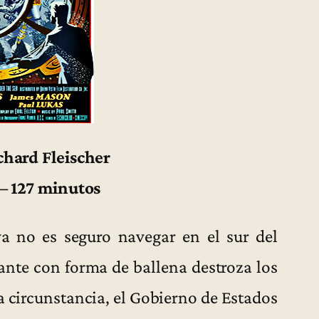
chard Fleischer
 – 127 minutos
 no es seguro navegar en el sur del
ante con forma de ballena destroza los
a circunstancia, el Gobierno de Estados