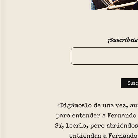
¡Suscríbete
«Digámoslo de una vez, a
para entender a Fernando 
Sí, leerlo, pero abriéndos
entiendan a Fernando