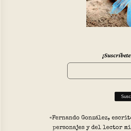
¡Suscríbete
«Fernando González, escrit
personajes y del lector m