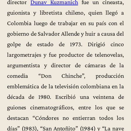
director
Dunav Kuzmanich
fue un cineasta,
guionista y libretista chileno, quien llegó a
Colombia luego de trabajar en su país con el
gobierno de Salvador Allende y huir a causa del
golpe de estado de 1973. Dirigió cinco
largometrajes y fue productor de telenovelas,
argumentista y director de cámaras de la
comedia “Don Chinche”, producción
emblemática de la televisión colombiana en la
década de 1980. Escribió una veintena de
guiones cinematográficos, entre los que se
destacan “Cóndores no entierran todos los
días” (1983), “San Antoñito” (1984) y “La nave