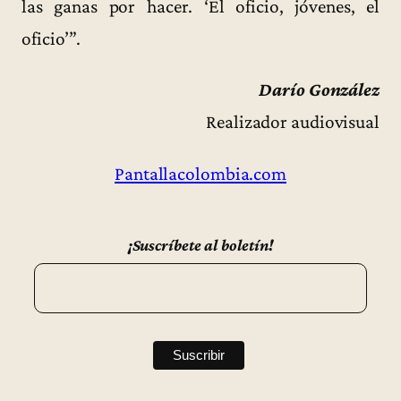
las ganas por hacer. ‘El oficio, jóvenes, el
oficio’”.
Darío González
Realizador audiovisual
Pantallacolombia.com
¡Suscríbete al boletín!