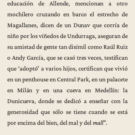
educación de Allende, mencionan a otro
mochilero cruzando en barco el estrecho de
Magallanes, dicen de un Dunav que corría de
niño por los viñedos de Undurraga, aseguran de
su amistad de gente tan disímil como Raúl Ruiz
o Andy García, que se casó tres veces, testifican
que ‘adoptó’ a varios hijos, certifican que vivió
en un penthouse en Central Park, en un palacete
en Milán y en una cueva en Medellín: la
Dunicueva, donde se dedicó a enseñar con la
generosidad que sólo se tiene cuando se está
por encima del bien, del mal y del
mall
”.