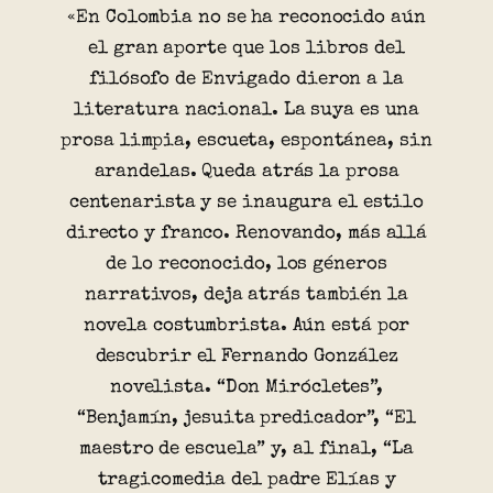
«En Colombia no se ha reconocido aún
el gran aporte que los libros del
filósofo de Envigado dieron a la
literatura nacional. La suya es una
prosa limpia, escueta, espontánea, sin
arandelas. Queda atrás la prosa
centenarista y se inaugura el estilo
directo y franco. Renovando, más allá
de lo reconocido, los géneros
narrativos, deja atrás también la
novela costumbrista. Aún está por
descubrir el Fernando González
novelista. “Don Mirócletes”,
“Benjamín, jesuita predicador”, “El
maestro de escuela” y, al final, “La
tragicomedia del padre Elías y