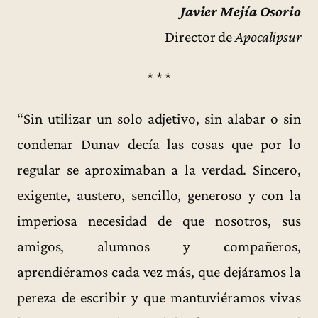
Javier Mejía Osorio
Director de
Apocalipsur
* * *
“Sin utilizar un solo adjetivo, sin alabar o sin
condenar Dunav decía las cosas que por lo
regular se aproximaban a la verdad. Sincero,
exigente, austero, sencillo, generoso y con la
imperiosa necesidad de que nosotros, sus
amigos, alumnos y compañeros,
aprendiéramos cada vez más, que dejáramos la
pereza de escribir y que mantuviéramos vivas