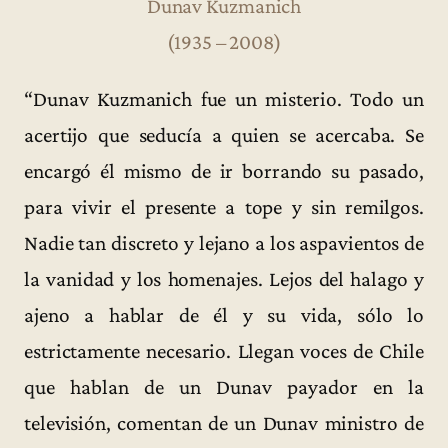
Dunav Kuzmanich
(1935 – 2008)
“Dunav Kuzmanich fue un misterio. Todo un
acertijo que seducía a quien se acercaba. Se
encargó él mismo de ir borrando su pasado,
para vivir el presente a tope y sin remilgos.
Nadie tan discreto y lejano a los aspavientos de
la vanidad y los homenajes. Lejos del halago y
ajeno a hablar de él y su vida, sólo lo
estrictamente necesario. Llegan voces de Chile
que hablan de un Dunav payador en la
televisión, comentan de un Dunav ministro de