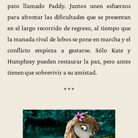
pato llamado Paddy. Juntos unen esfuerzos
para afrontar las dificultades que se presentan
en el largo recorrido de regreso, al tiempo que
la manada rival de lobos se pone en marcha y el
conflicto empieza a gestarse. Sólo Kate y
Humphrey pueden restaurar la paz, pero antes
tienen que sobrevivir a su amistad.
* * *