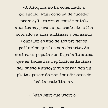
«Antioquia no ha comenzado a
gerenciar aún, como ha de suceder
pronto, la empresa continental,
americana; pero su pensamiento sí ha
cobrado ya alas andinas; y Fernando
González es uno de los primeros
polluelos que las han abierto. Su
nombre es popular en España lo mismo
que en todas las repúblicas latinas
del Nuevo Mundo, y sus obras son un
plato apetecido por los editores de
habla castellana».
~ Luis Enrique Osorio ~