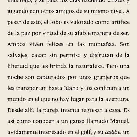
jugando con otros amigos de su mismo nivel. A
pesar de esto, el lobo es valorado como artífice
de la paz por virtud de su afable manera de ser.
Ambos viven felices en las montañas. Son
salvajes, cazan sin permiso y disfrutan de la
libertad que les brinda la naturaleza. Pero una
noche son capturados por unos granjeros que
les transportan hasta Idaho y los confinan a un
mundo en el que no hay lugar para la aventura.
Desde allí, la pareja intenta regresar a casa. Es
así como conocen a un ganso llamado Marcel,
ávidamente interesado en el golf, y su
caddie
, un