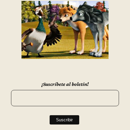
¡Suscríbete al boletín!