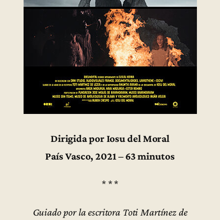
Dirigida por Iosu del Moral
País Vasco, 2021 – 63 minutos
* * *
Guiado por la escritora Toti Martínez de