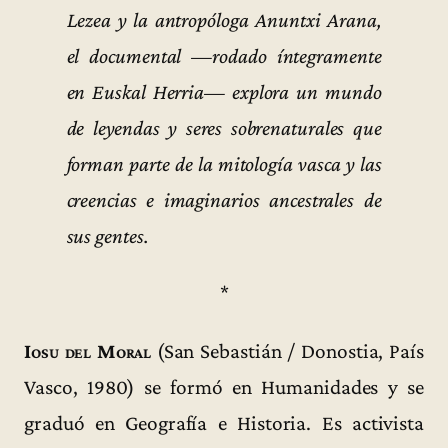
Lezea y la antropóloga Anuntxi Arana,
el documental —rodado íntegramente
en Euskal Herria— explora un mundo
de leyendas y seres sobrenaturales que
forman parte de la mitología vasca y las
creencias e imaginarios ancestrales de
sus gentes.
*
Iosu del Moral
(San Sebastián / Donostia, País
Vasco, 1980) se formó en Humanidades y se
graduó en Geografía e Historia. Es activista