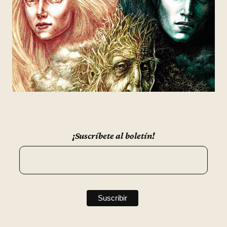
¡Suscríbete al boletín!