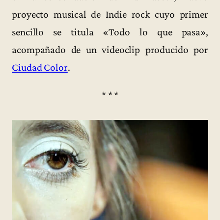
proyecto musical de Indie rock cuyo primer
sencillo se titula «Todo lo que pasa»,
acompañado de un videoclip producido por
Ciudad Color
.
* * *