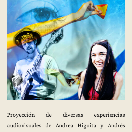
Proyección de diversas experiencias
audiovisuales de Andrea Higuita y Andrés