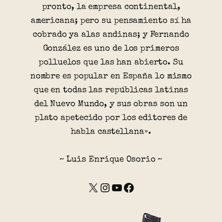
pronto, la empresa continental,
americana; pero su pensamiento sí ha
cobrado ya alas andinas; y Fernando
González es uno de los primeros
polluelos que las han abierto. Su
nombre es popular en España lo mismo
que en todas las repúblicas latinas
del Nuevo Mundo, y sus obras son un
plato apetecido por los editores de
habla castellana».
~ Luis Enrique Osorio ~
X
Instagram
YouTube
Facebook