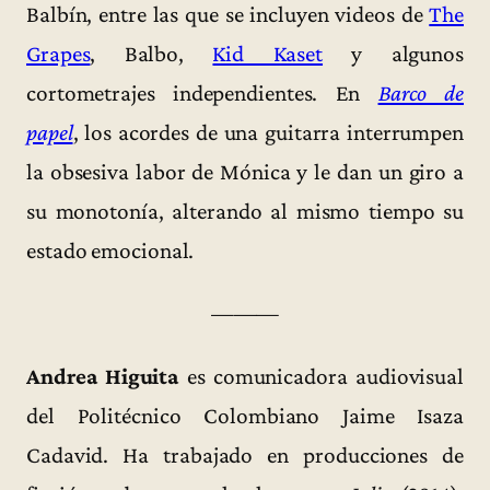
Balbín, entre las que se incluyen videos de
The
Grapes
, Balbo,
Kid Kaset
y algunos
cortometrajes independientes. En
Barco de
papel
, los acordes de una guitarra interrumpen
la obsesiva labor de Mónica y le dan un giro a
su monotonía, alterando al mismo tiempo su
estado emocional.
———
Andrea Higuita
es comunicadora audiovisual
del Politécnico Colombiano Jaime Isaza
Cadavid. Ha trabajado en producciones de