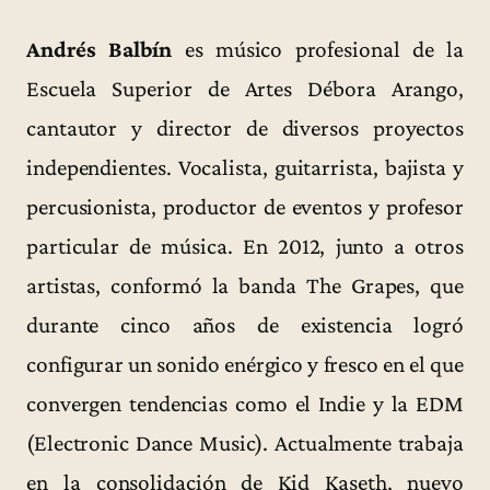
Andrés Balbín
es músico profesional de la
Escuela Superior de Artes Débora Arango,
cantautor y director de diversos proyectos
independientes. Vocalista, guitarrista, bajista y
percusionista, productor de eventos y profesor
particular de música. En 2012, junto a otros
artistas, conformó la banda The Grapes, que
durante cinco años de existencia logró
configurar un sonido enérgico y fresco en el que
convergen tendencias como el Indie y la EDM
(Electronic Dance Music). Actualmente trabaja
en la consolidación de Kid Kaseth, nuevo