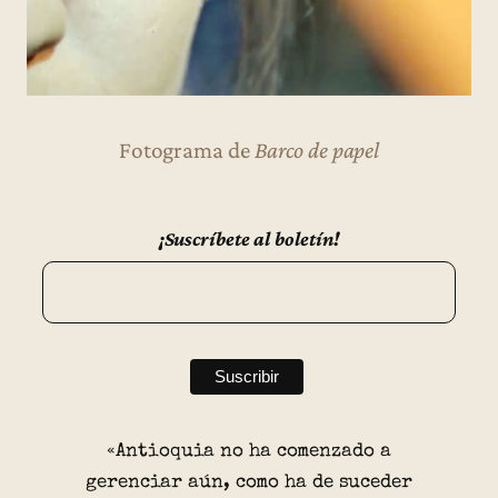
Fotograma de
Barco de papel
¡Suscríbete al boletín!
«Antioquia no ha comenzado a
gerenciar aún, como ha de suceder