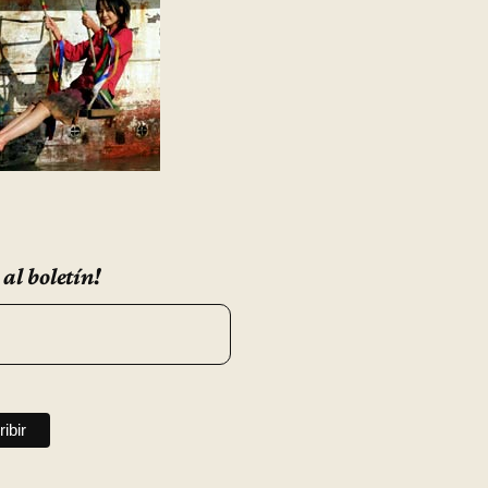
 al boletín!