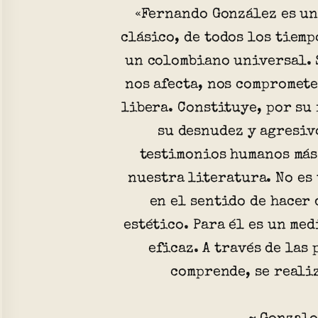
«Fernando González es un
clásico, de todos los tiemp
un colombiano universal. S
nos afecta, nos compromete
libera. Constituye, por su
su desnudez y agresiv
testimonios humanos más
nuestra literatura. No es
en el sentido de hacer 
estético. Para él es un me
eficaz. A través de las 
comprende, se reali