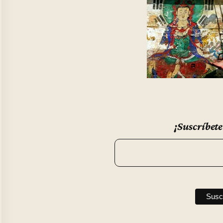
¡Suscríbete