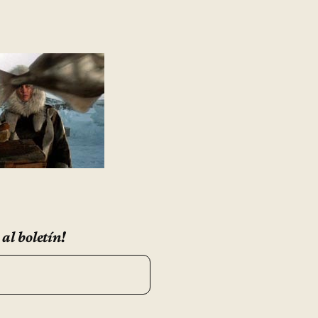
 al boletín!