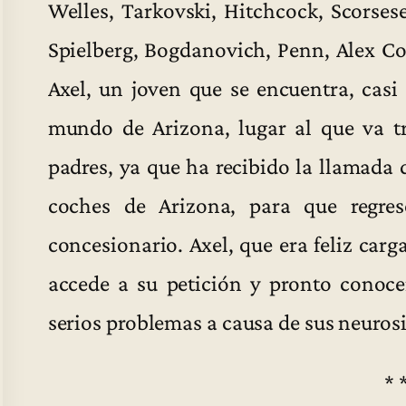
Welles, Tarkovski, Hitchcock, Scorse
Spielberg, Bogdanovich, Penn, Alex Co
Axel, un joven que se encuentra, casi
mundo de Arizona, lugar al que va t
padres, ya que ha recibido la llamada 
coches de Arizona, para que regre
concesionario. Axel, que era feliz car
accede a su petición y pronto conoce
serios problemas a causa de sus neurosi
* 