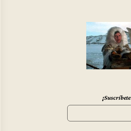
¡Suscríbete