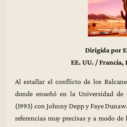
Dirigida por 
EE. UU. / Francia,
Al estallar el conflicto de los Balcan
donde enseñó en la Universidad de 
(1993) con Johnny Depp y Faye Dunaway.
referencias muy precisas y a modo de