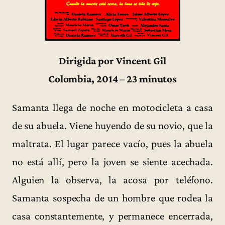
Dirigida por Vincent Gil
Colombia, 2014 – 23 minutos
Samanta llega de noche en motocicleta a casa
de su abuela. Viene huyendo de su novio, que la
maltrata. El lugar parece vacío, pues la abuela
no está allí, pero la joven se siente acechada.
Alguien la observa, la acosa por teléfono.
Samanta sospecha de un hombre que rodea la
casa constantemente, y permanece encerrada,