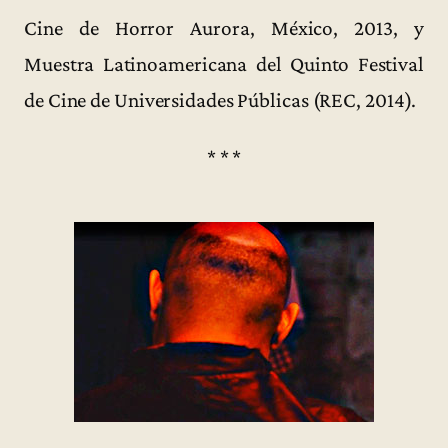
Cine de Horror Aurora, México, 2013, y
Muestra Latinoamericana del Quinto Festival
de Cine de Universidades Públicas (REC, 2014).
* * *