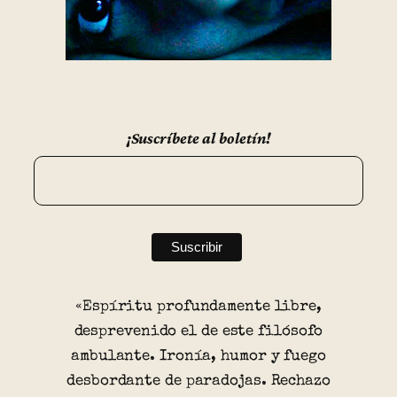
¡Suscríbete al boletín!
«Espíritu profundamente libre,
desprevenido el de este filósofo
ambulante. Ironía, humor y fuego
desbordante de paradojas. Rechazo