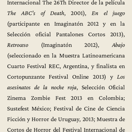
Internacional The 26Th Director de la película
The ABC’s of Death
, 2001),
En el juego
(participante en Imaginatón 2012 y en la
Selección oficial Pantalones Cortos 2013),
Retroceso
(Imaginatón 2012),
Abajo
(seleccionado en la Muestra Latinoamericana
Cuarto Festival REC, Argentina, y finalista en
Cortopunzante Festival Online 2013) y
Los
asesinatos de la noche roja
, Selección Oficial
Zinema Zombie Fest 2013 en Colombia;
Sustefest México; Festival de Cine de Ciencia
Ficción y Horror de Uruguay, 2013; Muestra de
Cortos de Horror del Festival Internacional de