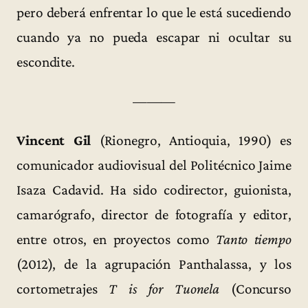
pero deberá enfrentar lo que le está sucediendo
cuando ya no pueda escapar ni ocultar su
escondite.
———
Vincent Gil
(Rionegro, Antioquia, 1990) es
comunicador audiovisual del Politécnico Jaime
Isaza Cadavid. Ha sido codirector, guionista,
camarógrafo, director de fotografía y editor,
entre otros, en proyectos como
Tanto tiempo
(2012), de la agrupación Panthalassa, y los
cortometrajes
T is for Tuonela
(Concurso