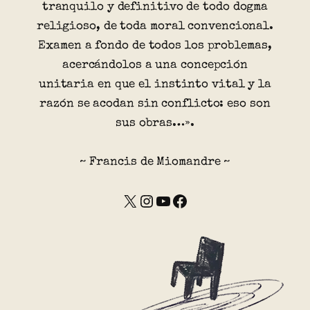
tranquilo y definitivo de todo dogma
religioso, de toda moral convencional.
Examen a fondo de todos los problemas,
acercándolos a una concepción
unitaria en que el instinto vital y la
razón se acodan sin conflicto: eso son
sus obras…».
~ Francis de Miomandre ~
X
Instagram
YouTube
Facebook