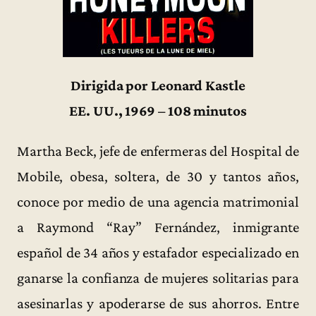
Dirigida por Leonard Kastle
EE. UU., 1969 – 108 minutos
Martha Beck, jefe de enfermeras del Hospital de
Mobile, obesa, soltera, de 30 y tantos años,
conoce por medio de una agencia matrimonial
a Raymond “Ray” Fernández, inmigrante
español de 34 años y estafador especializado en
ganarse la confianza de mujeres solitarias para
asesinarlas y apoderarse de sus ahorros. Entre