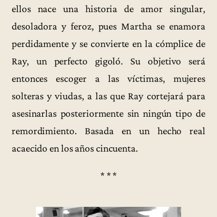
ellos nace una historia de amor singular,
desoladora y feroz, pues Martha se enamora
perdidamente y se convierte en la cómplice de
Ray, un perfecto gigoló. Su objetivo será
entonces escoger a las víctimas, mujeres
solteras y viudas, a las que Ray cortejará para
asesinarlas posteriormente sin ningún tipo de
remordimiento. Basada en un hecho real
acaecido en los años cincuenta.
* * *