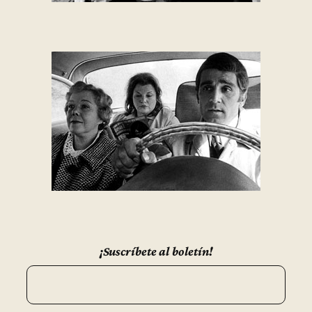
¡Suscríbete al boletín!