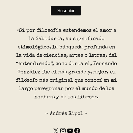
«Si por filosofía entendemos el amor a
la Sabiduría, su significado
etimológico, la búsqueda profunda en
la vida de ciencias, artes o letras, del
“entendiendo”, como diría él, Fernando
González fue el más grande y, mejor, el
filósofo más original que conocí en mi
largo peregrinar por el mundo de los
hombres y de los libros».
~ Andrés Ripol ~
X
Instagram
YouTube
Facebook