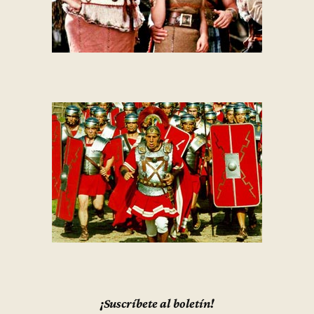
¡Suscríbete al boletín!