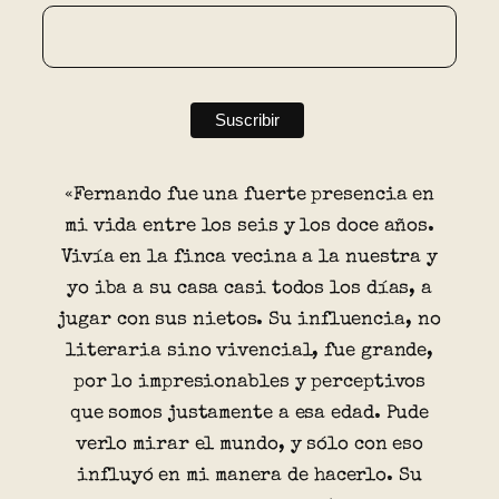
«Fernando fue una fuerte presencia en
mi vida entre los seis y los doce años.
Vivía en la finca vecina a la nuestra y
yo iba a su casa casi todos los días, a
jugar con sus nietos. Su influencia, no
literaria sino vivencial, fue grande,
por lo impresionables y perceptivos
que somos justamente a esa edad. Pude
verlo mirar el mundo, y sólo con eso
influyó en mi manera de hacerlo. Su