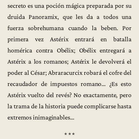
secreto es una poción mágica preparada por su
druida Panoramix, que les da a todos una
fuerza sobrehumana cuando la beben. Por
primera vez Astérix entrará en batalla
homérica contra Obélix; Obélix entregará a
Astérix a los romanos; Astérix le devolverá el
poder al César; Abraracurcix robará el cofre del
recaudador de impuestos romano… ¿Es esto
Astérix vuelto del revés? No exactamente, pero
la trama de la historia puede complicarse hasta
extremos inimaginables…
* * *