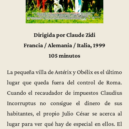
Dirigida por Claude Zidi
Francia / Alemania / Italia, 1999
105 minutos
La pequeña villa de Astérix y Obélix es el último
lugar que queda fuera del control de Roma.
Cuando el recaudador de impuestos Claudius
Incorruptus no consigue el dinero de sus
habitantes, el propio Julio César se acerca al
lugar para ver qué hay de especial en ellos. El