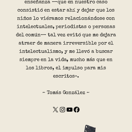
enseñanza —que en nuestro caso
consistió en estar ahí y dejar que los
niños lo viéramos relacionándose con
intelectuales, periodistas o personas
del común— tal vez evitó que me dejara
atraer de manera irreversible por el
intelectualismo, y me llevó a buscar
siempre en la vida, mucho más que en
los libros, el impulso para mis
escritos».
~ Tomás González ~
X
Instagram
YouTube
Facebook