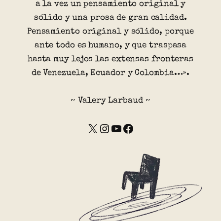
a la vez un pensamiento original y
sólido y una prosa de gran calidad.
Pensamiento original y sólido, porque
ante todo es humano, y que traspasa
hasta muy lejos las extensas fronteras
de Venezuela, Ecuador y Colombia…».
~ Valery Larbaud ~
X
Instagram
YouTube
Facebook