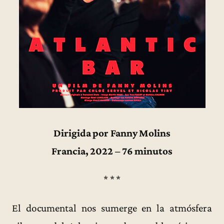
Dirigida por Fanny Molins
Francia, 2022 – 76 minutos
* * *
El documental nos sumerge en la atmósfera