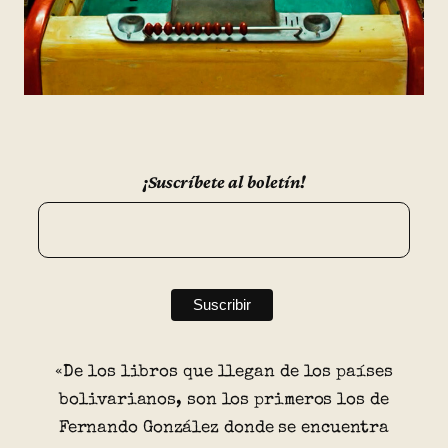
¡Suscríbete al boletín!
«De los libros que llegan de los países
bolivarianos, son los primeros los de
Fernando González donde se encuentra