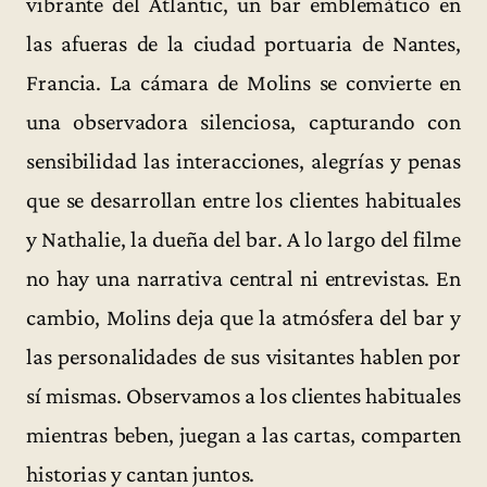
vibrante del Atlantic, un bar emblemático en
las afueras de la ciudad portuaria de Nantes,
Francia. La cámara de Molins se convierte en
una observadora silenciosa, capturando con
sensibilidad las interacciones, alegrías y penas
que se desarrollan entre los clientes habituales
y Nathalie, la dueña del bar. A lo largo del filme
no hay una narrativa central ni entrevistas. En
cambio, Molins deja que la atmósfera del bar y
las personalidades de sus visitantes hablen por
sí mismas. Observamos a los clientes habituales
mientras beben, juegan a las cartas, comparten
historias y cantan juntos.