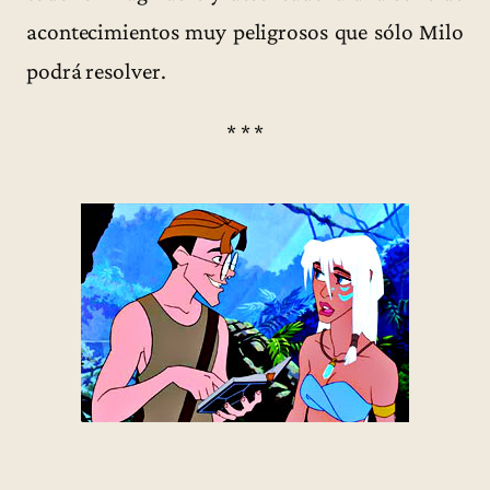
acontecimientos muy peligrosos que sólo Milo
podrá resolver.
* * *