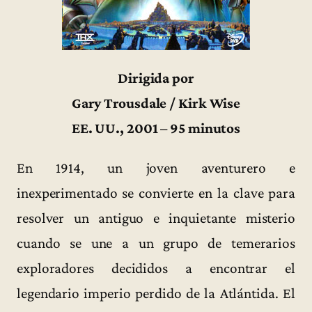
Dirigida por
Gary Trousdale / Kirk Wise
EE. UU., 2001 – 95 minutos
En 1914, un joven aventurero e
inexperimentado se convierte en la clave para
resolver un antiguo e inquietante misterio
cuando se une a un grupo de temerarios
exploradores decididos a encontrar el
legendario imperio perdido de la Atlántida. El