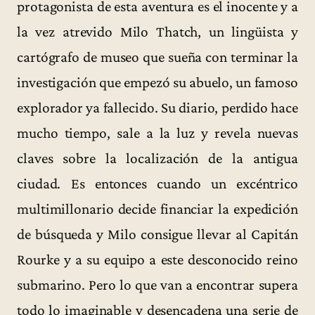
protagonista de esta aventura es el inocente y a
la vez atrevido Milo Thatch, un lingüista y
cartógrafo de museo que sueña con terminar la
investigación que empezó su abuelo, un famoso
explorador ya fallecido. Su diario, perdido hace
mucho tiempo, sale a la luz y revela nuevas
claves sobre la localización de la antigua
ciudad. Es entonces cuando un excéntrico
multimillonario decide financiar la expedición
de búsqueda y Milo consigue llevar al Capitán
Rourke y a su equipo a este desconocido reino
submarino. Pero lo que van a encontrar supera
todo lo imaginable y desencadena una serie de