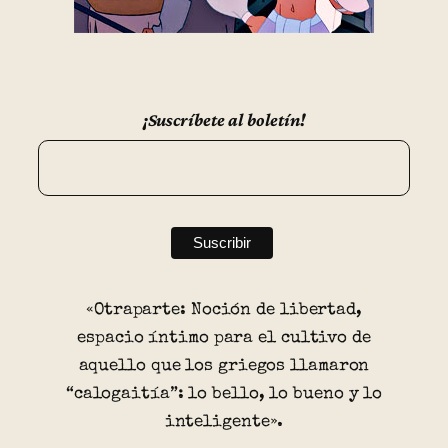
¡Suscríbete al boletín!
«Otraparte: Noción de libertad,
espacio íntimo para el cultivo de
aquello que los griegos llamaron
“calogaitía”: lo bello, lo bueno y lo
inteligente».