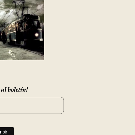
 al boletín!