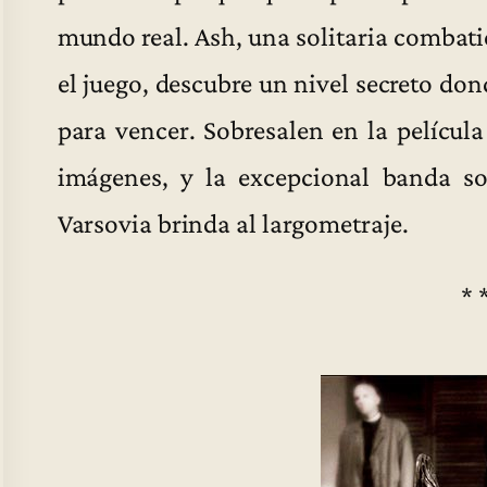
mundo real. Ash, una solitaria combati
el juego, descubre un nivel secreto do
para vencer. Sobresalen en la película
imágenes, y la excepcional banda so
Varsovia brinda al largometraje.
* 