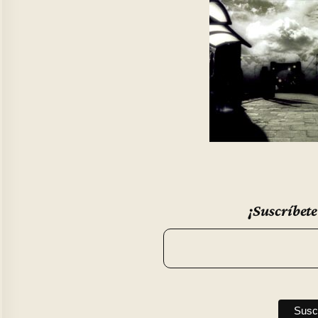
¡Suscríbete