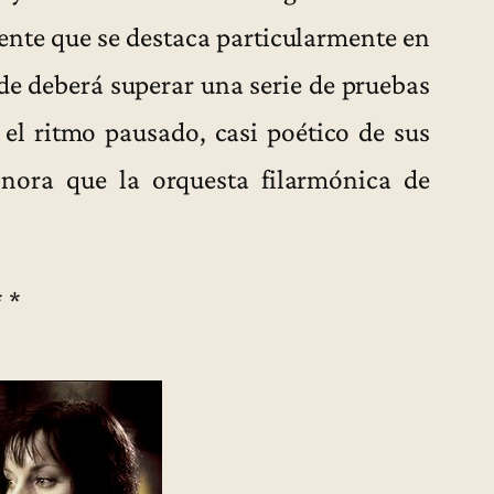
ente que se destaca particularmente en
nde deberá superar una serie de pruebas
 el ritmo pausado, casi poético de sus
nora que la orquesta filarmónica de
* *