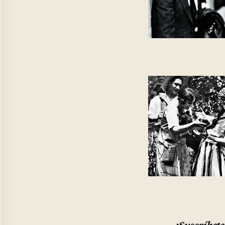
¡Suscríbete