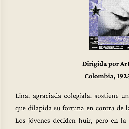
Dirigida por Ar
Colombia, 1925
Lina, agraciada colegiala, sostiene 
que dilapida su fortuna en contra de 
Los jóvenes deciden huir, pero en la