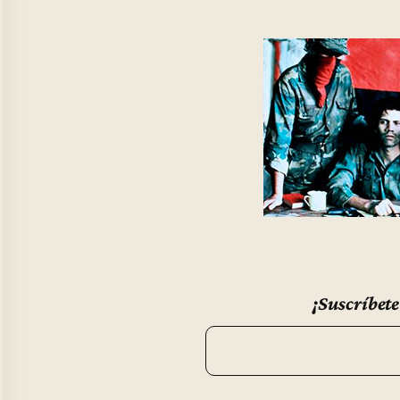
¡Suscríbete