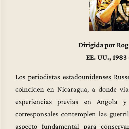
Dirigida por Ro
EE. UU., 1983
Los periodistas estadounidenses Russel
coinciden en Nicaragua, a donde viaj
experiencias previas en Angola y
corresponsales contemplen las guerril
aspecto fundamental para conservar