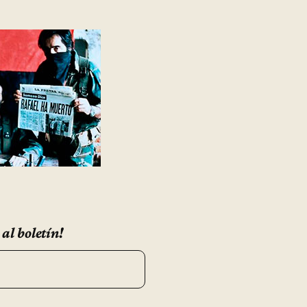
 al boletín!