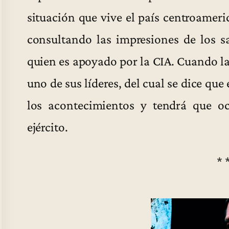
situación que vive el país centroameri
consultando las impresiones de los s
quien es apoyado por la CIA. Cuando la 
uno de sus líderes, del cual se dice que
los acontecimientos y tendrá que oc
ejército.
* 