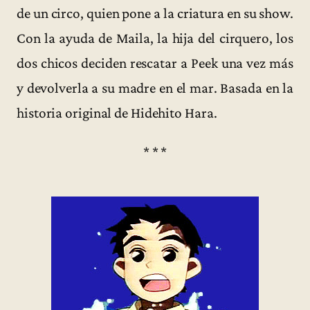
de un circo, quien pone a la criatura en su show.
Con la ayuda de Maila, la hija del cirquero, los
dos chicos deciden rescatar a Peek una vez más
y devolverla a su madre en el mar. Basada en la
historia original de Hidehito Hara.
* * *