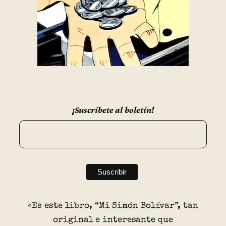
¡Suscríbete al boletín!
«Es este libro, “Mi Simón Bolívar”, tan
original e interesante que