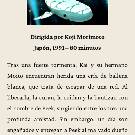
Dirigida por Koji Morimoto
Japón, 1991 – 80 minutos
Tras una fuerte tormenta, Kai y su hermano
Moito encuentran herida una cría de ballena
blanca, que trata de escapar de una red. Al
liberarla, la curan, la cuidan y la bautizan con
el nombre de Peek, surgiendo entre los tres una
profunda amistad. Sin embargo, un día son
engañados y entregan a Peek al malvado dueño