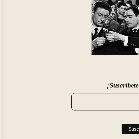
¡Suscríbete