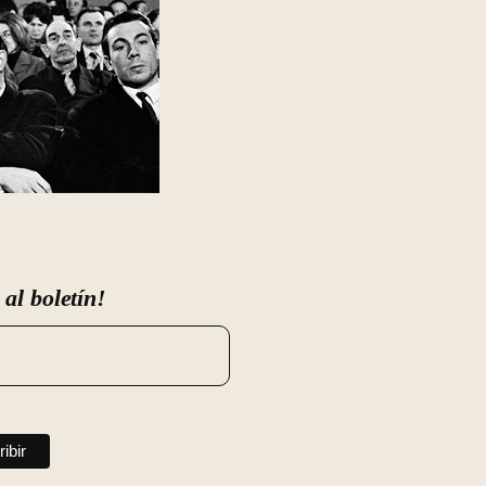
 al boletín!