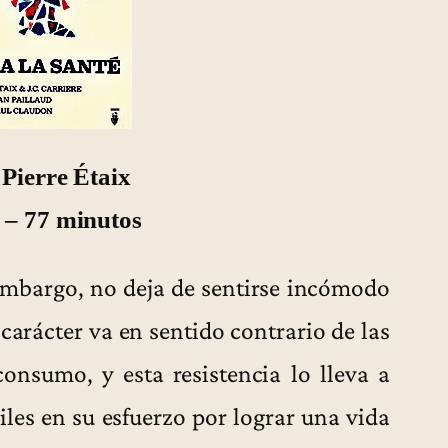
 Pierre Étaix
 – 77 minutos
n embargo, no deja de sentirse incómodo
 carácter va en sentido contrario de las
onsumo, y esta resistencia lo lleva a
ciles en su esfuerzo por lograr una vida