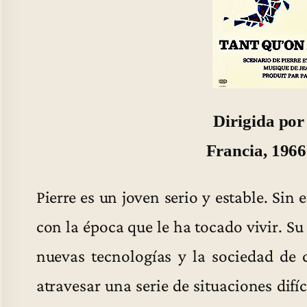
Dirigida por
Francia, 1966
Pierre es un joven serio y estable. Si
con la época que le ha tocado vivir. Su
nuevas tecnologías y la sociedad de c
atravesar una serie de situaciones difí